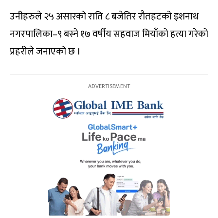
उनीहरुले २५ असारको राति ८ बजेतिर रौतहटको इशनाथ
नगरपालिका–९ बस्ने १७ वर्षीय सहवाज मियाँको हत्या गरेको
प्रहरीले जनाएको छ ।