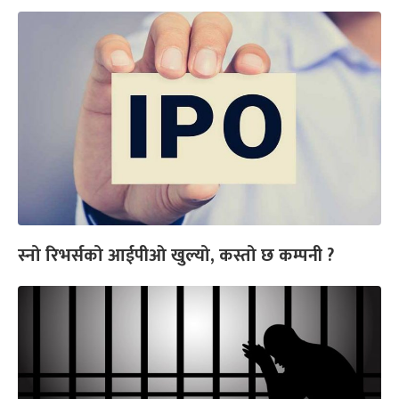
स्नो रिभर्सको आईपीओ खुल्यो, कस्तो छ कम्पनी ?