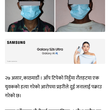
२७ असार, काठमाडौं । आँप टिपेको निहुँमा रौतहटमा एक
युवकको हत्या गरेको आरोपमा प्रहरीले दुई जनालाई पक्राउ
गरेको छ।