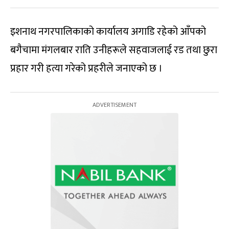
इशनाथ नगरपालिकाको कार्यालय अगाडि रहेको आँपको
बगैचामा मंगलबार राति उनीहरूले सहवाजलाई रड तथा छुरा
प्रहार गरी हत्या गरेको प्रहरीले जनाएको छ ।