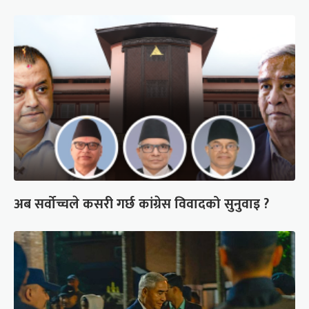
अब सर्वोच्चले कसरी गर्छ कांग्रेस विवादको सुनुवाइ ?