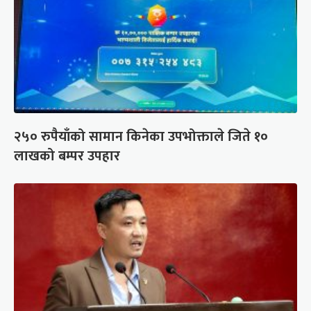
२५० रुपैयाँको सामान किनेका उपभोक्ताले जिते १०
लाखको बम्पर उपहार