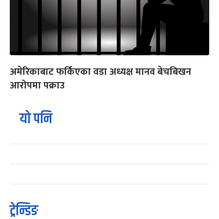
अमेरिकाबाट फर्किएका वडा अध्यक्ष मानव बेचबिखन
आरोपमा पक्राउ
यो पनि
ट्रेन्डिङ