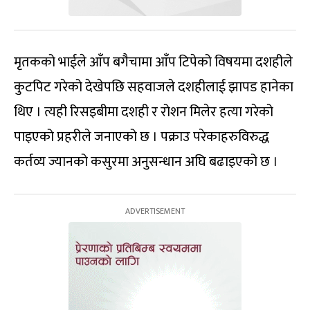
मृतकको भाईले आँप बगैचामा आँप टिपेको विषयमा दशहीले
कुटपिट गरेको देखेपछि सहवाजले दशहीलाई झापड हानेका
थिए । त्यही रिसइबीमा दशही र रोशन मिलेर हत्या गरेको
पाइएको प्रहरीले जनाएको छ । पक्राउ परेकाहरुविरुद्ध
कर्तव्य ज्यानको कसुरमा अनुसन्धान अघि बढाइएको छ ।