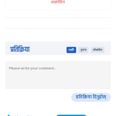
आक्रोशित
प्रतिक्रिया
भर्खरै
पुराना
लोकप्रिय
प्रतिक्रिया दिनुहोस्