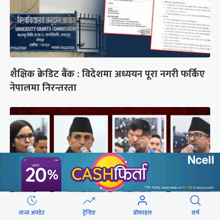
शैक्षिक क्रेडिट बैंक : विदेशमा अध्ययन पूरा नगरी फर्किए
नेपालमा निरन्तरता
ताजा अपडेट
ट्रेन्डिङ
प्रोफाइल
सर्च