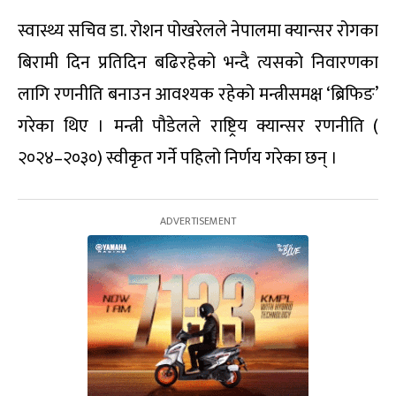
स्वास्थ्य सचिव डा. रोशन पोखरेलले नेपालमा क्यान्सर रोगका
बिरामी दिन प्रतिदिन बढिरहेको भन्दै त्यसको निवारणका
लागि रणनीति बनाउन आवश्यक रहेको मन्त्रीसमक्ष ‘ब्रिफिङ’
गरेका थिए । मन्त्री पौडेलले राष्ट्रिय क्यान्सर रणनीति (
२०२४–२०३०) स्वीकृत गर्ने पहिलो निर्णय गरेका छन् ।