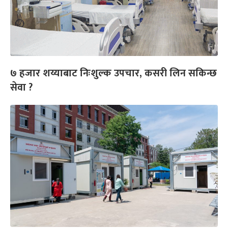
७ हजार शय्याबाट निःशुल्क उपचार, कसरी लिन सकिन्छ
सेवा ?