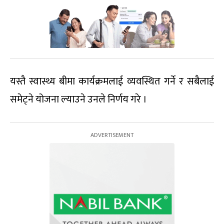
यस्तै स्वास्थ्य बीमा कार्यक्रमलाई व्यवस्थित गर्ने र सबैलाई
समेट्ने योजना ल्याउने उनले निर्णय गरे ।