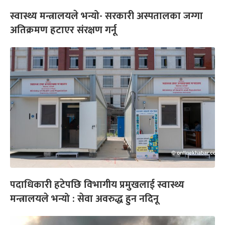
स्वास्थ्य मन्त्रालयले भन्यो- सरकारी अस्पतालका जग्गा
अतिक्रमण हटाएर संरक्षण गर्नू
पदाधिकारी हटेपछि विभागीय प्रमुखलाई स्वास्थ्य
मन्त्रालयले भन्यो : सेवा अवरुद्ध हुन नदिनू