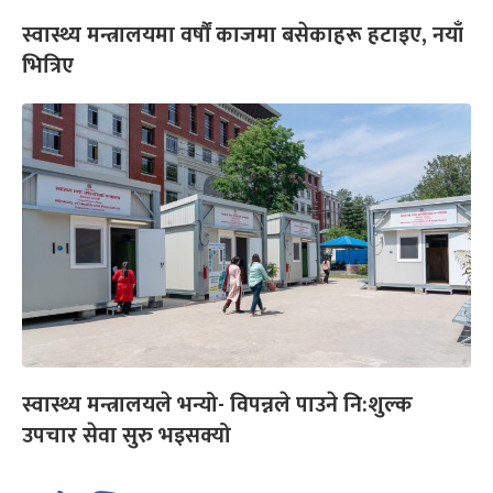
स्वास्थ्य मन्त्रालयमा वर्षौं काजमा बसेकाहरू हटाइए, नयाँ
भित्रिए
स्वास्थ्य मन्त्रालयले भन्यो- विपन्नले पाउने नि:शुल्क
उपचार सेवा सुरु भइसक्यो