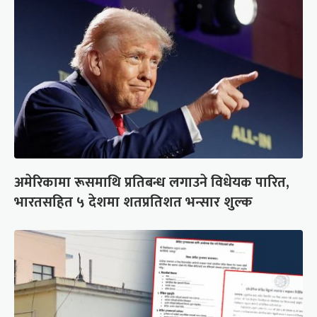
अमेरिकामा रूसमाथि प्रतिबन्ध लगाउने विधेयक पारित,
भारतसहित ५ देशमा शतप्रतिशत भन्सार शुल्क