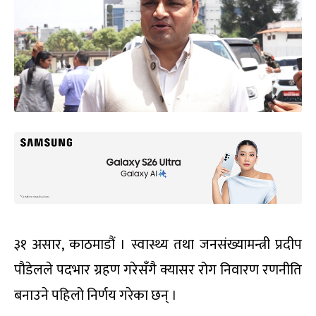
३१ असार, काठमाडौं । स्वास्थ्य तथा जनसंख्यामन्त्री प्रदीप
पौडेलले पदभार ग्रहण गरेसँगै क्यासर रोग निवारण रणनीति
बनाउने पहिलो निर्णय गरेका छन् ।