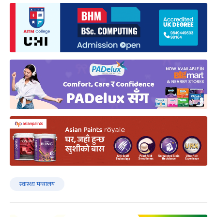
स्वास्थ्य मन्त्रालय