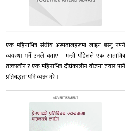
एक महिनाभित्र संघीय अस्पतालहरूमा लाइन बस्नु नपर्ने
व्यवस्था गर्ने उनले बताए । मन्त्री पौडेलले एक साताभित्र
तत्कालीन र एक महिनाभित्र दीर्घकालीन योजना तयार पार्ने
प्रतिबद्धता पनि व्यक्त गरे ।