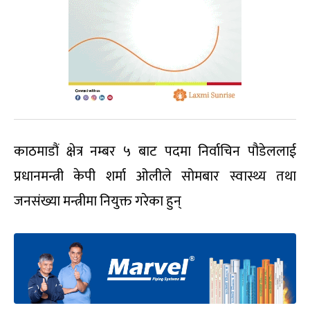
काठमाडौं क्षेत्र नम्बर ५ बाट पदमा निर्वाचिन पौडेललाई
प्रधानमन्त्री केपी शर्मा ओलीले सोमबार स्वास्थ्य तथा
जनसंख्या मन्त्रीमा नियुक्त गरेका हुन्