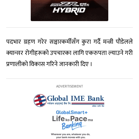
पदभार ग्रहण गरेर सञ्चारकर्मीसँग कुरा गर्दै मन्त्री पौडेलले
क्यान्सर रोगीहरूको उपचारका लागि एकरुपता ल्याउने गरी
प्रणालीको विकास गरिने जानकारी दिए ।