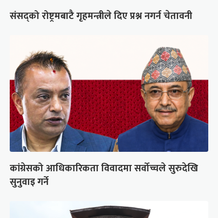
संसद्को रोष्ट्रमबाटै गृहमन्त्रीले दिए प्रश्न नगर्न चेतावनी
कांग्रेसको आधिकारिकता विवादमा सर्वोच्चले सुरुदेखि
सुनुवाइ गर्ने