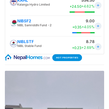
HOT PROPERTIES