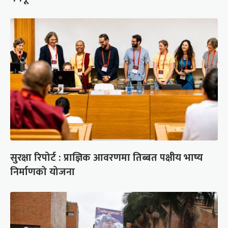
सुरक्षा रिपोर्ट : प्राज्ञिक आवरणमा तिब्बत पक्षीय भाष्य
निर्माणको योजना