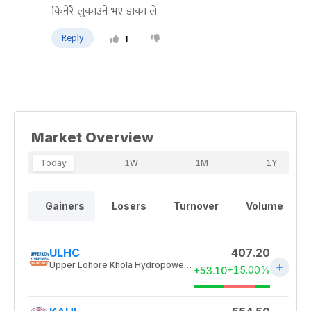
किनेरै लुकाउने भए डाका ले
Reply
1