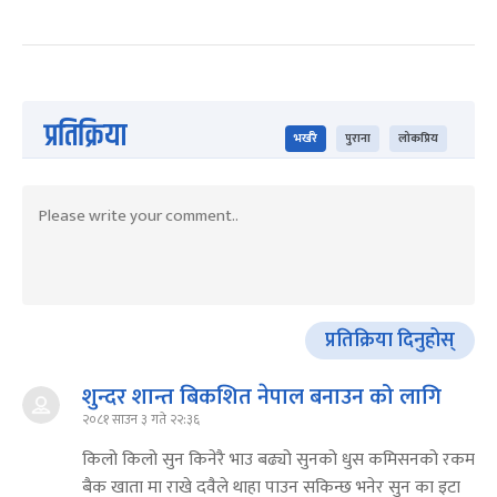
प्रतिक्रिया
भर्खरै
पुराना
लोकप्रिय
प्रतिक्रिया दिनुहोस्
शुन्दर शान्त बिकशित नेपाल बनाउन को लागि
२०८१ साउन ३ गते २२:३६
किलो किलो सुन किनेरै भाउ बढ्यो सुनको धुस कमिसनको रकम
बैक खाता मा राखे दवैले थाहा पाउन सकिन्छ भनेर सुन का इटा