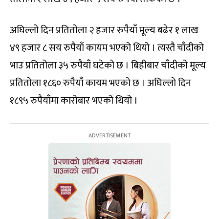
अघिल्लो दिन प्रतितोला २ हजार रुपैयाँ मूल्य बढेर १ लाख
४९ हजार ८ सय रुपैयाँ कायम भएको थियो । त्यस्तै चाँदीको
भाउ प्रतितोला ३५ रुपैयाँ घटेको छ । बिहीबार चाँदीको मूल्य
प्रतितोला १८६० रुपैयाँ कायम भएको छ । अघिल्लो दिन
१८९५ रुपैयाँमा कारोबार भएको थियो ।