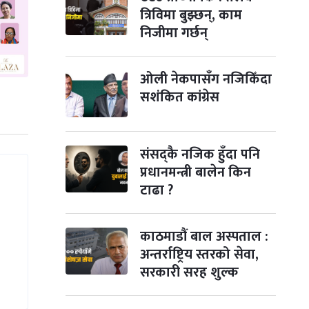
ला,
त्रिविमा बुझ्छन्, काम
िएका
निजीमा गर्छन्
ओली नेकपासँग नजिकिँदा
सशंकित कांग्रेस
संसद्कै नजिक हुँदा पनि
प्रधानमन्त्री बालेन किन
टाढा ?
काठमाडौं बाल अस्पताल :
अन्तर्राष्ट्रिय स्तरको सेवा,
सरकारी सरह शुल्क