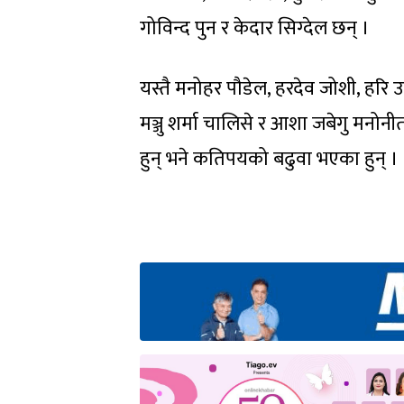
गोविन्द पुन र केदार सिग्देल छन् ।