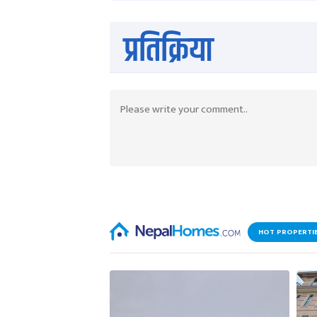
एमाले
केन्द्रीय सदस्य