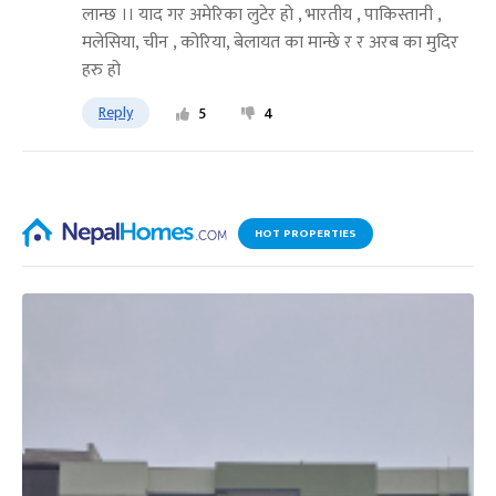
लान्छ ।। याद गर अमेरिका लुटेर हो , भारतीय , पाकिस्तानी ,
मलेसिया, चीन , कोरिया, बेलायत का मान्छे र र अरब का मुदिर
हरु हो
Reply
5
4
HOT PROPERTIES