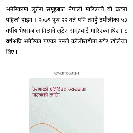
अमेरिकामा लुटेरा समूहबाट नेपाली मारिएको यो घटना
पहिलो होइन । २०७९ पुस २२ गते पनि तनहुँ दमौलीका ५३
वर्षीय भेषराज लामिछाने लुटेरा समूहबाटै मारिएका थिए । ८
वर्षअघि अमेरिका गएका उनले कोलोराडोमा स्टोर खोलेका
थिए ।