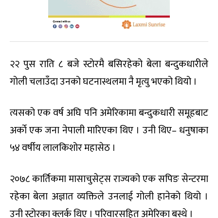
२२ पुस राति ८ बजे स्टोरमै बसिरहेको बेला बन्दुकधारीले
गोली चलाउँदा उनको घटनास्थलमा नै मृत्यु भएको थियो ।
त्यसको एक वर्ष अघि पनि अमेरिकामा बन्दुकधारी समूहबाट
अर्काे एक जना नेपाली मारिएका थिए । उनी थिए– धनुषाका
५४ वर्षीय लालकिशोर महासेठ ।
२०७८ कार्तिकमा मासाचुसेट्स राज्यको एक सपिङ सेन्टरमा
रहेका बेला अज्ञात व्यक्तिले उनलाई गोली हानेको थियो ।
उनी स्टोरका क्लर्क थिए । परिवारसहित अमेरिका बस्थे ।