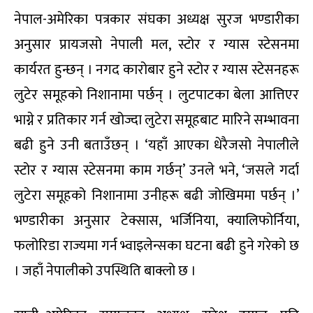
नेपाल-अमेरिका पत्रकार संघका अध्यक्ष सुरज भण्डारीका
अनुसार प्रायजसो नेपाली मल, स्टोर र ग्यास स्टेसनमा
कार्यरत हुन्छन् । नगद कारोबार हुने स्टोर र ग्यास स्टेसनहरू
लुटेर समूहको निशानामा पर्छन् । लुटपाटका बेला आत्तिएर
भाग्ने र प्रतिकार गर्न खोज्दा लुटेरा समूहबाट मारिने सम्भावना
बढी हुने उनी बताउँछन् । ‘यहाँ आएका धेरैजसो नेपालीले
स्टोर र ग्यास स्टेसनमा काम गर्छन्’ उनले भने, ‘जसले गर्दा
लुटेरा समूहको निशानामा उनीहरू बढी जोखिममा पर्छन् ।’
भण्डारीका अनुसार टेक्सास, भर्जिनिया, क्यालिफोर्निया,
फलोरिडा राज्यमा गर्न भ्वाइलेन्सका घटना बढी हुने गरेको छ
। जहाँ नेपालीको उपस्थिति बाक्लो छ ।