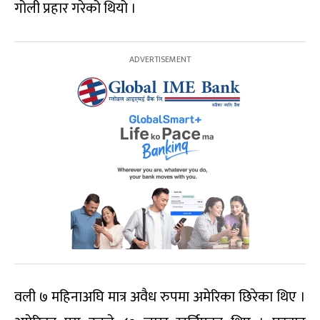
गोली प्रहार गरेको थियो ।
वली ७ महिनाअघि मात्र अवैध रुपमा अमेरिका छिरेका थिए ।