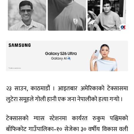
२३ साउन, काठमाडौं । आइतबार अमेरिकाको टेक्सासमा
लुटेरा समूहले गोली हानी एक जना नेपालीको हत्या गर्‍यो ।
टेक्सासको ग्यास स्टेशनमा कार्यरत रुकुम पश्चिमको
बाँफिकोट गाउँपालिका–१० सेजेका ३० वर्षीय विकास वली