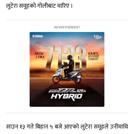
लुटेरा समूहको गोलीबाट मारिए ।
साउन १३ गते बिहान ५ बजे आएको लुटेरा समूहले उनीमाथि