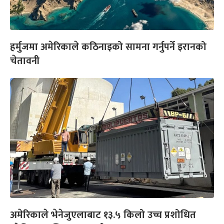
हर्मुजमा अमेरिकाले कठिनाइको सामना गर्नुपर्ने इरानको
चेतावनी
अमेरिकाले भेनेजुएलाबाट १३.५ किलो उच्च प्रशोधित