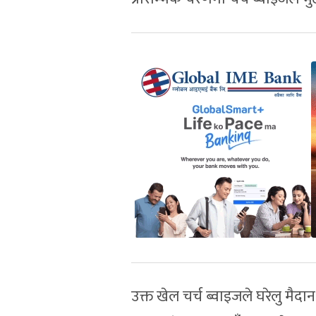
उक्त खेल चर्च ब्वाइजले घरेलु मैदान