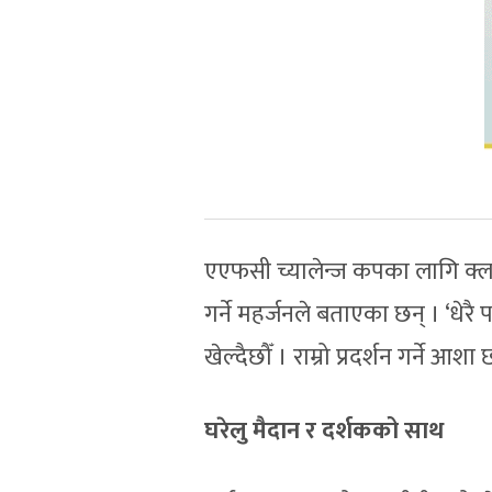
एएफसी च्यालेन्ज कपका लागि क्लबक
गर्ने महर्जनले बताएका छन् । ‘धेर
खेल्दैछौँ । राम्रो प्रदर्शन गर्ने आशा 
घरेलु मैदान र दर्शकको साथ