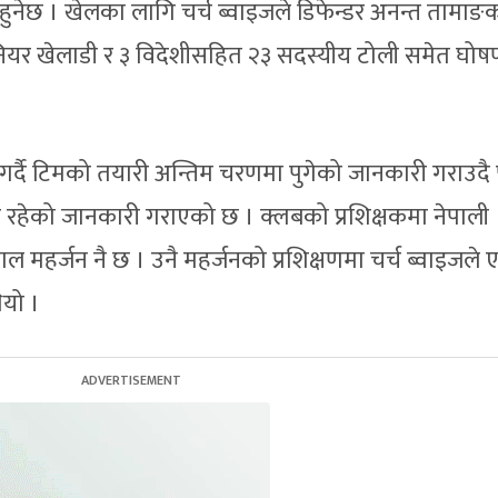
हुनेछ । खेलका लागि चर्च ब्वाइजले डिफेन्डर अनन्त तामाङ
सिनियर खेलाडी र ३ विदेशीसहित २३ सदस्यीय टोली समेत घोष
गर्दै टिमको तयारी अन्तिम चरणमा पुगेको जानकारी गराउदै 
 रहेको जानकारी गराएको छ । क्लबको प्रशिक्षकमा नेपाली
महर्जन नै छ । उनै महर्जनको प्रशिक्षणमा चर्च ब्वाइजले 
यो ।