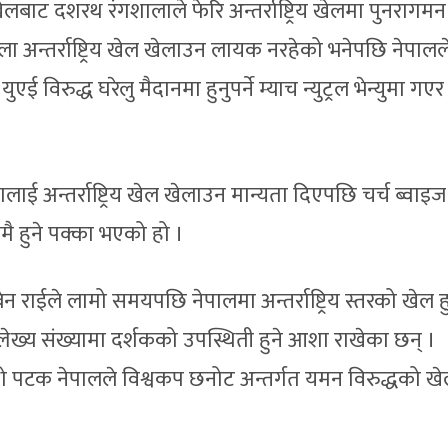
बाट दशरथ रंगशालाले फेरि अन्तर्राष्ट्रिय खेलमा पुनरागमन 
न्तर्राष्ट्रिय खेल खेलाउन लायक नरहेको भनेपछि नेपालल
 विरुद्ध घरेलु मैदानमा हुनुपर्ने म्याच न्युट्रल भेन्युमा गएर
ई अन्तर्राष्ट्रिय खेल खेलाउन मान्यता दिएपछि चर्च ब्वाइज
 हुने पक्का भएको हो ।
बेन राईले लामो समयपछि नेपालमा अन्तर्राष्ट्रिय स्तरको खेल ह
ेख्य संख्यामा दर्शकको उपस्थिती हुने आशा राखेका छन् ।
पटक नेपालले विश्वकप छनोट अन्तर्गत यमन विरुद्धको ख