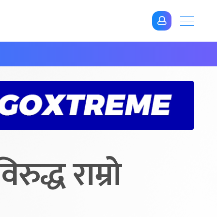
ुद्ध राम्रो