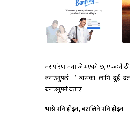
तर परिणाममा जे भएको छ, एकदमै ठी
बनाउनुपर्छ ।’ त्यसका लागि दुई
बनाउनुपर्ने बताए ।
भाग्ने पनि होइन, बरालिने पनि होइन