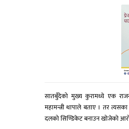
सातबुँदेको मुख्य कुरामध्ये एक रा
महामन्त्री थापाले बताए । तर त्यस
दलको सिण्डिकेट बनाउन खोजेको आरोप ल