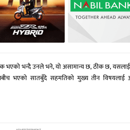
क भएको भन्दै उनले भने, यो असामान्य छ, ठीक छ, यसला
 दलबीच भएको सातबुँदे सहमतिको मुख्य तीन विषयलाई