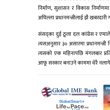
निर्माण, सुशासन र विकास निर्माणम
अघिल्ला प्रधानमन्त्रीलाई झै खबरदारी गर
संसद्का दुई ठूला दल कांग्रेस र ए
त्यसअनुसार ३० असारमा प्रधानमन्त्री 
त्यसको एक महिनापछि मंगलबार प्रतिन
आफू सरकार बनाउने काममा धेरै नलाग