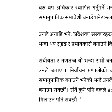
बरु थप अधिकार स्थापित गर्नुपर्ने भ
समानुपातिक समावेशी बनाउँ भनेर छलफल
उनले अगाडि भने, ‘प्रदेशका सरकारहरु
भन्दा थप सुदृढ र प्रभावकारी बनाउने क
संघीयता र गणतन्त्र यो भन्दा राम्रो बन
उनले बताए । निर्वाचन प्रणालीको बह
समानुपातिक बनाउने भनेको भन्दै उनले
बनाउन सक्छौं । सँगै कुनै पनि दलले 
मिलाउन पनि सक्छौं ।’