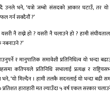
न्दै उनले भने, ‘यत्रो जम्बो संसदको आकार घटाउँ, तर यो 
 गर्न सक्दैनौं ?’
 यसरी नै राख्ने हो ? यसरी नै चलाउने हो ? हामी संघीयताल
ि नबनाउने ?’
ाउनुपर्ने र मानुपातिक समावेशी प्रतिनिधित्व यो भन्दा बढाउन
समा कतिपयले प्रतिनिधि सभालाई प्रत्यक्ष र राष्ट्रियस
 भने, ‘यो मिल्दैन । हामी तलकै सदनलाई यो भन्दा बढी सम
४० प्रतिशत हाराहारी मत ल्याउँदा ५ वर्ष एकल सरकार चलाउन