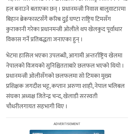
हल बनाउने बताएका छन् । प्रधानमन्त्री निवास बालुवाटारमा
बिहान ब्रेकफास्टसँगै करिब दुुई घण्टा राष्ट्रिय टिमसँग
कुराकानी गरेका प्रधानमन्त्री ओलीले थप खेलकुद पूर्वाधार
विकास गर्ने प्रतिबद्धता जनाएका हुन् ।
भेटमा हासिल भएका उपलब्धी, आगामी अन्तर्राष्ट्रिय खेलमा
नेपालको विजयको सुनिश्चितताबारे छलफल भएको थियो ।
प्रधानमन्त्री ओलीसँगको छलफलमा सो टिमका मुख्य
प्रशिक्षक जगदीश भट्ट, कप्तान अरुणा शाही, नेपाल भलिबल
संघका अध्यक्ष जितेन्द्र चन्द, खेलाडी सरस्वती
चौधरीलगायत सहभागी थिए ।