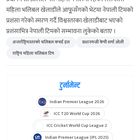
महिला भलिबल खेलाडीले आफूूसँगकोे भेटमा नेपाली टिमको
प्रशंसा गरेको स्मरण गर्दै विश्वस्तरका खेलाडीबाट भएको
प्रशंसाभित्र नेपाली टिमको सम्भावना लुकेको बताए ।
अन्तर्राष्ट्रियस्तरको भलिबल कभर्ड हल
प्रधानमन्त्री केपी शर्मा ओली
राष्ट्रिय महिला भलिबल टिम
टुर्नामेन्ट
Indian Premier League 2026
ICC T20 World Cup 2026
ICC Cricket World Cup League 2
Indian Premier League (IPL 2025)