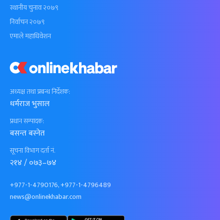
स्थानीय चुनाव २०७९
निर्वाचन २०७९
एमाले महाधिवेशन
अध्यक्ष तथा प्रबन्ध निर्देशक:
धर्मराज भुसाल
प्रधान सम्पादक:
बसन्त बस्नेत
सूचना विभाग दर्ता नं.
२१४ / ०७३–७४
+977-1-4790176, +977-1-4796489
news@onlinekhabar.com