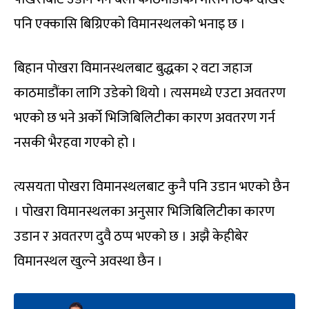
पनि एक्कासि बिग्रिएको विमानस्थलको भनाइ छ ।
बिहान पोखरा विमानस्थलबाट बुद्धका २ वटा जहाज
काठमाडौंका लागि उडेको थियो । त्यसमध्ये एउटा अवतरण
भएको छ भने अर्को भिजिबिलिटीका कारण अवतरण गर्न
नसकी भैरहवा गएको हो ।
त्यसयता पोखरा विमानस्थलबाट कुनै पनि उडान भएको छैन
। पोखरा विमानस्थलका अनुसार भिजिबिलिटीका कारण
उडान र अवतरण दुवै ठप्प भएको छ । अझै केहीबेर
विमानस्थल खुल्ने अवस्था छैन ।