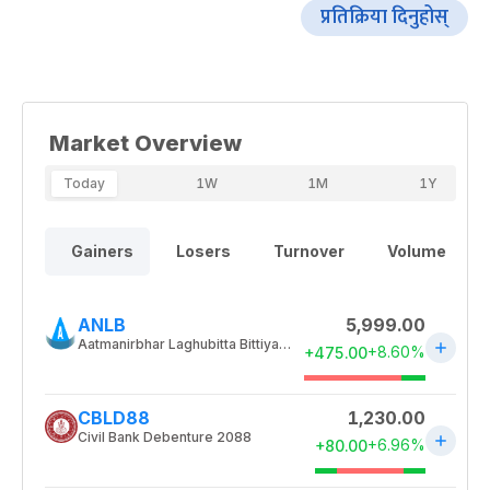
प्रतिक्रिया दिनुहोस्