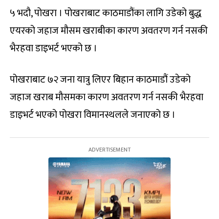
५ भदौ, पोखरा । पोखराबाट काठमाडौंका लागि उडेको बुद्ध
एयरको जहाज मौसम खराबीका कारण अवतरण गर्न नसकी
भैरहवा डाइभर्ट भएको छ ।
पोखराबाट ७२ जना यात्रु लिएर बिहान काठमाडौं उडेको
जहाज खराब मौसमका कारण अवतरण गर्न नसकी भैरहवा
डाइभर्ट भएको पोखरा विमानस्थलले जनाएको छ ।