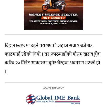
बिहान ७:२५ मा उड्ने तय भएको जहाज सवा ९ बजेमात्र
काठमाडौं उडेको थियो । तर, काठमाडौंको मौसम खराब हुँदा
करिब २० मिनेट आकाशमा घुमेर भैरहवा अवतरण भएको हो
।