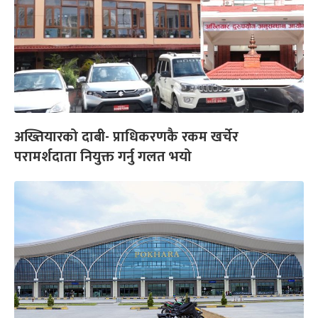
अख्तियारको दाबी- प्राधिकरणकै रकम खर्चेर
परामर्शदाता नियुक्त गर्नु गलत भयो