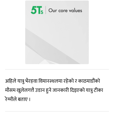
अहिले यात्रु भैरहवा विमानस्थलमा रहेको र काठमाडौंको
मौसम खुलेलगत्तै उडान हुने जानकारी दिइएको यात्रु टीका
रेग्मीले बताए ।