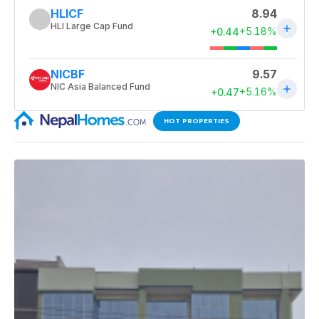
HOT PROPERTIES