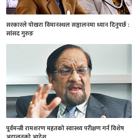
सरकारले पोखरा विमानस्थल सञ्चालनमा ध्यान दिनुपर्छ :
सांसद गुरुङ
पूर्वमन्त्री रामशरण महतको स्वास्थ्य परीक्षण गर्न विशेष
अदालतको आदेश