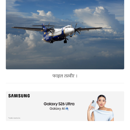
फाइल तस्वीर ।