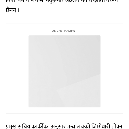
छैनन् ।
प्रमुख सचिव कार्कीका अनुसार मन्त्रालयको जिम्मेवारी तोक्न