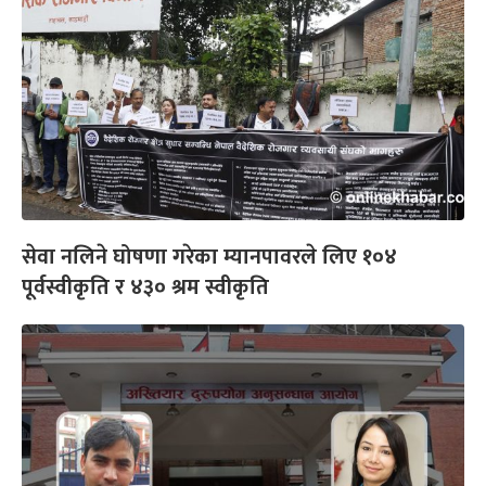
सेवा नलिने घोषणा गरेका म्यानपावरले लिए १०४
पूर्वस्वीकृति र ४३० श्रम स्वीकृति