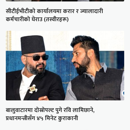
सीटीईभीटीको कार्यालयमा करार र ज्यालादारी
कर्मचारीको घेराउ (तस्वीरहरू)
बालुवाटारमा दोस्रोपल्ट पुगे रवि लामिछाने,
प्रधानमन्त्रीसँग ४५ मिनेट कुराकानी