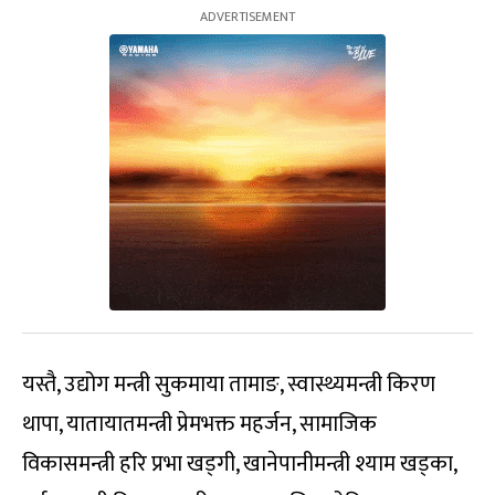
यस्तै, उद्योग मन्त्री सुकमाया तामाङ, स्वास्थ्यमन्त्री किरण
थापा, यातायातमन्त्री प्रेमभक्त महर्जन, सामाजिक
विकासमन्त्री हरि प्रभा खड्गी, खानेपानीमन्त्री श्याम खड्का,