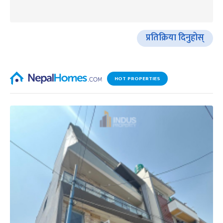
प्रतिक्रिया दिनुहोस्
HOT PROPERTIES