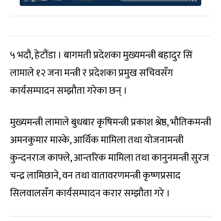
५ भदौ, हेटौंडा । बागमती प्रदेशका मुख्यमन्त्री बहादुर सिं
लामाले १२ जना मन्त्री र प्रदेशका प्रमुख सचिवसँग
कार्यसम्पादन सम्झौता गरेका छन् ।
मुख्यमन्त्री लामाले बुधबार कृषिमन्त्री प्रकाश श्रेष्ठ, भौतिकमन्त्री
अमनकुमार मास्के, आर्थिक मामिला तथा योजनामन्त्री
कुन्दनराज काफ्ले, आन्तरिक मामिला तथा कानुनमन्त्री सुरज
चन्द्र लामिछाने, वन तथा वातावरणमन्त्री कृष्णप्रसाद
सिलवालसँग कार्यसम्पादन करार सम्झौता गरे ।