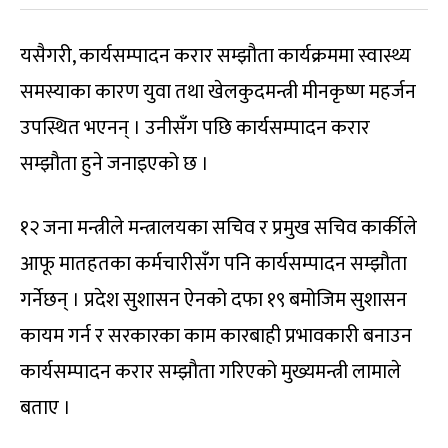
यसैगरी, कार्यसम्पादन करार सम्झौता कार्यक्रममा स्वास्थ्य
समस्याका कारण युवा तथा खेलकुदमन्त्री मीनकृष्ण महर्जन
उपस्थित भएनन् । उनीसँग पछि कार्यसम्पादन करार
सम्झौता हुने जनाइएको छ ।
१२ जना मन्त्रीले मन्त्रालयका सचिव र प्रमुख सचिव कार्कीले
आफू मातहतका कर्मचारीसँग पनि कार्यसम्पादन सम्झौता
गर्नेछन् । प्रदेश सुशासन ऐनको दफा १९ बमोजिम सुशासन
कायम गर्न र सरकारका काम कारबाही प्रभावकारी बनाउन
कार्यसम्पादन करार सम्झौता गरिएको मुख्यमन्त्री लामाले
बताए ।