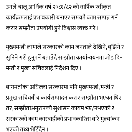
उनले चालू आर्थिक वर्ष २०८१/८२ को वार्षिक स्वीकृत
कार्यक्रमलाई प्रभावकारी बनाएर समयमै काम सम्पन्न गर्न
करार सम्झौता उपयोगी हुने विश्वास व्यक्त गरे ।
मुख्यमन्त्री लामाले सरकारको काम जनताले देखिने, बुझिने र
सुनिने गरी हुनुपर्ने बताउँदै सम्झौता कार्यान्वयनमा जोड दिन
मन्त्री र मुख्य सचिवलाई निर्देशन दिए ।
बागमतीका अघिल्ला सरकारमा पनि मुख्यमन्त्री, मन्त्री र
प्रमुख सचिवबीच कार्यसम्पादन करार सम्झौता भएका थिए ।
तर, सम्झौताअनुरुपको सुशासन कायम भए/नभएको र
सरकारको काम कारबाहीको प्रभावकारिता बारे मुल्यांकन
भएको तथ्य भेटिँदैन ।