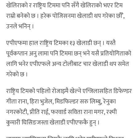
खेलिराको र राष्ट्रिय टिममा पनि सँगै खेलिराको भएर टिम
राम्रो बनेको छ । हरेक पोजिसनमा खेलाडी थप गरेका छौँ’,
उनले भनिन् ।
एपीएफमा हाल राष्ट्रिय टिमका १३ खेलाडी छन् । यस्तै
पूर्वकप्तान अनु लामा पनि टिममा छन् भने यसै प्रतियोगिताको
लागि भनेर एपीएफले अन्य टोलीबाट चार खेलाडी थप समेत
गरेको छ ।
राष्ट्रिय टिमको पहिलो रोजाइमै खेल्ने एन्जिलासहित डिफेण्डर
गीता राना, हिरा भुजेल, मिडफिल्डर सरु लिम्बु, रेनुका
नगरकोटी, प्रीति राई, फरवार्ड सविता राना मगर, रश्मी
कुमारी घिसिङजस्ता खेलाडी एपीएफकै हुन् ।