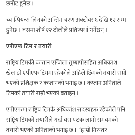
छनोट हुनेछ ।
च्याम्पियन्स लिगको अन्तिम चरण अक्टोबर ६ देखि १२ सम्म
हुनेछ । जसमा शीर्ष १२ टोलीले प्रतिस्पर्धा गर्नेछन् ।
एपीएफ टिम र
तयारी
राष्ट्रिय टिमकी कप्तान एन्जिला तुम्बापोसहित अधिकांश
खेलाडी एपीएफ टिममा रहेकोले अहिले छिमको तयारी राम्रो
भएको प्रशिक्षक र कप्तानको भनाइ छ । कप्तान अनिताले
टिमको तयारी राम्रो भएको बताइन् ।
एपीएफमा राष्ट्रिय टिमकै अधिकांश सदस्यहरु रहेकोले पनि
राष्ट्रिय टिमको तयारीले गर्दा यस पटक लामो समयमको
तयारी भएको अनिताको भनाइ छ । ‘हाम्रो निरन्तर