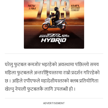
घरेलु फुटबल कमजोर भइरहेको अवस्थामा पछिल्लो समय
महिला फुटबलले अन्तर्राष्ट्रियस्तरमा राम्रो प्रदर्शन गरिरहेको
छ । अहिले एपीएफले महादेशीयस्तरको क्लब प्रतियोगिता
खेल्नु नेपाली फुटबलकै लागि उपलब्धी हो ।