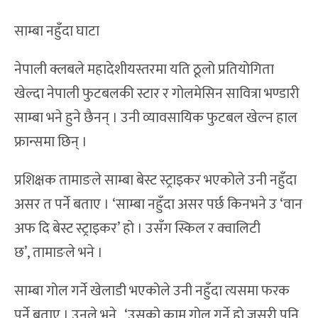
साम्बा नहुँदा घाटा
नेपाली क्लबले महादेशीयस्तरमा यति ठूलो प्रतियोगिता
खेल्दा नेपाली फुटबलकी स्टार र गोलमेसिन सावित्रा भण्डारी
साम्बा भने हुने छैनन् । उनी व्यावसायिक फुटबल खेल्न हाल
फ्रान्समा छिन् ।
प्रशिक्षक तामाङले साम्बा बेस्ट स्ट्राइकर भएकोले उनी नहुँदा
असर त पर्ने बताए । ‘साम्बा नहुँदा असर पर्छ किनभने उ ‘वान
अफ दि बेस्ट स्ट्राइकर’ हो । उसँग स्किल र क्वालिटी
छ’, तामाङले भने ।
साम्बा गोल गर्ने खेलाडी भएकोले उनी नहुँदा त्यसमा फरक
पर्ने बताए । उनले भने, ‘उसको काम गोल गर्ने हो जसरी पनि