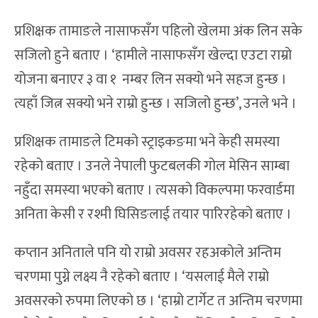
प्रशिक्षक तामाङले नासाफसँग पहिलो खेलमा अंक लिन सके
सजिलो हुने बताए । ‘हामीले नासाफसँग खेल्दा एउटा राम्रो
योजना बनाएर ३ वा १ नम्बर लिन सक्यो भने सहज हुन्छ ।
त्यहाँ जित्न सक्यो भने राम्रो हुन्छ । सजिलो हुन्छ’, उनले भने ।
प्रशिक्षक तामाङले टिमको स्ट्राइकङमा भने केही समस्या
रहेको बताए । उनले नेपाली फुटबलकी गोल मेसिन साम्बा
नहुँदा समस्या भएको बताए । त्यसको विकल्पमा फरवार्डमा
अनिता केसी र रश्मी घिसिङलाई तयार पारिरहेको बताए ।
कप्तान अनिताले पनि यो राम्रो अवसर रहअकोले अन्तिम
चरणमा पुग्ने लक्ष्य नै रहेको बताए । ‘यसलाई मैले राम्रो
अवसरको रुपमा लिएको छ । ‘हाम्रो टार्गेट त अन्तिम चरणमा