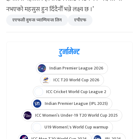
नभएको महसुस हुन दिँदैनौँ भन्ने लक्ष्य छ ।’
एएफसी वुमन्स च्याम्पियन्स लिग
एपीएफ
टुर्नामेन्ट
Indian Premier League 2026
ICC T20 World Cup 2026
ICC Cricket World Cup League 2
Indian Premier League (IPL 2025)
ICC Women’s Under-19 T20 World Cup 2025
U19 Women\'s World Cup warmup
ICC Men T20 World Cup 2024
IPL 2024