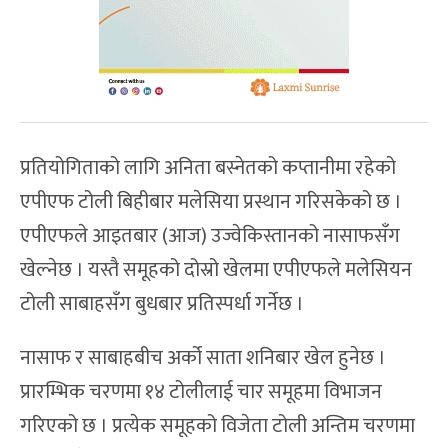
प्रतियोगिताको लागि अनिता बस्नेतको कप्तानीमा रहेको
एपीएफ टोली बिहीबार मलेसिया प्रस्थान गरिसकेको छ ।
एपीएफले आइतबार (आज) उज्वेकिस्तानको नासाफसँग
खेल्नेछ । यस्तै समूहको दोस्रो खेलमा एपीएफले मलेसियन
टोली साबाहसँग बुधबार प्रतिस्पर्धा गर्नेछ ।
नासाफ र साबाहबीच अर्को साता शनिबार खेल हुनेछ ।
प्रारम्भिक चरणमा १४ टोलीलाई चार समूहमा विभाजन
गरिएको छ । प्रत्येक समूहको विजेता टोली अन्तिम चरणमा