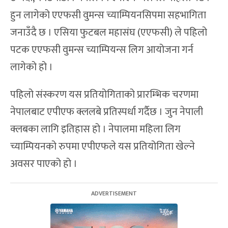
हुन लागेको एएफसी वुमन्स च्याम्पियनसिपमा सहभागिता
जनाउँदै छ । एसिया फुटबल महासंघ (एएफसी) ले पहिलो
पटक एएफसी वुमन्स च्याम्पियन्स लिग आयोजना गर्न
लागेको हो ।
पहिलो संस्करण यस प्रतियोगिताको प्रारम्भिक चरणमा
नेपालबाट एपीएफ क्ललबे प्रतिस्पर्धा गर्दैछ । जुन नेपाली
क्लबका लागि इतिहास हो । नेपालमा महिला लिग
च्याम्पियनको रुपमा एपीएफले यस प्रतियोगिता खेल्ने
अवसर पाएको हो ।