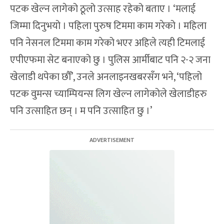
पटक खेल्न लागेको ठूलो उत्साह रहेको बताए । ‘मलाई
जिम्मा दिनुभयो । पहिला पुरुष टिममा काम गरेको । महिला
पनि नेसनल टिममा काम गरेको भएर अहिले त्यही टिमलाई
एपीएफमा सेट बनाएको छु । पुलिस आर्मीबाट पनि २-२ जना
खेलाडी थपेका छौँ’, उनले अनलाइनखबरसँग भने, ‘पहिलो
पटक वुमन्स च्याम्पियन्स लिग खेल्न लागेकोले खेलाडीहरु
पनि उत्साहित छन् । म पनि उत्साहित छु ।’