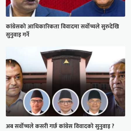
कांग्रेसको आधिकारिकता विवादमा सर्वोच्चले सुरुदेखि
सुनुवाइ गर्ने
अब सर्वोच्चले कसरी गर्छ कांग्रेस विवादको सुनुवाइ ?