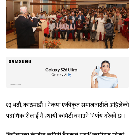
१३ भदौ, काठमाडौं । नेकपा एकीकृत समाजवादीले अहिलेको
पदाधिकारीलाई नै स्थायी कमिटी बनाउने निर्णय गरेको छ ।