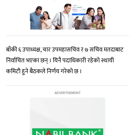
बाँकी ६ उपाध्यक्ष, चार उपमहासचिव र ७ सचिव मतदाबाट
निर्वाचित भएका छन् । यिनै पदाधिकारी रहेको स्थायी
कमिटी हुने बैठकले निर्णय गरेको छ ।