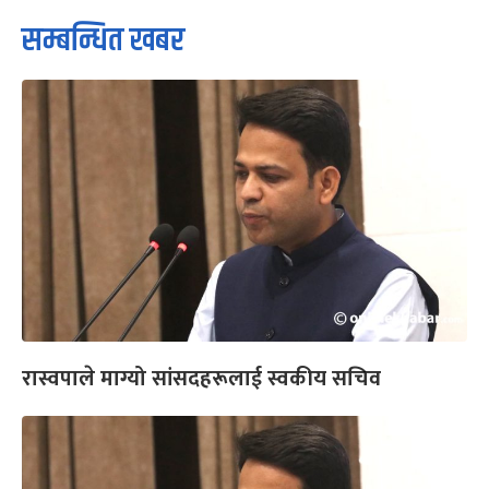
सम्बन्धित खबर
रास्वपाले माग्यो सांसदहरूलाई स्वकीय सचिव