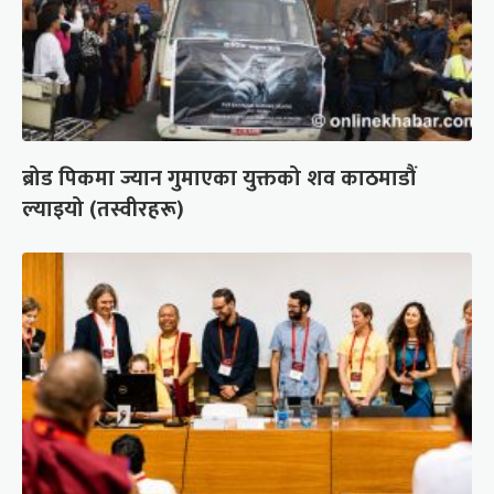
ब्रोड पिकमा ज्यान गुमाएका युक्तको शव काठमाडौं
ल्याइयो (तस्वीरहरू)