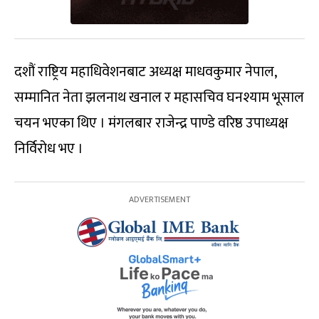
दशौं राष्ट्रिय महाधिवेशनबाट अध्यक्ष माधवकुमार नेपाल,
सम्मानित नेता झलनाथ खनाल र महासचिव घनश्याम भूसाल
चयन भएका थिए । मंगलबार राजेन्द्र पाण्डे वरिष्ठ उपाध्यक्ष
निर्विरोध भए ।