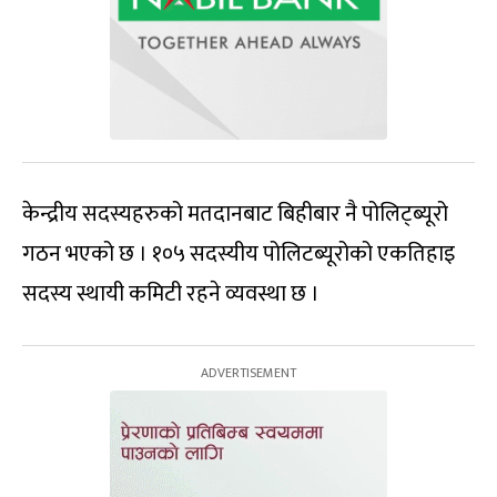
केन्द्रीय सदस्यहरुको मतदानबाट बिहीबार नै पोलिट्ब्यूरो
गठन भएको छ । १०५ सदस्यीय पोलिटब्यूरोको एकतिहाइ
सदस्य स्थायी कमिटी रहने व्यवस्था छ ।