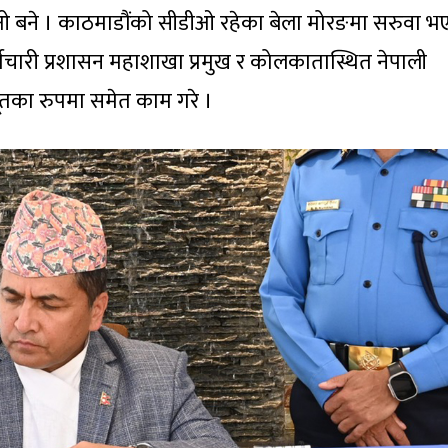
ीओ बने । काठमाडौंको सीडीओ रहेका बेला मोरङमा सरुवा 
र्मचारी प्रशासन महाशाखा प्रमुख र कोलकातास्थित नेपाली
तका रुपमा समेत काम गरे ।