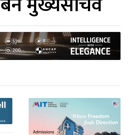
ल बने मुख्यसचिव