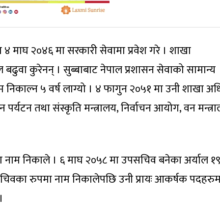
 ४ माघ २०४६ मा सरकारी सेवामा प्रवेश गरे । शाखा
वा कुरेनन् । सुब्बाबाट नेपाल प्रशासन सेवाको सामान्य
निकाल्न ५ वर्ष लाग्यो । ४ फागुन २०५१ मा उनी शाखा अ
र्यटन तथा संस्कृति मन्त्रालय, निर्वाचन आयोग, वन मन्त्र
 नाम निकाले । ६ माघ २०५८ मा उपसचिव बनेका अर्याल १
का रुपमा नाम निकालेपछि उनी प्रायः आकर्षक पदहरुमा
।