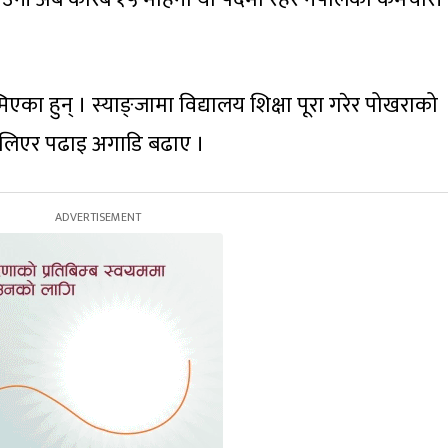
का हुन् । स्याङ्जामा विद्यालय शिक्षा पूरा गरेर पोखराको
य लिएर पढाइ अगाडि बढाए ।