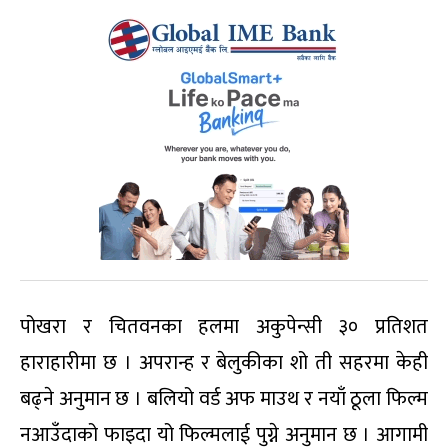
पोखरा र चितवनका हलमा अकुपेन्सी ३० प्रतिशत
हाराहारीमा छ । अपरान्ह र बेलुकीका शो ती सहरमा केही
बढ्ने अनुमान छ । बलियो वर्ड अफ माउथ र नयाँ ठूला फिल्म
नआउँदाको फाइदा यो फिल्मलाई पुग्ने अनुमान छ । आगामी