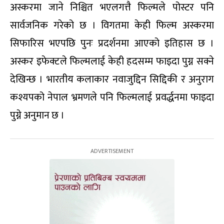
अस्करमा जाने निश्चित भएलगत्तै फिल्मले पोस्टर पनि
सार्वजनिक गरेको छ । विगतमा केही फिल्म अस्करमा
सिफारिस भएपछि पुनः प्रदर्शनमा आएको इतिहास छ ।
अस्कर इफेक्टले फिल्मलाई केही हदसम्म फाइदा पुग्न सक्ने
देखिन्छ । भारतीय कलाकार नवाजुद्दिन सिद्दिकी र अनुराग
कश्यपको नेपाल भ्रमणले पनि फिल्मलाई प्रवर्द्धनमा फाइदा
पुग्ने अनुमान छ ।