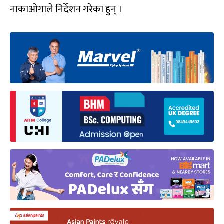
नाकाओगाले निर्देशन गरेका हुन् ।