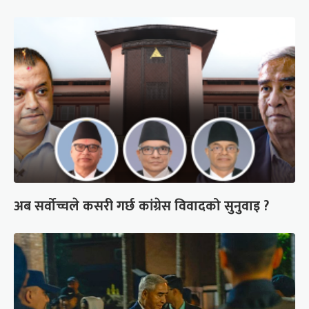
अब सर्वोच्चले कसरी गर्छ कांग्रेस विवादको सुनुवाइ ?