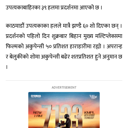
उपत्यकाबाहिरका ३९ हलमा प्रदर्शनमा आएको छ ।
काठमाडौं उपत्यकाका हलले मात्रै झण्डै ६० शो दिएका छन् ।
प्रदर्शनको पहिलो दिन शुक्रबार बिहान मुख्य मल्टिप्लेक्समा
फिल्मको अकुपेन्सी ५० प्रतिशत हाराहारीमा रह्यो । अपरान्ह
र बेलुकीको शोमा अकुपेन्सी बढेर शतप्रतिशत हुने अनुमान छ
।