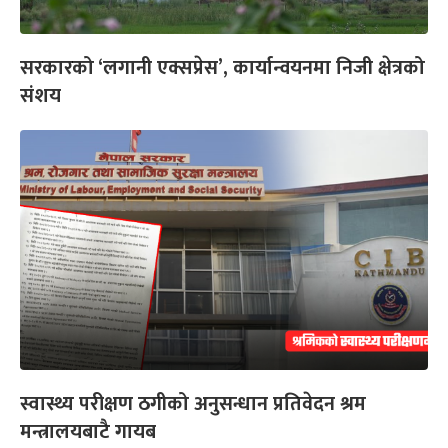
सरकारको ‘लगानी एक्सप्रेस’, कार्यान्वयनमा निजी क्षेत्रको
संशय
स्वास्थ्य परीक्षण ठगीको अनुसन्धान प्रतिवेदन श्रम
मन्त्रालयबाटै गायब