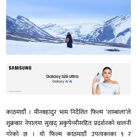
काठमाडौं । मीनबहादुर भाम निर्देशित फिल्म ‘शाम्बाला’ले
शुक्रबार नेपालमा सुखद् अकुपेन्सीसहित प्रदर्शनको थालनी
गरेको छ । यो फिल्म काठमाडौं उपत्यकाका ९ र