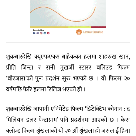
शुक्रबारदेखि क्यूएफएक्स बाहेकका हलमा शाहरुख खान,
प्रीति जिन्टा र रानी मुखर्जी स्टारर बलिउड फिल्म
‘वीरजारा’को पुनः प्रदर्शन सुरु भएको छ । यो फिल्म २०
वर्षपछि फेरि हलमा रिलिज भएको हो ।
शुक्रबारदेखि जापानी एनिमेटेड फिल्म ‘डिटेक्टिभ कोनान : द
मिलियन डलर पेन्टाग्राम’ पनि प्रदर्शनमा आएको छ । केस
क्लोज्ड फिल्म श्रृंखलाको यो २० औं श्रृंखला हो जसलाई हिगा