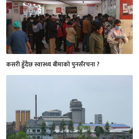
कसरी हुँदैछ स्वास्थ्य बीमाको पुनर्संरचना ?