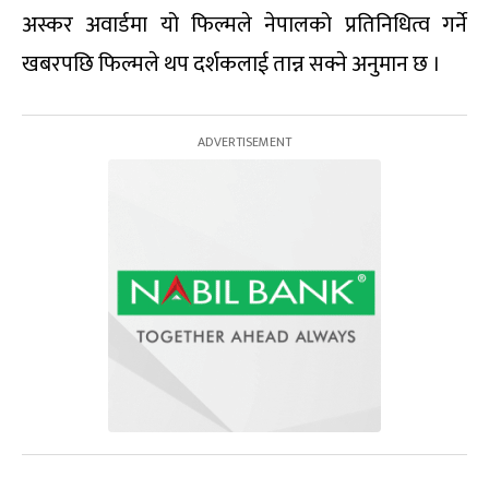
अस्कर अवार्डमा यो फिल्मले नेपालको प्रतिनिधित्व गर्ने
खबरपछि फिल्मले थप दर्शकलाई तान्न सक्ने अनुमान छ ।