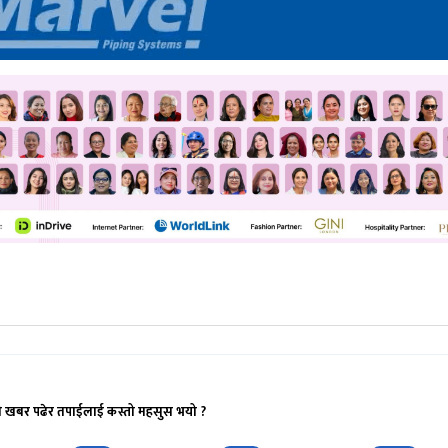
ो खबर पढेर तपाईलाई कस्तो महसुस भयो ?