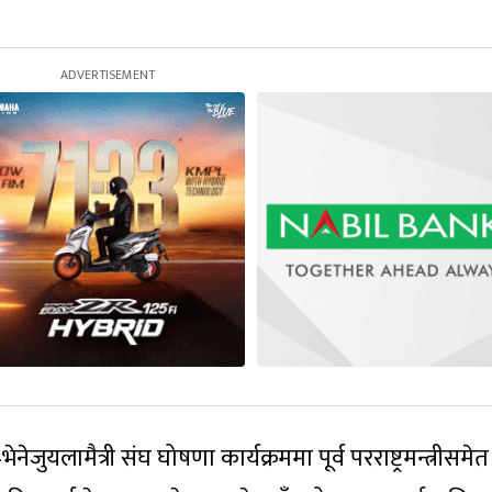
यलामैत्री संघ घोषणा कार्यक्रममा पूर्व परराष्ट्रमन्त्रीसमेत