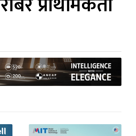
राबर प्राथमिकता