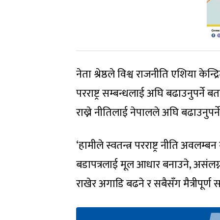
नेता श्रेष्ठले विश्व राजनीति एशिया क
परराष्ट्र सम्बन्धलाई अघि बढाउनुपर्ने बताए
राख्ने नीतिलाई नेपालले अघि बढाउनुपर
‘हामीले स्वतन्त्र परराष्ट्र नीति अवलम्बन
बडापत्रलाई मूल आधार बनाउने, असंलग्नता
राखेर अगाडि बढने र सबैसँग मैत्रीपूर्ण 