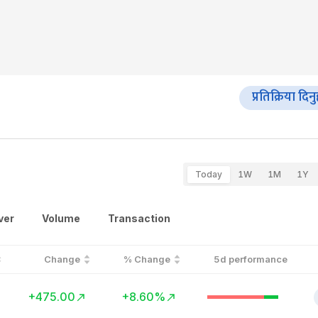
प्रतिक्रिया दिन