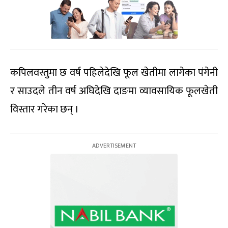
कपिलवस्तुमा छ वर्ष पहिलेदेखि फूल खेतीमा लागेका पंगेनी
र साउदले तीन वर्ष अघिदेखि दाङमा व्यावसायिक फूलखेती
विस्तार गरेका छन् ।