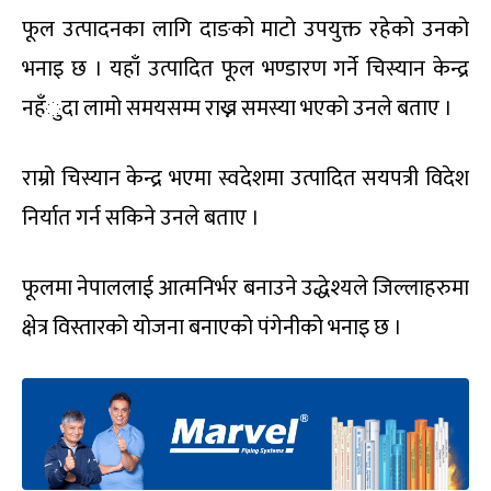
फूल उत्पादनका लागि दाङको माटो उपयुक्त रहेको उनको
भनाइ छ । यहाँ उत्पादित फूल भण्डारण गर्ने चिस्यान केन्द्र
नहँुदा लामो समयसम्म राख्न समस्या भएको उनले बताए ।
राम्रो चिस्यान केन्द्र भएमा स्वदेशमा उत्पादित सयपत्री विदेश
निर्यात गर्न सकिने उनले बताए ।
फूलमा नेपाललाई आत्मनिर्भर बनाउने उद्धेश्यले जिल्लाहरुमा
क्षेत्र विस्तारको योजना बनाएको पंगेनीको भनाइ छ ।