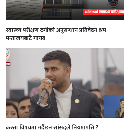
स्वास्थ्य परीक्षण ठगीको अनुसन्धान प्रतिवेदन श्रम
मन्त्रालयबाटै गायब
कस्ता विषयमा गर्दैछन् सांसदले नियमापत्ति ?