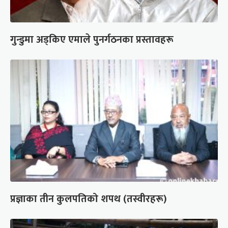
गुन्डुमा अड्किए एमाले पुनर्गठनका प्रस्तावहरू
प्रज्ञाका तीन कुलपतिको शपथ (तस्वीरहरू)