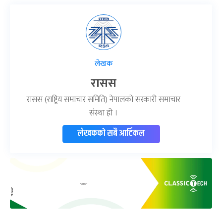
लेखक
रासस
रासस (राष्ट्रिय समाचार समिति) नेपालको सरकारी समाचार
संस्था हो ।
लेखकको सबै आर्टिकल