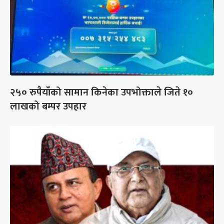
२५० रुपैयाँको सामान किनेका उपभोक्ताले जिते १०
लाखको बम्पर उपहार