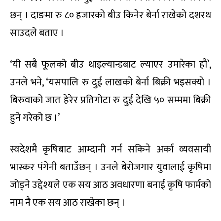
छन् । दाङमा रु ८० हजारको बीउ किनेर बेर्ना राखेको दशरथ
साउदले बताए ।
‘यी सबै फूलको बीउ थाइल्यान्डबाट ल्याएर उमारेका हौं’,
उनले भने, ‘यसपालि रु दुई लाखको बेर्ना बिक्री भइसक्यो ।
बिरुवाको जात हेरेर प्रतिगोटा रु दुई देखि ५० सम्ममा बिक्री
हुने गरेको छ ।’
स्वदेशमै कृषिबाट आम्दानी गर्न सकिने अर्का व्यवसायी
भास्कर पंगेनी बताउँछन् । उनले बेरोजगार युवालाई कृषिमा
जोड्ने उद्देश्यले एक सय आठ अवधारणा बनाई कृषि फार्मको
नाम नै एक सय आठ राखेका छन् ।