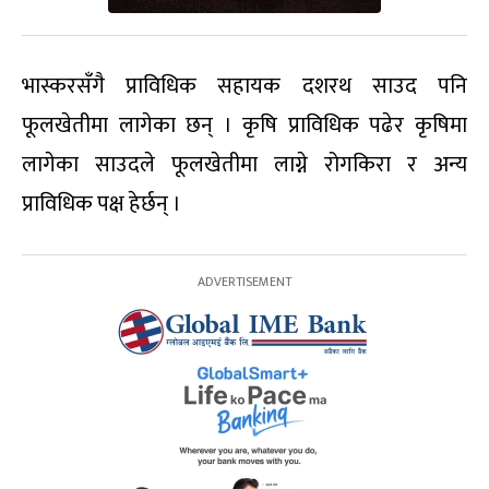
भास्करसँगै प्राविधिक सहायक दशरथ साउद पनि
फूलखेतीमा लागेका छन् । कृषि प्राविधिक पढेर कृषिमा
लागेका साउदले फूलखेतीमा लाग्ने रोगकिरा र अन्य
प्राविधिक पक्ष हेर्छन् ।