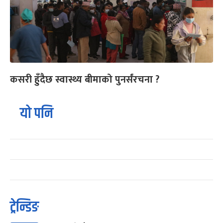
कसरी हुँदैछ स्वास्थ्य बीमाको पुनर्संरचना ?
यो पनि
ट्रेन्डिङ