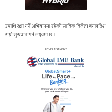
उपाधि रक्षा गर्ने अभियानमा रहेको साविक विजेता बंगलादेश
राम्रो सुरुवात गर्ने लक्ष्यमा छ ।