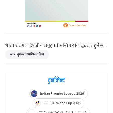
भारत र बंगलादेशबीच समूहको अन्तिम खेल बुधबार हुनेछ ।
साफ वुमन्स च्याम्पियनसिप
टुर्नामेन्ट
Indian Premier League 2026
ICC T20 World Cup 2026
ICC Cricket World Cup League 2