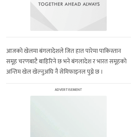
आजको खेलमा बंगलादेशले जित हात पारेमा पाकिस्तान
समूह चरणबाटै बाहिरिने छ भने बंगलादेश र भारत समूहको
अन्तिम खेल खेल्नुअघि नै सेमिफाइनल पुग्ने छ ।