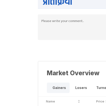
प्रतिक्रिया