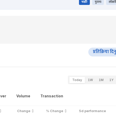
भर्खरै
पुराना
लोकप्
प्रतिक्रिया दिन