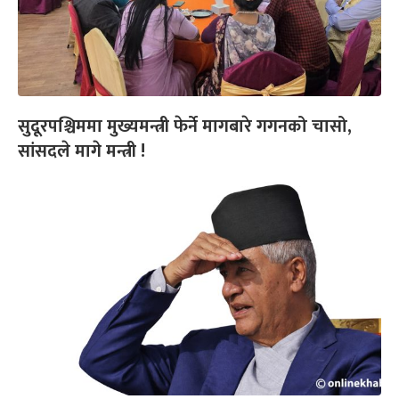
सुदूरपश्चिममा मुख्यमन्त्री फेर्ने मागबारे गगनको चासो,
सांसदले मागे मन्त्री !