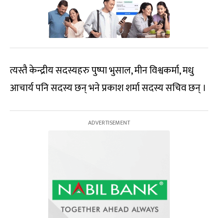
त्यस्तै केन्द्रीय सदस्यहरु पुष्पा भुसाल, मीन विश्वकर्मा, मधु
आचार्य पनि सदस्य छन् भने प्रकाश शर्मा सदस्य सचिव छन् ।