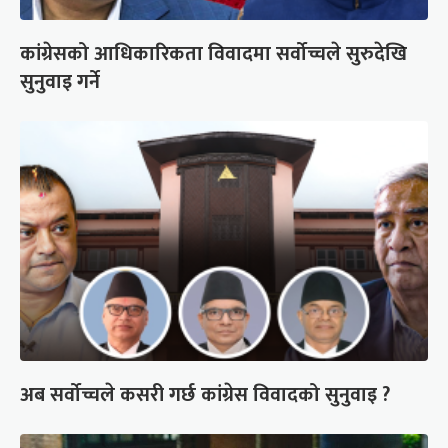
कांग्रेसको आधिकारिकता विवादमा सर्वोच्चले सुरुदेखि
सुनुवाइ गर्ने
अब सर्वोच्चले कसरी गर्छ कांग्रेस विवादको सुनुवाइ ?