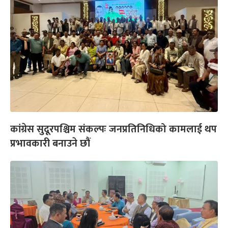
कांग्रेस सुदूरपश्चिम संकल्पः जनप्रतिनिधिको कामलाई थप
प्रभावकारी बनाउने छौं