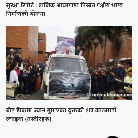
सुरक्षा रिपोर्ट : प्राज्ञिक आवरणमा तिब्बत पक्षीय भाष्य
निर्माणको योजना
ब्रोड पिकमा ज्यान गुमाएका युक्तको शव काठमाडौं
ल्याइयो (तस्वीरहरू)