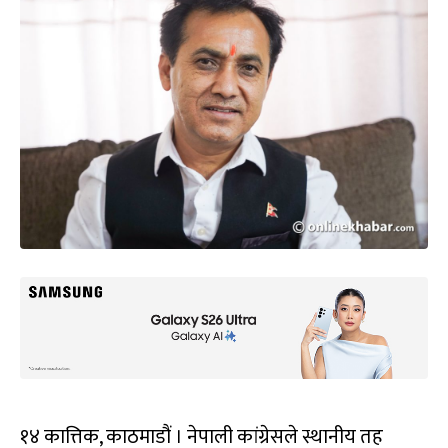
१४ कात्तिक, काठमाडौं । नेपाली कांग्रेसले स्थानीय तह