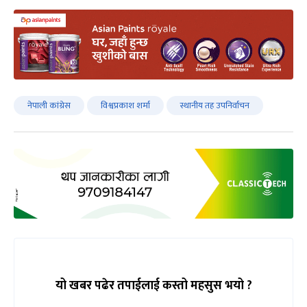
नेपाली कांग्रेस
विश्वप्रकाश शर्मा
स्थानीय तह उपनिर्वाचन
यो खबर पढेर तपाईलाई कस्तो महसुस भयो ?