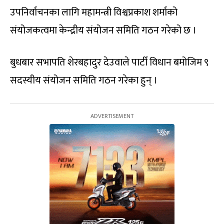
उपनिर्वाचनका लागि महामन्त्री विश्वप्रकाश शर्माको
संयोजकत्वमा केन्द्रीय संयोजन समिति गठन गरेको छ ।
बुधबार सभापति शेरबहादुर देउवाले पार्टी विधान बमोजिम ९
सदस्यीय संयोजन समिति गठन गरेका हुन् ।