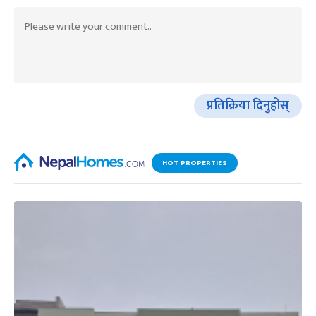
प्रतिक्रिया दिनुहोस्
HOT PROPERTIES