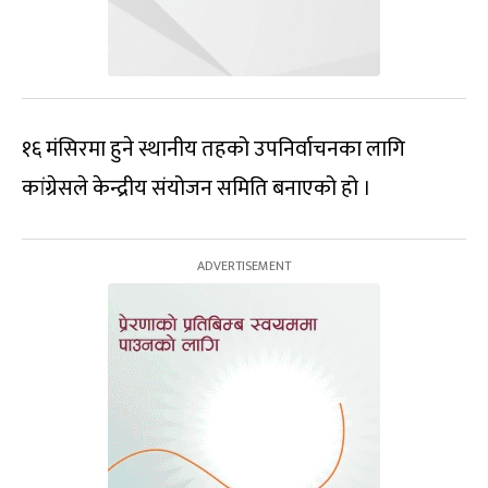
१६ मंसिरमा हुने स्थानीय तहको उपनिर्वाचनका लागि
कांग्रेसले केन्द्रीय संयोजन समिति बनाएको हो ।