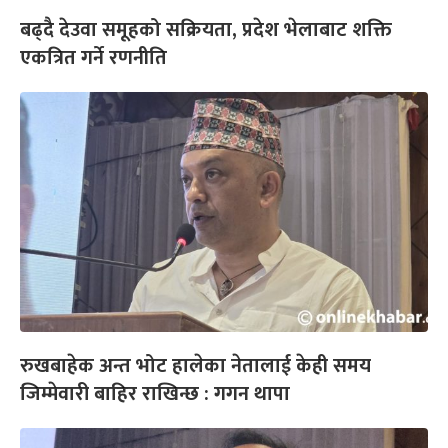
बढ्दै देउवा समूहको सक्रियता, प्रदेश भेलाबाट शक्ति
एकत्रित गर्ने रणनीति
रुखबाहेक अन्त भोट हालेका नेतालाई केही समय
जिम्मेवारी बाहिर राखिन्छ : गगन थापा