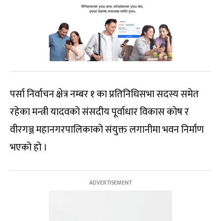
पर्सा निर्वाचन क्षेत्र नम्बर १ का प्रतिनिधिसभा सदस्य समेत
रहेका मन्त्री यादवको संसदीय पूर्वाधार विकास कोष र
वीरगञ्ज महानगरपालिकाको संयुक्त लगानीमा भवन निर्माण
भएको हो ।