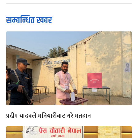
सम्बन्धित खबर
प्रदीप यादवले मनियारीबाट गरे मतदान