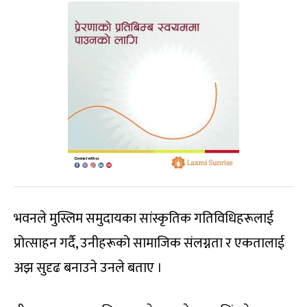
भवनले मुस्लिम समुदायका सांस्कृतिक गतिविधिहरूलाई
प्रोत्साहन गर्दै, उनीहरूको सामाजिक संलग्नता र एकतालाई
अझ सुदृढ बनाउने उनले बताए ।