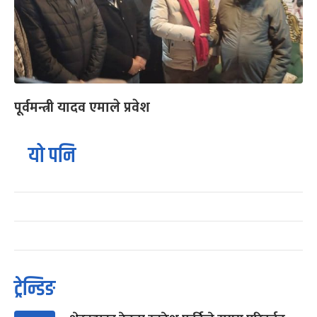
पूर्वमन्त्री यादव एमाले प्रवेश
यो पनि
ट्रेन्डिङ