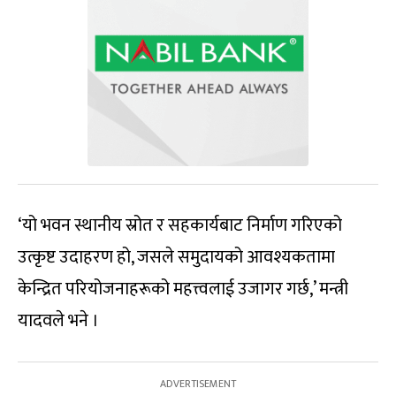
‘यो भवन स्थानीय स्रोत र सहकार्यबाट निर्माण गरिएको
उत्कृष्ट उदाहरण हो, जसले समुदायको आवश्यकतामा
केन्द्रित परियोजनाहरूको महत्त्वलाई उजागर गर्छ,’ मन्त्री
यादवले भने ।