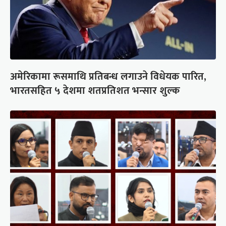
अमेरिकामा रूसमाथि प्रतिबन्ध लगाउने विधेयक पारित,
भारतसहित ५ देशमा शतप्रतिशत भन्सार शुल्क