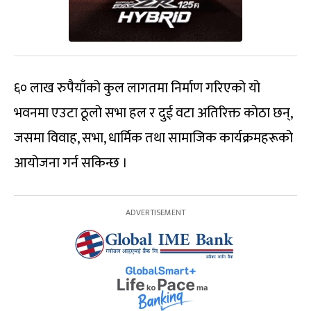
६० लाख रुपैयाँको कुल लागतमा निर्माण गरिएको यो
भवनमा एउटा ठूलो सभा हल र दुई वटा अतिरिक्त कोठा छन्,
जसमा विवाह, सभा, धार्मिक तथा सामाजिक कार्यक्रमहरूको
आयोजना गर्न सकिन्छ ।