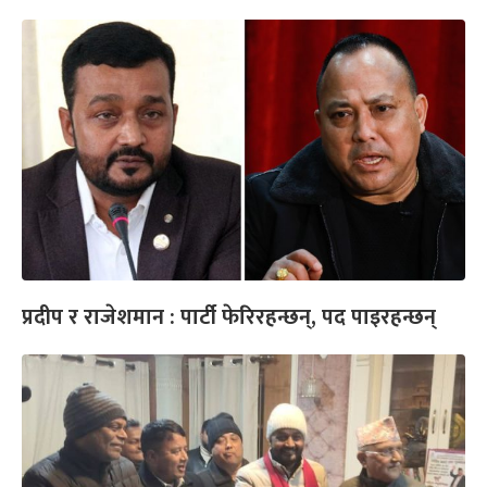
प्रदीप र राजेशमान : पार्टी फेरिरहन्छन्, पद पाइरहन्छन्