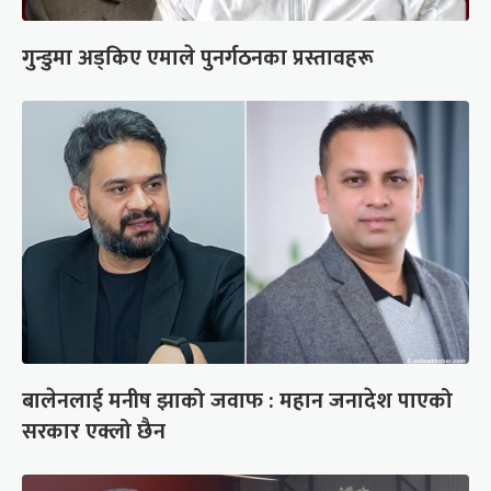
गुन्डुमा अड्किए एमाले पुनर्गठनका प्रस्तावहरू
बालेनलाई मनीष झाको जवाफ : महान जनादेश पाएको
सरकार एक्लो छैन