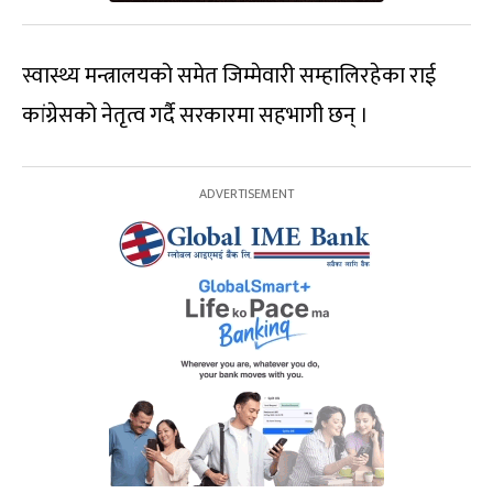
स्वास्थ्य मन्त्रालयको समेत जिम्मेवारी सम्हालिरहेका राई
कांग्रेसको नेतृत्व गर्दै सरकारमा सहभागी छन् ।