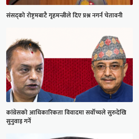
संसद्को रोष्ट्रमबाटै गृहमन्त्रीले दिए प्रश्न नगर्न चेतावनी
कांग्रेसको आधिकारिकता विवादमा सर्वोच्चले सुरुदेखि
सुनुवाइ गर्ने