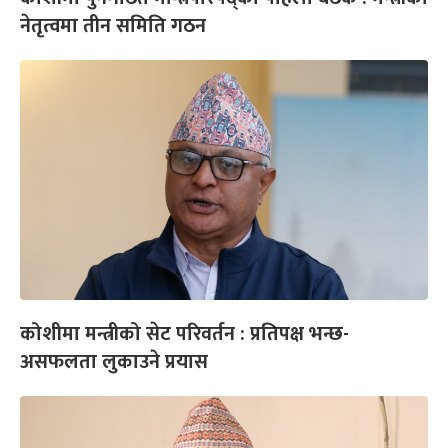
नेतृत्वमा तीन समिति गठन
कोशीमा मन्त्रीको सेट परिवर्तन : प्रतिपक्ष भन्छ-
असफलता लुकाउने प्रयास