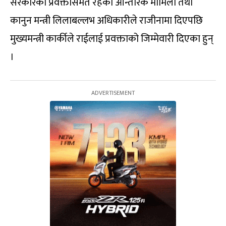
सरकारको प्रवक्तासमेत रहेका आन्तरिक मामिला तथा
कानुन मन्त्री लिलाबल्लभ अधिकारीले राजीनामा दिएपछि
मुख्यमन्त्री कार्कीले राईलाई प्रवक्ताको जिम्मेवारी दिएका हुन्
।