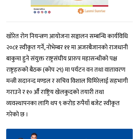
खोरेत रोग नियन्त्रण आयोजना सञ्चालन सम्बन्धि कार्यविधि
२०८१ स्वीकृत गर्ने, नोभेम्बर ११ मा अजरबैजानको राजधानी
बाकुमा हुने संयुक्त राष्ट्रसंघीय प्रारुप महासन्धीको पक्ष
राष्ट्रहरुको बैठक (कोप २९) मा पर्यटन वन तथा वातावरण
मन्त्री सदानन्द मण्डल र सचिव विशाल घिमिरेलाई सहभागी
गराउने र १० औँ राष्ट्रिय खेलकुदको तयारी तथा
व्यवस्थापनका लागि थप ९ करोड रुपैयाँ बजेट स्वीकृत
गरेको छ ।