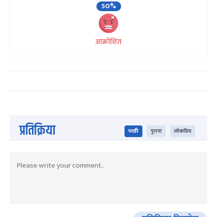
50%
आक्रोशित
प्रतिक्रिया
भर्खरै
पुराना
लोकप्रिय