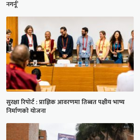
नगर्नू’
सुरक्षा रिपोर्ट : प्राज्ञिक आवरणमा तिब्बत पक्षीय भाष्य
निर्माणको योजना