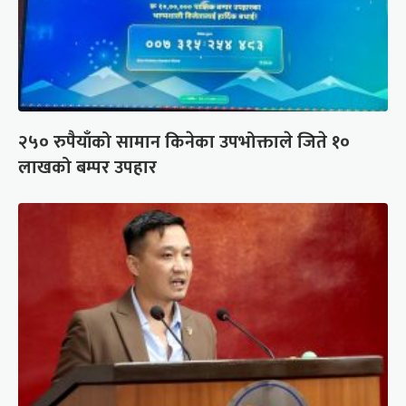
२५० रुपैयाँको सामान किनेका उपभोक्ताले जिते १०
लाखको बम्पर उपहार