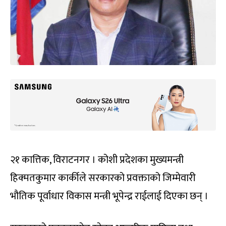
२१ कात्तिक, विराटनगर । कोशी प्रदेशका मुख्यमन्त्री
हिक्मतकुमार कार्कीले सरकारको प्रवक्ताको जिम्मेवारी
भौतिक पूर्वाधार विकास मन्त्री भूपेन्द्र राईलाई दिएका छन् ।