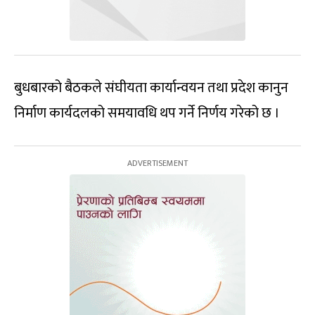
बुधबारको बैठकले संघीयता कार्यान्वयन तथा प्रदेश कानुन
निर्माण कार्यदलको समयावधि थप गर्ने निर्णय गरेको छ ।