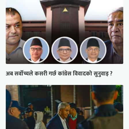
अब सर्वोच्चले कसरी गर्छ कांग्रेस विवादको सुनुवाइ ?