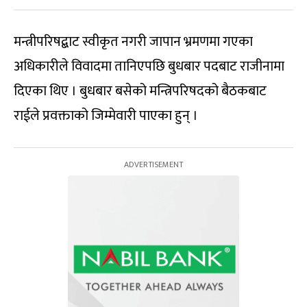
मन्त्रीपरिषद्बाट स्वीकृत नगरी जापान भ्रमणमा गएका
अधिकारीले विवादमा तानिएपछि बुधबार पदबाट राजीनामा
दिएका थिए । बुधबार बसेको मन्त्रिपरिषदको बैठकबाट
राईले प्रवक्ताको जिम्मेवारी पाएका हुन् ।