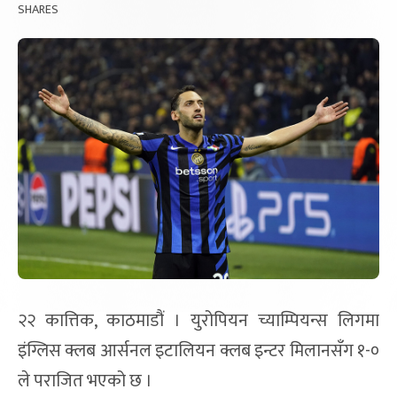
SHARES
२२ कात्तिक, काठमाडौं । युरोपियन च्याम्पियन्स लिगमा
इंग्लिस क्लब आर्सनल इटालियन क्लब इन्टर मिलानसँग १-०
ले पराजित भएको छ ।