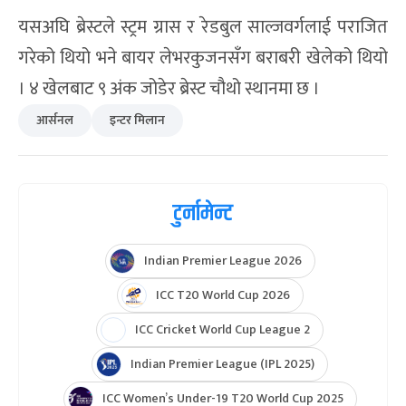
यसअघि ब्रेस्टले स्ट्रम ग्रास र रेडबुल साल्जवर्गलाई पराजित
गरेको थियो भने बायर लेभरकुजनसँग बराबरी खेलेको थियो
। ४ खेलबाट ९ अंक जोडेर ब्रेस्ट चौथो स्थानमा छ ।
आर्सनल
इन्टर मिलान
टुर्नामेन्ट
Indian Premier League 2026
ICC T20 World Cup 2026
ICC Cricket World Cup League 2
Indian Premier League (IPL 2025)
ICC Women’s Under-19 T20 World Cup 2025