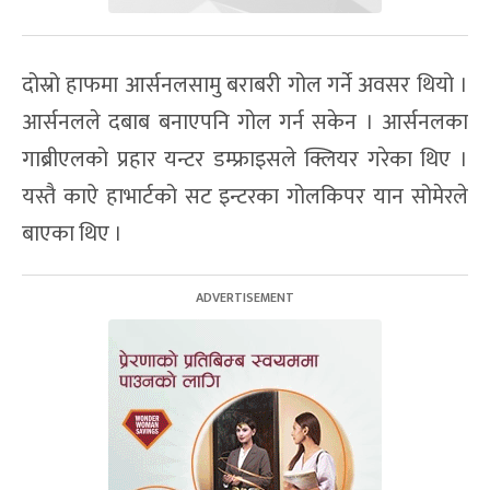
दोस्रो हाफमा आर्सनलसामु बराबरी गोल गर्ने अवसर थियो ।
आर्सनलले दबाब बनाएपनि गोल गर्न सकेन । आर्सनलका
गाब्रीएलको प्रहार यन्टर डम्फ्राइसले क्लियर गरेका थिए ।
यस्तै काऐ हाभार्टको सट इन्टरका गोलकिपर यान सोमेरले
बाएका थिए ।