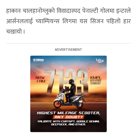
हाकान चालहानोग्लुको विवादास्पद पेनाल्टी गोलमा इन्टरले
आर्सनललाई च्याम्पियन्स लिगमा यस सिजन पहिलो हार
चखायो ।