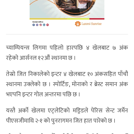
च्याम्पियन्स लिगमा पहिलो हारपछि ४ खेलबाट ७ अंक
रहेको आर्सनल १२औं स्थानमा छ ।
तेस्रो जित निकालेको इन्टर ४ खेलबाट १० अंकसहित पाँचौ
स्थानमा उक्लेको छ । स्पोर्टिङ, मोनाको र ब्रेस्ट समान अंक
भएपनि इन्टर गोल अन्तरमा पछि छ ।
यस्तै अर्को खेलमा एट्लेटिको मड्रिडले पेरिस सेन्ट जर्मेन
पीएसजीमाथि २-१ को पुनरागमन जित हात पारेको छ ।