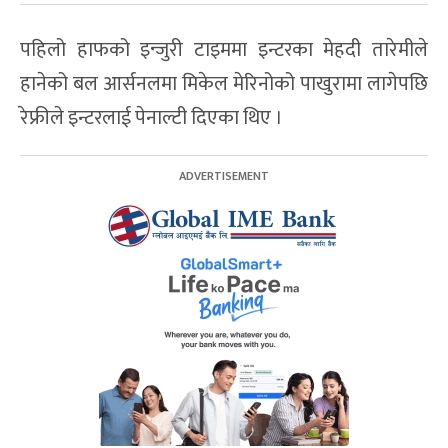
पहिलो हाफको इन्जुरी टाइममा इन्टरका मेहदी तारेमीले
हानेको बल आर्सनलमा मिकेल मेरिनोको पाखुरामा लागेपछि
रेफ्रीले इन्टरलाई पेनाल्टी दिएका थिए ।