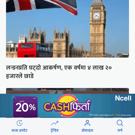
लन्डनप्रति घट्दो आकर्षण, एक वर्षमा ४ लाख २०
हजारले छाडे
ताजा अपडेट
ट्रेन्डिङ
प्रोफाइल
सर्च