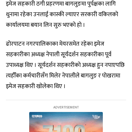
इमेज सहकारी ठगी प्रहरणमा बागलुङमा पुर्पक्षका लागि
थुनामा रहेका उनलाई कास्की ल्याएर सरकारी वकिलको
कार्यालयमा बयान लिन सुरु भएको हो ।
ढोरपाटन नगरपालिकाका मेयरसमेत रहेका इमेज
सहकारीका अध्यक्ष नेपाली सूर्यदर्शन सहकारीका पूर्व
उपाध्यक्ष थिए । सूर्यदर्शन सहकारीको अध्यक्ष हुन नपाएपछि
त्यहीँका कर्मचारीसँग मिलेर नेपालीले बागलुङ र पोखरामा
इमेज सहकारी खोलेका थिए ।