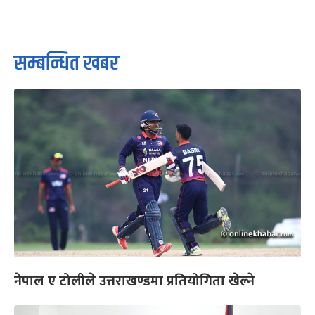
सम्बन्धित खबर
नेपाल ए टोलीले उत्तराखण्डमा प्रतियोगिता खेल्ने