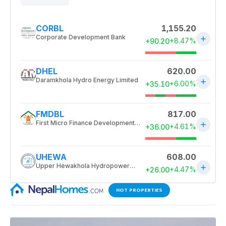
HOT PROPERTIES