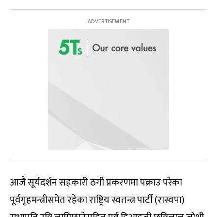
आजै सूर्यदर्शन सहकारी ठगी प्रकरणमा पक्राउ परेका
पूर्वगृहमन्त्रीसमेत रहेका राष्ट्रिय स्वतन्त्र पार्टी (रास्वपा)