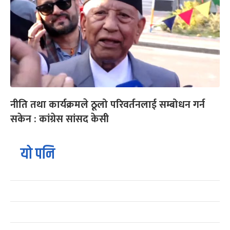
नीति तथा कार्यक्रमले ठूलो परिवर्तनलाई सम्बोधन गर्न
सकेन : कांग्रेस सांसद केसी
यो पनि