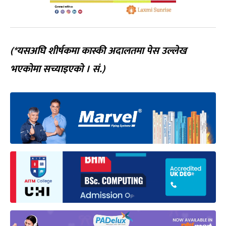
(*यसअघि शीर्षकमा कास्की अदालतमा पेस उल्लेख
भएकोमा सच्याइएको । सं.)