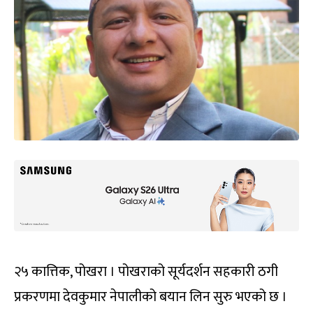
२५ कात्तिक, पोखरा । पोखराको सूर्यदर्शन सहकारी ठगी
प्रकरणमा देवकुमार नेपालीको बयान लिन सुरु भएको छ ।