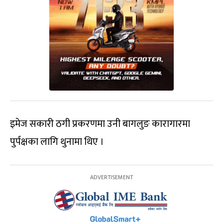
इमेज सकारी ठगी प्रकरणमा उनी बागलुङ कारागारमा
पुर्पक्षका लागि थुनामा थिए ।