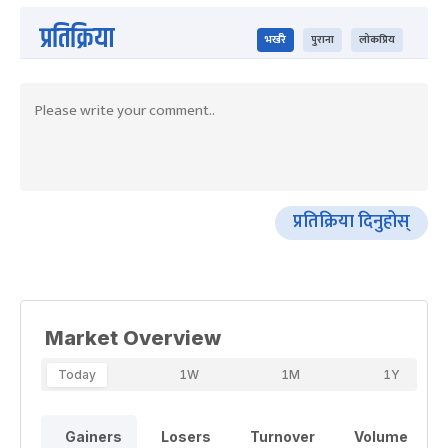
प्रतिक्रिया
भर्खरै
पुराना
लोकप्रिय
प्रतिक्रिया दिनुहोस्