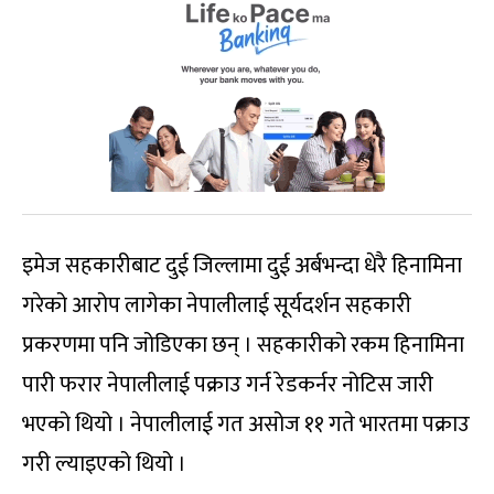
इमेज सहकारीबाट दुई जिल्लामा दुई अर्बभन्दा धेरै हिनामिना
गरेको आरोप लागेका नेपालीलाई सूर्यदर्शन सहकारी
प्रकरणमा पनि जोडिएका छन् । सहकारीको रकम हिनामिना
पारी फरार नेपालीलाई पक्राउ गर्न रेडकर्नर नोटिस जारी
भएको थियो । नेपालीलाई गत असोज ११ गते भारतमा पक्राउ
गरी ल्याइएको थियो ।