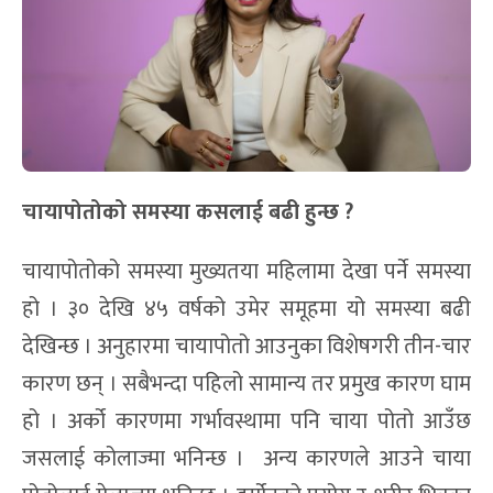
चायापोतोको समस्या कसलाई
बढी हुन्छ
?
चायापोतोको समस्या मुख्यतया महिलामा देखा पर्ने समस्या
हो । ३० देखि ४५ वर्षको उमेर समूहमा यो समस्या बढी
देखिन्छ । अनुहारमा चायापोतो आउनुका विशेषगरी तीन-चार
कारण छन् । सबैभन्दा पहिलो सामान्य तर प्रमुख कारण घाम
हो । अर्को कारणमा गर्भावस्थामा पनि चाया पोतो आउँछ
जसलाई कोलाज्मा भनिन्छ । अन्य कारणले आउने चाया