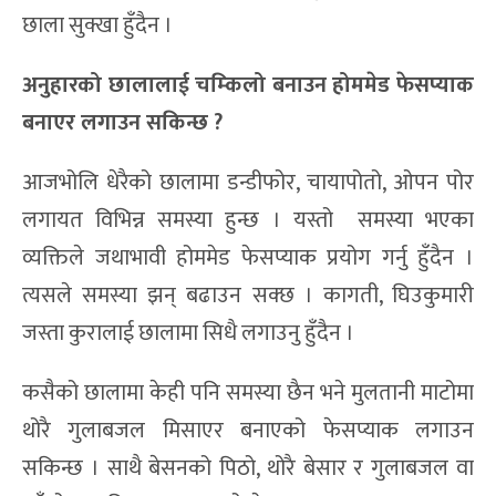
छाला सुक्खा हुँदैन ।
अनुहारको छालालाई चम्किलो बनाउन होममेड फेसप्याक
बनाएर लगाउन सकिन्छ ?
आजभोलि धेरैको छालामा डन्डीफोर, चायापोतो, ओपन पोर
लगायत विभिन्न समस्या हुन्छ । यस्तो समस्या भएका
व्यक्तिले जथाभावी होममेड फेसप्याक प्रयोग गर्नु हुँदैन ।
त्यसले समस्या झन् बढाउन सक्छ । कागती, घिउकुमारी
जस्ता कुरालाई छालामा सिधै लगाउनु हुँदैन ।
कसैको छालामा केही पनि समस्या छैन भने मुलतानी माटोमा
थोरै गुलाबजल मिसाएर बनाएको फेसप्याक लगाउन
सकिन्छ । साथै बेसनको पिठो, थोरै बेसार र गुलाबजल वा