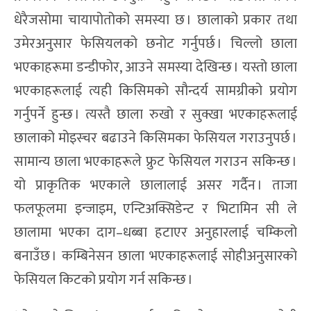
धेरैजसोमा चायापोतोको समस्या छ । छालाको प्रकार तथा
उमेरअनुसार फेसियलको छनोट गर्नुपर्छ । चिल्लो छाला
भएकाहरूमा डन्डीफोर, आउने समस्या देखिन्छ । यस्तो छाला
भएकाहरूलाई त्यही किसिमको सौन्दर्य सामग्रीको प्रयोग
गर्नुपर्ने हुन्छ । त्यस्तै छाला रुखो र सुक्खा भएकाहरूलाई
छालाको मोइस्चर बढाउने किसिमका फेसियल गराउनुपर्छ ।
सामान्य छाला भएकाहरूले फ्रुट फेसियल गराउन सकिन्छ ।
यो प्राकृतिक भएकाले छालालाई असर गर्दैन । ताजा
फलफूलमा इन्जाइम, एन्टिअक्सिडेन्ट र भिटामिन सी ले
छालामा भएका दाग–धब्बा हटाएर अनुहारलाई चम्किलो
बनाउँछ । कम्बिनेसन छाला भएकाहरूलाई सोहीअनुसारको
फेसियल किटको प्रयोग गर्न सकिन्छ ।