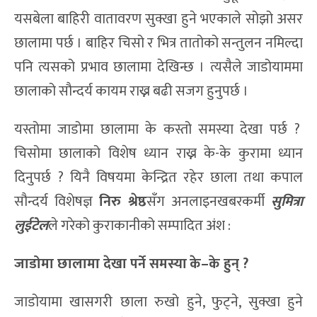
यसबेला बाहिरी वातावरण सुक्खा हुने भएकाले सोझो असर
छालामा पर्छ । बाहिर चिसो र भित्र तातोको सन्तुलन नमिल्दा
पनि त्यसको प्रभाव छालामा देखिन्छ । त्यसैले जाडोयाममा
छालाको सौन्दर्य कायम राख्न बढी सजग हुनुपर्छ ।
यस्तोमा जाडोमा छालामा के कस्तो समस्या देखा पर्छ ?
चिसोमा छालाको विशेष ध्यान राख्न के-के कुरामा ध्यान
दिनुपर्छ ? यिनै विषयमा केन्द्रित रहेर छाला तथा कपाल
सौन्दर्य विशेषज्ञ
निरु श्रेष्ठ
सँग अनलाइनखबरकर्मी
सुमित्रा
लुईटेल
ले गरेको कुराकानीको सम्पादित अंश :
जाडोमा छालामा देखा पर्ने समस्या
के
–
के हुन्
?
जाडोयामा खासगरी छाला रुखो हुने, फुट्ने, सुक्खा हुने