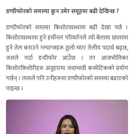
डण्डीफोरको समस्या कुन उमेर समूहमा बढ
देखिन्छ ?
डण्डीफोरको समस्या किशोरावस्थामा बढी देखा पर्छ ।
किशोरावस्थामा हुने हर्मोनल परिवर्तनले त्यो बेलामा छालामा
हुने तेल बनाउने ग्ल्यान्जहरू ठूलो भएर तेलीय पदार्थ बढ्छ,
जसले गर्दा डन्डीफोर आउँछ । तर आजभोलिका
किशोरकिशोरीहरू अनुहारमा जथाभावी कस्मेटिकको प्रयोग
गर्छन् । त्यसले पनि उनीहरूमा डण्डीफोरको समस्या बढाएको
पाइन्छ ।