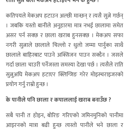
रा
ति
सुत्ने बेला मेकअप हटाइएन भने के हुन्छ ?
कतिपयले मेकअप हटाउन अल्छी मान्छन् र त्यसै सुत्ने गर्छन्
। जबकि यस्तो बानीले अनुहारमा मात्र नभई छालामा समेत
असर पर्न सक्छ र छाला खराब हुनसक्छ । मेकअप सफा
नगरी सुत्नाले छालाले चिल्लो र धुलो जम्मा पार्नुका साथै
छालाले बाहिरबाट पाउने अक्सिजन पाउन सक्दैन । जसले
गर्दा छाला चाउरी पर्नेजस्ता समस्या देखा पर्छ । त्यसैले राति
सुत्नुअघि मेकअप हटाएर क्लिन्जिङ गरेर मोइस्चराइजरको
प्रयोग गर्नु राम्रो हुन्छ ।
के पानीले पनि छाला र कपाललाई खराब बनाउँछ ?
सबै पानी त होइन, बोरिङ गरिएको जमिनमुनिको पानीमा
आइरनको मात्रा बढी हुन्छ त्यस्तो पानीले भने छाला र