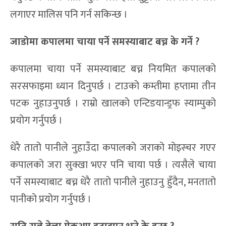
लगाएर मालिस पनि गर्न सकिन्छ ।
जाडोमा कपालमा चाया पर्ने समस्याबाट बच्न के गर्ने ?
कपालमा चाया पर्ने समस्याबाट बच्न नियमित कपालको
सरसफाइमा ध्यान दिनुपर्छ । टाउको कम्तीमा हप्तामा तीन
पटक नुहाउनुपर्छ । राम्रो खालको एन्टिडयान्ड्रफ स्याम्पुको
प्रयोग गर्नुपर्छ ।
धेरै तातो पानीले नुहाउँदा कपालको जराको मोइस्चर गएर
कपालको जरा सुक्खा भएर पनि चाया पर्छ । त्यसैले चाया
पर्ने समस्याबाट बच्न धेरै तातो पानीले नुहाउनु हुँदैन, मनतातो
पानीको प्रयोग गर्नुपर्छ ।