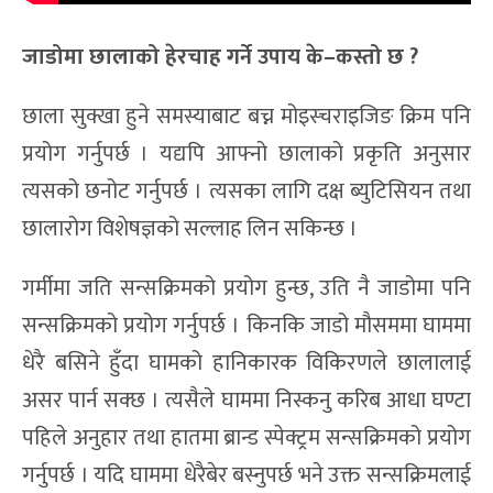
जाडोमा छालाको हेरचाह गर्ने उपाय
के
–
कस्तो छ
?
छाला सुक्खा हुने समस्याबाट बच्न मोइस्चराइजिङ क्रिम पनि
प्रयोग गर्नुपर्छ । यद्यपि आफ्नो छालाको प्रकृति अनुसार
त्यसको छनोट गर्नुपर्छ । त्यसका लागि दक्ष ब्युटिसियन तथा
छालारोग विशेषज्ञको सल्लाह लिन सकिन्छ ।
गर्मीमा जति सन्सक्रिमको प्रयोग हुन्छ, उति नै जाडोमा पनि
सन्सक्रिमको प्रयोग गर्नुपर्छ । किनकि जाडो मौसममा घाममा
धेरै बसिने हुँदा घामको हानिकारक विकिरणले छालालाई
असर पार्न सक्छ । त्यसैले घाममा निस्कनु करिब आधा घण्टा
पहिले अनुहार तथा हातमा ब्रान्ड स्पेक्ट्रम सन्सक्रिमको प्रयोग
गर्नुपर्छ । यदि घाममा धेरैबेर बस्नुपर्छ भने उक्त सन्सक्रिमलाई