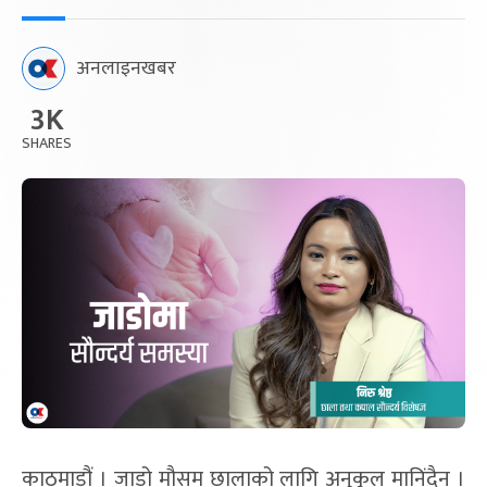
अनलाइनखबर
3K
SHARES
काठमाडौं । जाडो मौसम छालाको लागि अनुकूल मानिंदैन ।