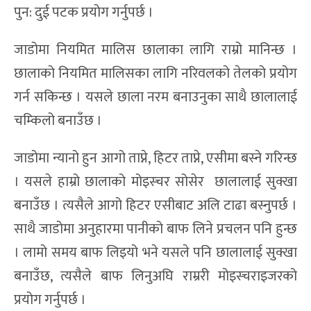
पुन: दुई पटक प्रयोग गर्नुपर्छ ।
जाडोमा नियमित मालिस छालाका लागि राम्रो मानिन्छ ।
छालाको नियमित मालिसका लागि नरिवलको तेलको प्रयोग
गर्न सकिन्छ । यसले छाला नरम बनाउनुका साथै छालालाई
चम्किलो बनाउँछ ।
जाडोमा न्यानो हुन आगो ताप्ने, हिटर ताप्ने, एसीमा बस्ने गरिन्छ
। यसले हाम्रो छालाको मोइस्चर सोसेर छालालाई सुक्खा
बनाउँछ । त्यसैले आगो हिटर एसीबाट अलि टाढा बस्नुपर्छ ।
साथै जाडोमा अनुहारमा पानीको बाफ लिने प्रचलन पनि हुन्छ
। लामो समय बाफ लिइयो भने यसले पनि छालालाई सुक्खा
बनाउँछ, त्यसैले बाफ लिनुअघि राम्ररी मोइस्चराइजरको
प्रयोग गर्नुपर्छ ।