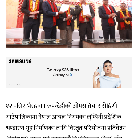
१२ मंसिर, भैरहवा । रुपन्देहीको ओमसतिया र रोहिणी
गाउँपालिकामा नेपाल आयल निगमका लुम्बिनी प्रदेशिक
भण्डारण गृह निर्माणका लागि विस्तृत परियोजना प्रतिवेदन