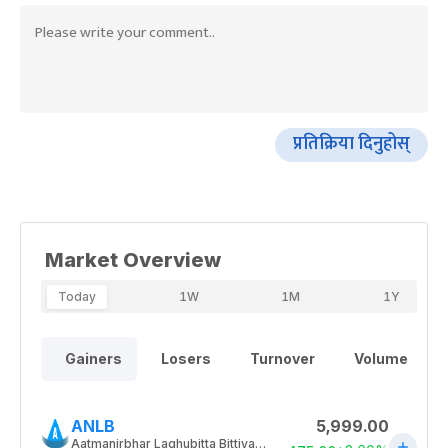
प्रतिक्रिया दिनुहोस्