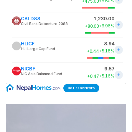
HOT PROPERTIES