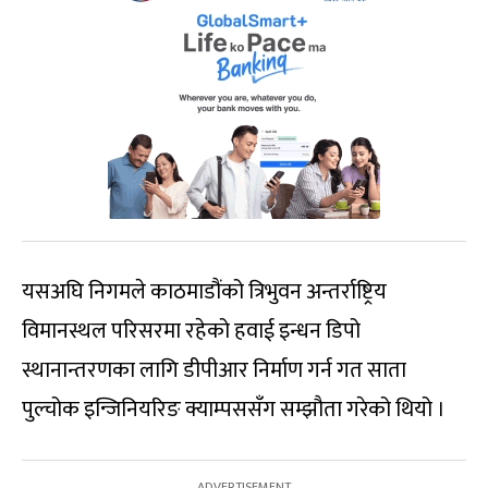
यसअघि निगमले काठमाडौंको त्रिभुवन अन्तर्राष्ट्रिय
विमानस्थल परिसरमा रहेको हवाई इन्धन डिपो
स्थानान्तरणका लागि डीपीआर निर्माण गर्न गत साता
पुल्चोक इन्जिनियरिङ क्याम्पससँग सम्झौता गरेको थियो ।