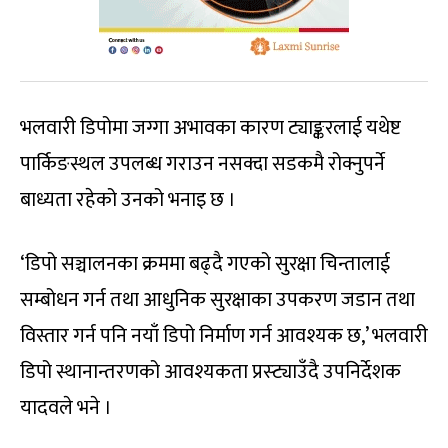
भलवारी डिपोमा जग्गा अभावका कारण ट्याङ्करलाई यथेष्ट
पार्किङस्थल उपलब्ध गराउन नसक्दा सडकमै रोक्नुपर्ने
बाध्यता रहेको उनको भनाइ छ ।
‘डिपो सञ्चालनका क्रममा बढ्दै गएको सुरक्षा चिन्तालाई
सम्बोधन गर्न तथा आधुनिक सुरक्षाका उपकरण जडान तथा
विस्तार गर्न पनि नयाँ डिपो निर्माण गर्न आवश्यक छ,’ भलवारी
डिपो स्थानान्तरणको आवश्यकता प्रस्ट्याउँदै उपनिर्देशक
यादवले भने ।