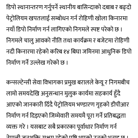
डिपो स्थानान्तरण गर्नुपर्ने स्थानीय बासिन्दाको दबाब र बढ्दो
पेट्रोलियम खपतलाई सम्बोधन गर्न रोहिणी खोला किनारमा
नयाँ डिपो निर्माण गर्न लागिएको निगमले स्पष्ट परेको छ ।
निगमले चालु आवको नीति तथा कार्यक्रम र बजेटमा रोहिणी
नदी किनारमा रहेको करिब १४ बिघा जमिनमा आधुनिक डिपो
निर्माण गर्ने उल्लेख गरेको छ ।
कन्सल्टेन्सी सेवा विभागका प्रमुख बरालले केयू र निगमबीच
लामो समयदेखि अनुसन्धान मुलुक कार्यमा सहकार्य हुँदै
आएको जानकारी दिँदै पेट्रोलियम भण्डारण गृहको डीपीआर
निर्माण गर्न दिइएको जिम्मेवारी समयमै पूरा गर्ने प्रतिबद्धता
व्यक्त गरे । यसबाट सबै प्रकारका पूर्वाधार निर्माण गर्न
नेपाली जनशक्ति सक्षम रहेको पुष्टि भएको उनको भनाइ छ ।