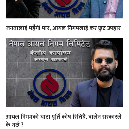
जनतालाई महँगी मार, आयल निगमलाई कर छुट उपहार
आयल निगमको घाटा पूर्ति कोष रित्तिँदै, बालेन सरकारले
के गर्छ ?