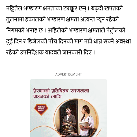
मट्टितेल भण्डारण क्षमताका ट्याङ्कर छन् । बढ्दो खपतको
तुलनामा हकालको भण्डारण क्षमता अत्यन्त न्यून रहेको
निगमको भनाइ छ । अहिलेको भण्डारण क्षमताले पेट्रोलको
दुई दिन र डिजेलको पाँच दिनको माग मात्रै धान्न सक्ने अवस्था
रहेको उपनिर्देशक यादवले जानकारी दिए ।