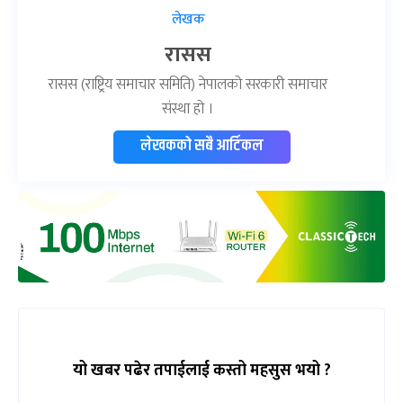
लेखक
रासस
रासस (राष्ट्रिय समाचार समिति) नेपालको सरकारी समाचार
संस्था हो ।
लेखकको सबै आर्टिकल
यो खबर पढेर तपाईलाई कस्तो महसुस भयो ?