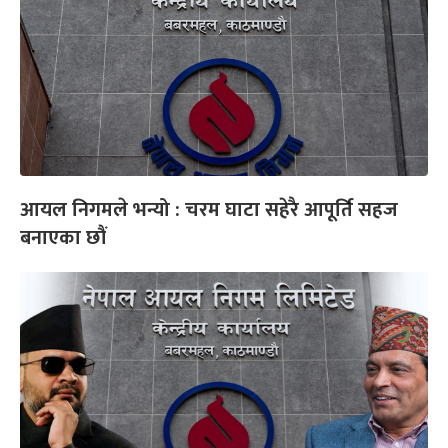
आयल निगमले भन्यो : चरम घाटा सहेरै आपूर्ति सहज
बनाएका छौं