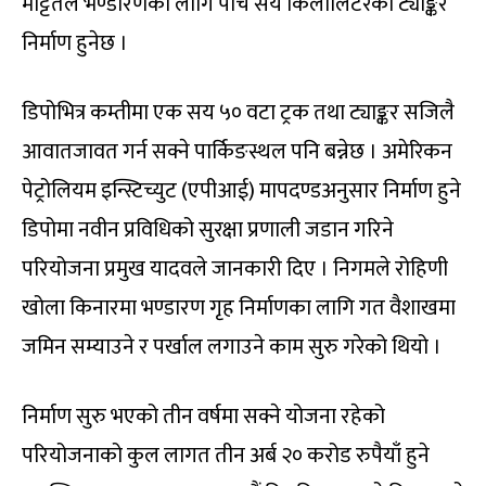
मट्टितेल भण्डारणका लागि पाँच सय किलोलिटरको ट्याङ्कर
निर्माण हुनेछ ।
डिपोभित्र कम्तीमा एक सय ५० वटा ट्रक तथा ट्याङ्कर सजिलै
आवातजावत गर्न सक्ने पार्किङस्थल पनि बन्नेछ । अमेरिकन
पेट्रोलियम इन्स्टिच्युट (एपीआई) मापदण्डअनुसार निर्माण हुने
डिपोमा नवीन प्रविधिको सुरक्षा प्रणाली जडान गरिने
परियोजना प्रमुख यादवले जानकारी दिए । निगमले रोहिणी
खोला किनारमा भण्डारण गृह निर्माणका लागि गत वैशाखमा
जमिन सम्याउने र पर्खाल लगाउने काम सुरु गरेको थियो ।
निर्माण सुरु भएको तीन वर्षमा सक्ने योजना रहेको
परियोजनाको कुल लागत तीन अर्ब २० करोड रुपैयाँ हुने