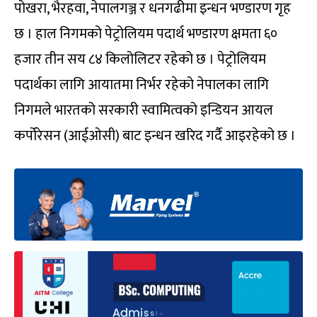
पोखरा, भैरहवा, नेपालगञ्ज र धनगढीमा इन्धन भण्डारण गृह
छ । हाल निगमको पेट्रोलियम पदार्थ भण्डारण क्षमता ६०
हजार तीन सय ८४ किलोलिटर रहेको छ । पेट्रोलियम
पदार्थका लागि आयातमा निर्भर रहेको नेपालका लागि
निगमले भारतको सरकारी स्वामित्वको इन्डियन आयल
कर्पोरेसन (आईओसी) बाट इन्धन खरिद गर्दै आइरहेको छ ।