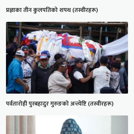
प्रज्ञाका तीन कुलपतिको शपथ (तस्वीरहरू)
पर्वतारोही पुरबहादुर गुरुङको अन्त्येष्टि (तस्वीरहरू)