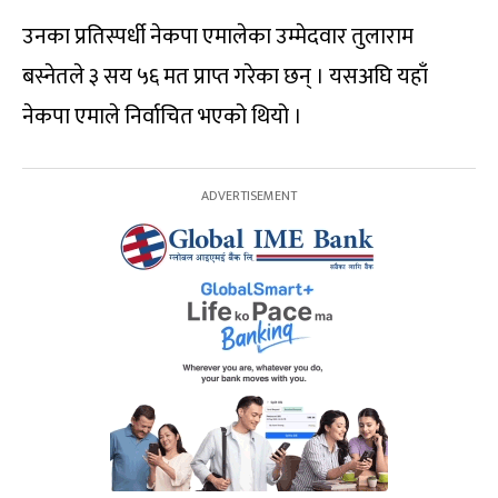
उनका प्रतिस्पर्धी नेकपा एमालेका उम्मेदवार तुलाराम
बस्नेतले ३ सय ५६ मत प्राप्त गरेका छन् । यसअघि यहाँ
नेकपा एमाले निर्वाचित भएको थियो ।