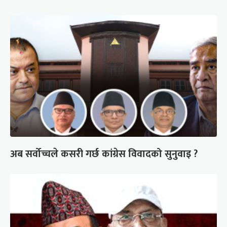
अब सर्वोच्चले कसरी गर्छ कांग्रेस विवादको सुनुवाइ ?