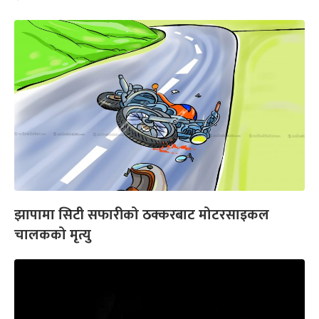
झापामा सिटी सफारीको ठक्करबाट मोटरसाइकल
चालकको मृत्यु