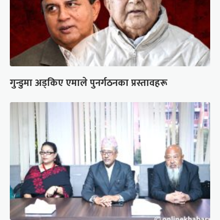
गुन्डुमा अड्किए एमाले पुनर्गठनका प्रस्तावहरू