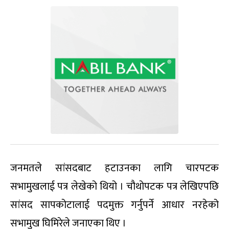
जनमतले सांसदबाट हटाउनका लागि चारपटक
सभामुखलाई पत्र लेखेको थियो । चौथोपटक पत्र लेखिएपछि
सांसद सापकोटालाई पदमुक्त गर्नुपर्ने आधार नरहेको
सभामुख घिमिरेले जनाएका थिए ।