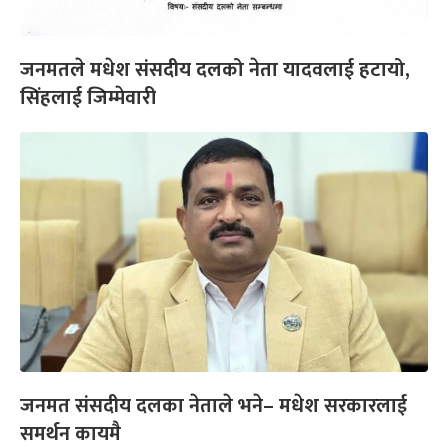
जनमतले मधेश संसदीय दलको नेता यादवलाई हटायो,
सिंहलाई जिम्मेवारी
जनमत संसदीय दलका नेताले भने– मधेश सरकारलाई
समर्थन कायमै