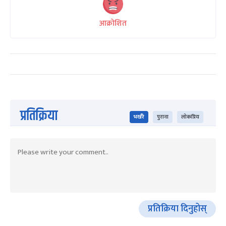
आक्रोशित
प्रतिक्रिया
भर्खरै
पुराना
लोकप्रिय
प्रतिक्रिया दिनुहोस्