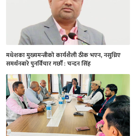
मधेशका मुख्यमन्त्रीको कार्यशैली ठीक भएन, नसुध्रिए
समर्थनबारे पुनर्विचार गर्छौं : चन्दन सिंह