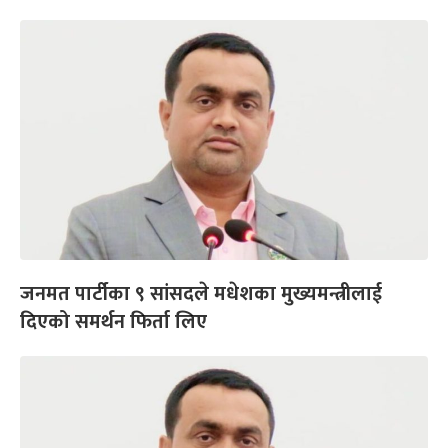
जनमत पार्टीका ९ सांसदले मधेशका मुख्यमन्त्रीलाई
दिएको समर्थन फिर्ता लिए