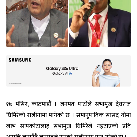
१७ मंसिर, काठमाडौं । जनमत पार्टीले सभामुख देवराज
घिमिरेको राजीनामा मागेको छ । समानुपातिक सांसद गोमा
लाभ सापकोटालाई सभामुख घिमिरेले नहटाएको प्रति