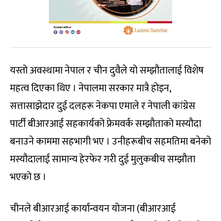
यस्तो अवस्थामा नेपाल र चीन दुवैले यो सम्झौतालाई विशेष
महत्व दिएका थिए । नेपालमा सरकार मात्रै होइन,
सत्तासाझेदार दुई दलहरू नेकपा एमाले र नेपाली कांग्रेस
पार्टी बीआरआई सहकार्यको फ्रेमवर्क सम्झौताको मस्यौदा
बनाउने काममा सहभागी भए । उनीहरूबीच सहमतिमा बनेको
मस्यौदालाई सामान्य हेरफेर गरी दुई मुलुकबीच सम्झौता
भएको छ ।
चीनले बीआरआई कार्यान्वयन योजना (बीआरआई