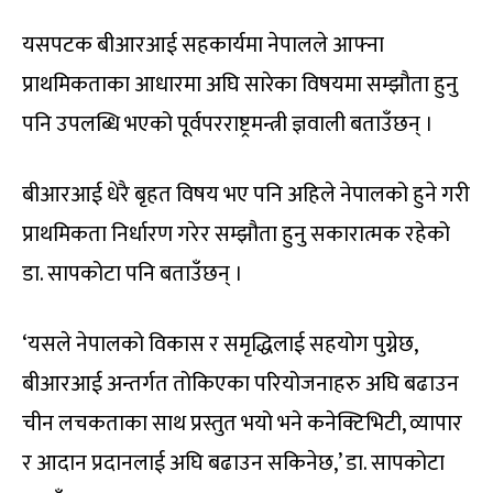
यसपटक बीआरआई सहकार्यमा नेपालले आफ्ना
प्राथमिकताका आधारमा अघि सारेका विषयमा सम्झौता हुनु
पनि उपलब्धि भएको पूर्वपरराष्ट्रमन्त्री ज्ञवाली बताउँछन् ।
बीआरआई धेरै बृहत विषय भए पनि अहिले नेपालको हुने गरी
प्राथमिकता निर्धारण गरेर सम्झौता हुनु सकारात्मक रहेको
डा. सापकोटा पनि बताउँछन् ।
‘यसले नेपालको विकास र समृद्धिलाई सहयोग पुग्नेछ,
बीआरआई अन्तर्गत तोकिएका परियोजनाहरु अघि बढाउन
चीन लचकताका साथ प्रस्तुत भयो भने कनेक्टिभिटी, व्यापार
र आदान प्रदानलाई अघि बढाउन सकिनेछ,’ डा. सापकोटा