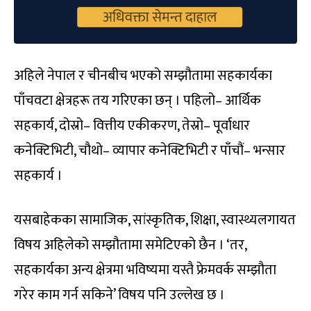
अहिले नेपाल र चीनबीच भएको सम्झौतामा सहकार्यका
पाँचवटा क्षेत्रहरू तय गरिएका छन् । पहिलो– आर्थिक
सहकार्य, दोस्रो– वित्तीय एकीकरण, तेस्रो– पूर्वाधार
कनेक्टिभिटी, चौथो– व्यापार कनेक्टिभिटी र पाँचौं– भन्सार
सहकार्य ।
यसबाहेकका सामाजिक, सांस्कृतिक, शिक्षा, स्वास्थ्यलगायत
विषय अहिलेको सम्झौतामा समेटिएको छैन । ‘तर,
सहकार्यका अन्य क्षेत्रमा भविष्यमा यस्तै फ्रेमवर्क सम्झौता
गरेर काम गर्न सकिने’ विषय पनि उल्लेख छ ।