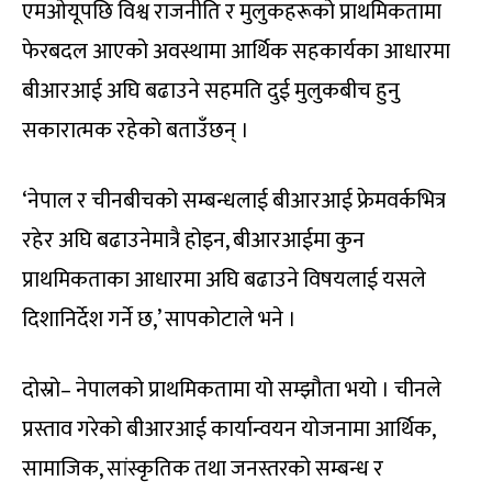
एमओयूपछि विश्व राजनीति र मुलुकहरूको प्राथमिकतामा
फेरबदल आएको अवस्थामा आर्थिक सहकार्यका आधारमा
बीआरआई अघि बढाउने सहमति दुई मुलुकबीच हुनु
सकारात्मक रहेको बताउँछन् ।
‘नेपाल र चीनबीचको सम्बन्धलाई बीआरआई फ्रेमवर्कभित्र
रहेर अघि बढाउनेमात्रै होइन, बीआरआईमा कुन
प्राथमिकताका आधारमा अघि बढाउने विषयलाई यसले
दिशानिर्देश गर्ने छ,’ सापकोटाले भने ।
दोस्रो– नेपालको प्राथमिकतामा यो सम्झौता भयो । चीनले
प्रस्ताव गरेको बीआरआई कार्यान्वयन योजनामा आर्थिक,
सामाजिक, सांस्कृतिक तथा जनस्तरको सम्बन्ध र