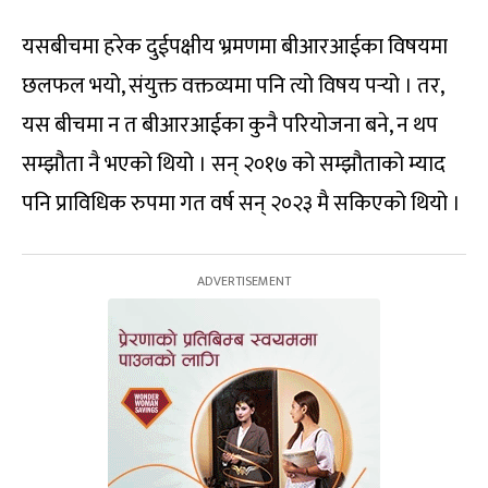
यसबीचमा हरेक दुईपक्षीय भ्रमणमा बीआरआईका विषयमा
छलफल भयो, संयुक्त वक्तव्यमा पनि त्यो विषय पर्‍यो । तर,
यस बीचमा न त बीआरआईका कुनै परियोजना बने, न थप
सम्झौता नै भएको थियो । सन् २०१७ को सम्झौताको म्याद
पनि प्राविधिक रुपमा गत वर्ष सन् २०२३ मै सकिएको थियो ।