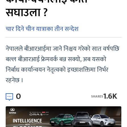
सघाउला ?
चार दिने चीन यात्राका तीन सन्देश
नेपालले बीआरआईमा जाने निश्चय गरेको सात वर्षपछि
बल्ल बीआरआई फ्रेमवर्क बन्न सक्यो, अब यसको
निर्बाध कार्यान्वयन नेतृत्वको इच्छाशक्तिमा निर्भर
रहनेछ ।
0
1.6K
SHARES