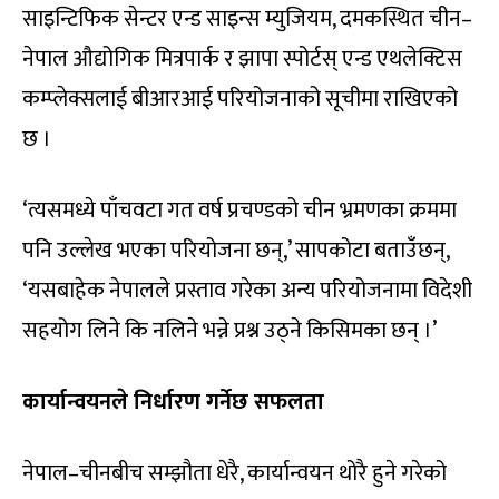
साइन्टिफिक सेन्टर एन्ड साइन्स म्युजियम, दमकस्थित चीन–
नेपाल औद्योगिक मित्रपार्क र झापा स्पोर्टस् एन्ड एथलेक्टिस
कम्प्लेक्सलाई बीआरआई परियोजनाको सूचीमा राखिएको
छ ।
‘त्यसमध्ये पाँचवटा गत वर्ष प्रचण्डको चीन भ्रमणका क्रममा
पनि उल्लेख भएका परियोजना छन्,’ सापकोटा बताउँछन्,
‘यसबाहेक नेपालले प्रस्ताव गरेका अन्य परियोजनामा विदेशी
सहयोग लिने कि नलिने भन्ने प्रश्न उठ्ने किसिमका छन् ।’
कार्यान्वयनले निर्धारण गर्नेछ सफलता
नेपाल–चीनबीच सम्झौता धेरै, कार्यान्वयन थोरै हुने गरेको