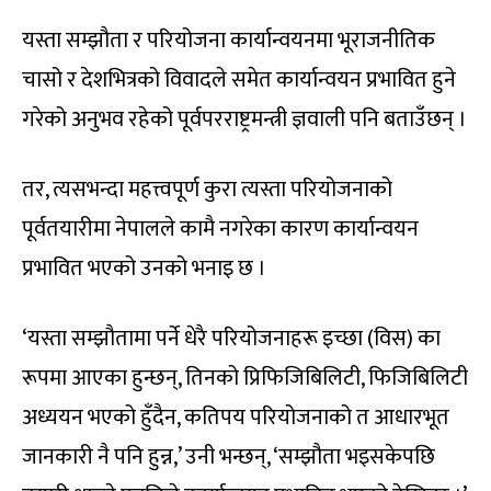
यस्ता सम्झौता र परियोजना कार्यान्वयनमा भूराजनीतिक
चासो र देशभित्रको विवादले समेत कार्यान्वयन प्रभावित हुने
गरेको अनुभव रहेको पूर्वपरराष्ट्रमन्त्री ज्ञवाली पनि बताउँछन् ।
तर, त्यसभन्दा महत्त्वपूर्ण कुरा त्यस्ता परियोजनाको
पूर्वतयारीमा नेपालले कामै नगरेका कारण कार्यान्वयन
प्रभावित भएको उनको भनाइ छ ।
‘यस्ता सम्झौतामा पर्ने धेरै परियोजनाहरू इच्छा (विस) का
रूपमा आएका हुन्छन्, तिनको प्रिफिजिबिलिटी, फिजिबिलिटी
अध्ययन भएको हुँदैन, कतिपय परियोजनाको त आधारभूत
जानकारी नै पनि हुन्न,’ उनी भन्छन्, ‘सम्झौता भइसकेपछि