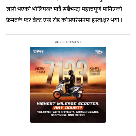
जारी भएको भोलिपल्ट मात्रै सबैभन्दा महत्त्वपूर्ण मानिएको
फ्रेमवर्क फर बेल्ट एन्ड रोड कोअपरेसनमा हस्ताक्षर भयो ।