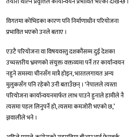
तयारी थाल्ने प्रवृत्तिले कार्यान्वयन प्रभावित भएको देखिन्छ ।’
विगतमा कोभिडका कारण पनि निर्माणाधीन परियोजना
प्रभावित भएको उनले बताए ।
एउटै परियोजना वा विषयवस्तु दशकौंसम्म दुई देशका
उच्चस्तरीय भ्रमणको संयुक्त वक्तव्यमा पर्ने तर कार्यान्वयन
नहुने समस्या चीनसँग मात्रै होइन, भारतलगायत अन्य
मुलुकसँग पनि रहेको उनी बताउँछन् । ‘नेपालले त्यस्ता
परियोजना कार्यान्वयनमार्फत लाभ पाउने हुनाले हामीले नै
त्यसमा पहल लिनुपर्ने हो, त्यसमा कमजोरी भएको छ,’
ज्ञवालीले भने ।