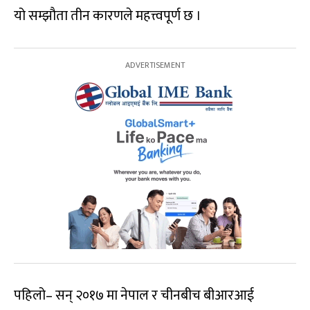
यो सम्झौता तीन कारणले महत्त्वपूर्ण छ ।
पहिलो– सन् २०१७ मा नेपाल र चीनबीच बीआरआई