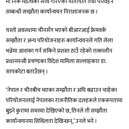
मा निकै महत्वका साथ गरिएको यातायात तथा पारवहन
सम्बन्धी सम्झौता कार्यान्वयन निराशाजनक छ ।
यस्तो अवस्थामा चीनसँग भएको बीआरआई फ्रेमवर्क
सम्झौता र अन्य परियोजनाहरु कार्यान्वयनले गति लेला
भन्नेमा आशंका गर्न सकिने प्रशस्त ठाउँ रहेको तत्कालीन
प्रधानमन्त्री प्रचण्डका विदेश मामिला सल्लाहकार डा.
सापकोटा बताउँछन् ।
‘नेपाल र चीनबीच भएका सम्झौता र अघि बढाउन चाहेका
परियोजनालाई नेपालका राजनीतिक दलहरूले एकरूपतामा
बुझ्ने कुरामा समस्या देखिएको छ, तिनले ती सम्झौता
कार्यान्वयनमा शिथिलता देखिन्छन्,’ उनले भने ।