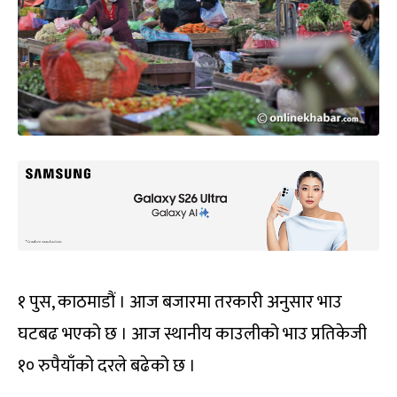
१ पुस, काठमाडौं । आज बजारमा तरकारी अनुसार भाउ
घटबढ भएको छ । आज स्थानीय काउलीको भाउ प्रतिकेजी
१० रुपैयाँको दरले बढेको छ ।