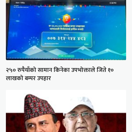
२५० रुपैयाँको सामान किनेका उपभोक्ताले जिते १०
लाखको बम्पर उपहार