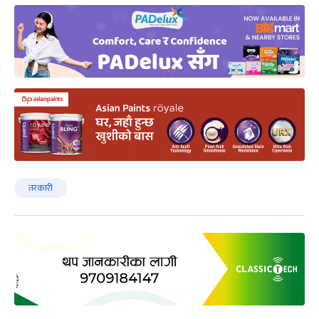
तरकारी