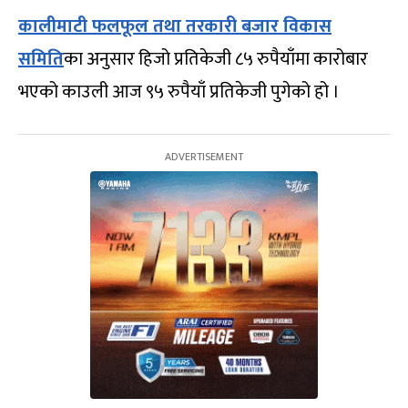
कालीमाटी फलफूल तथा तरकारी बजार विकास
समिति
का अनुसार हिजो प्रतिकेजी ८५ रुपैयाँमा कारोबार
भएको काउली आज ९५ रुपैयाँ प्रतिकेजी पुगेको हो ।