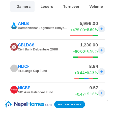
HOT PROPERTIES