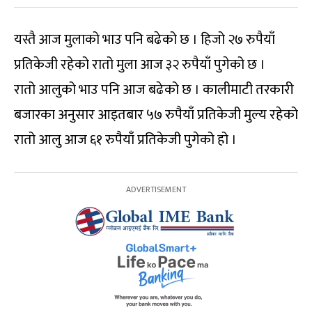
यस्तै आज मुलाको भाउ पनि बढेको छ । हिजो २७ रुपैयाँ
प्रतिकेजी रहेको रातो मुला आज ३२ रुपैयाँ पुगेको छ ।
रातो आलुको भाउ पनि आज बढेको छ । कालीमाटी तरकारी
बजारका अनुसार आइतबार ५७ रुपैयाँ प्रतिकेजी मुल्य रहेको
रातो आलु आज ६१ रुपैयाँ प्रतिकेजी पुगेको हो ।