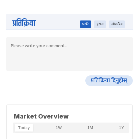
प्रतिक्रिया
भर्खरै
पुराना
लोकप्रिय
प्रतिक्रिया दिनुहोस्