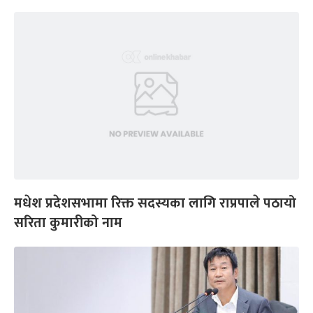
मधेश प्रदेशसभामा रिक्त सदस्यका लागि राप्रपाले पठायो
सरिता कुमारीको नाम