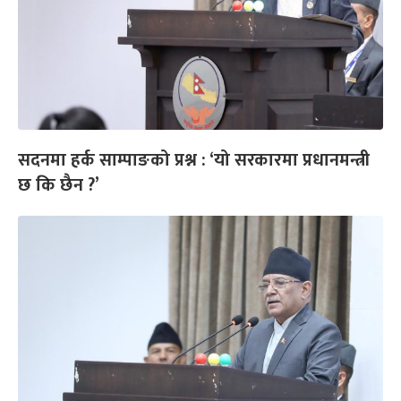
सदनमा हर्क साम्पाङको प्रश्न : ‘यो सरकारमा प्रधानमन्त्री
छ कि छैन ?’