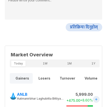
प्रतिक्रिया दिनुहोस्