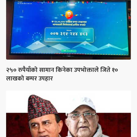
२५० रुपैयाँको सामान किनेका उपभोक्ताले जिते १०
लाखको बम्पर उपहार