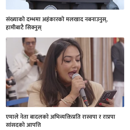
संख्याको दम्भमा अहंकारको मलखाद नबनाउनुस्,
हामीबाटै सिक्नुस्
एमाले नेता बादलकाे अभिव्यक्तिप्रति रास्वपा र राप्रपा
सांसदको आपत्ति