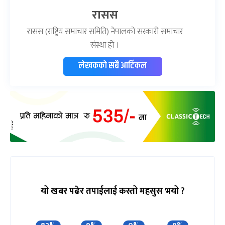
रासस
रासस (राष्ट्रिय समाचार समिति) नेपालको सरकारी समाचार
संस्था हो ।
लेखकको सबै आर्टिकल
यो खबर पढेर तपाईलाई कस्तो महसुस भयो ?