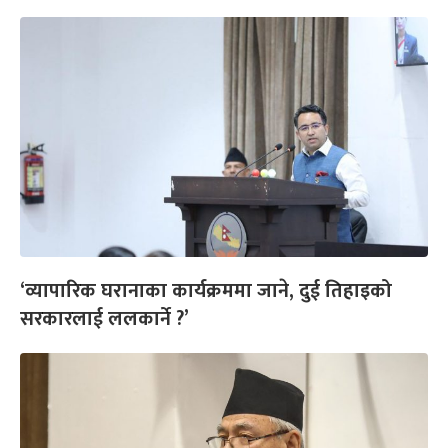
‘व्यापारिक घरानाका कार्यक्रममा जाने, दुई तिहाइको
सरकारलाई ललकार्ने ?’