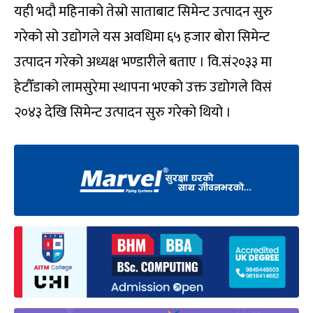
यही भदौ महिनाको तेस्रो साताबाट सिमेन्ट उत्पादन सुरु
गरेको सो उद्योगले यस अवधिमा ६५ हजार बोरा सिमेन्ट
उत्पादन गरेको अध्यक्ष भण्डारीले बताए । वि.सं२०३३ मा
हेटौँडाको लामसुरेमा स्थापना भएको उक्त उद्योगले विसं
२०४३ देखि सिमेन्ट उत्पादन सुरु गरेको थियो ।