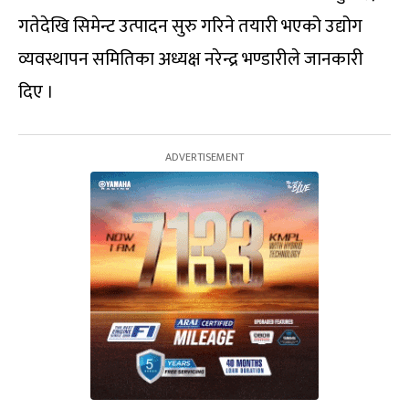
गतेदेखि सिमेन्ट उत्पादन सुरु गरिने तयारी भएको उद्योग
व्यवस्थापन समितिका अध्यक्ष नरेन्द्र भण्डारीले जानकारी
दिए ।