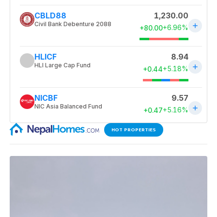
HOT PROPERTIES