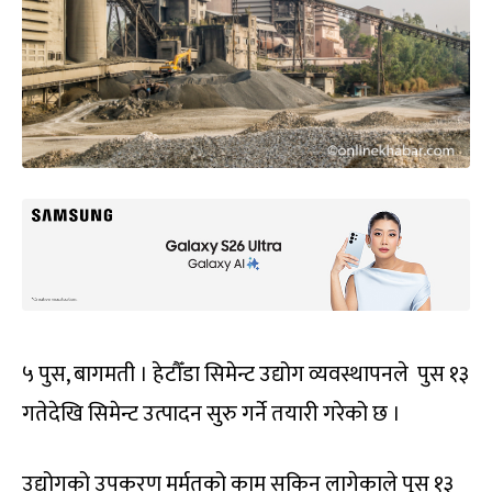
५ पुस, बागमती । हेटौँडा सिमेन्ट उद्योग व्यवस्थापनले पुस १३
गतेदेखि सिमेन्ट उत्पादन सुरु गर्ने तयारी गरेको छ ।
उद्योगको उपकरण मर्मतको काम सकिन लागेकाले पुस १३