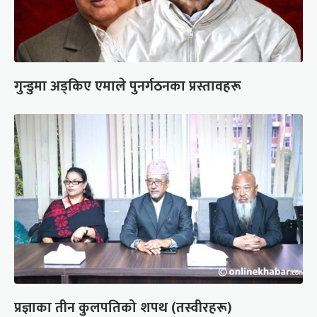
गुन्डुमा अड्किए एमाले पुनर्गठनका प्रस्तावहरू
प्रज्ञाका तीन कुलपतिको शपथ (तस्वीरहरू)