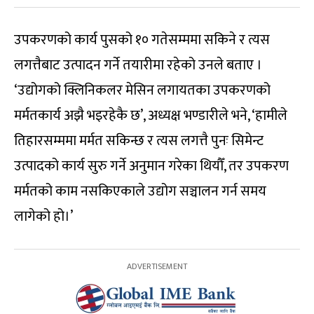
उपकरणको कार्य पुसको १० गतेसम्ममा सकिने र त्यस
लगत्तैबाट उत्पादन गर्ने तयारीमा रहेको उनले बताए ।
‘उद्योगको क्लिनिकलर मेसिन लगायतका उपकरणको
मर्मतकार्य अझै भइरहेकै छ’, अध्यक्ष भण्डारीले भने, ‘हामीले
तिहारसम्ममा मर्मत सकिन्छ र त्यस लगत्तै पुनः सिमेन्ट
उत्पादको कार्य सुरु गर्ने अनुमान गरेका थियौँ, तर उपकरण
मर्मतको काम नसकिएकाले उद्योग सञ्चालन गर्न समय
लागेको हो।’