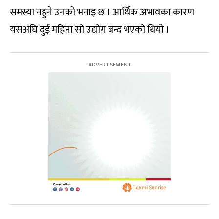
समस्या नहुने उनको भनाइ छ । आर्थिक अभावका कारण
यसअघि दुई महिना सो उद्योग बन्द भएको थियो ।