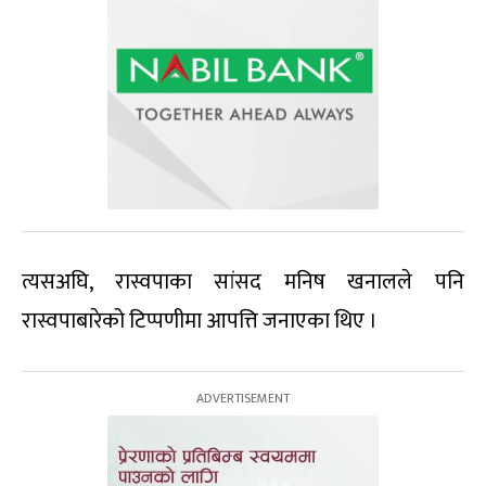
त्यसअघि, रास्वपाका सांसद मनिष खनालले पनि
रास्वपाबारेको टिप्पणीमा आपत्ति जनाएका थिए ।