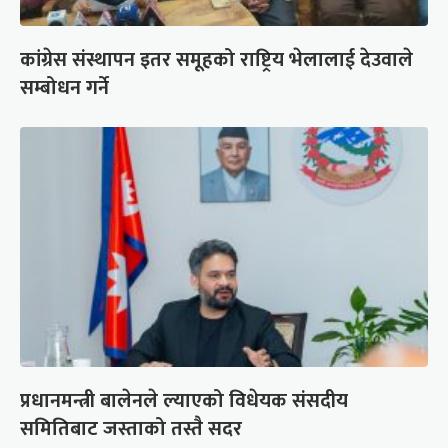
कांग्रेस संस्थापन इतर समूहको राष्ट्रिय भेलालाई देउवाले
सम्बोधन गर्ने
प्रधानमन्त्री बालेनले ल्याएको विधेयक संसदीय
समितिबाट जस्ताको तस्तै सदर