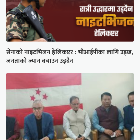
सेनाको नाइटभिजन हेलिकप्टर : भीआईपीका लागि उड्छ,
जनताको ज्यान बचाउन उड्दैन