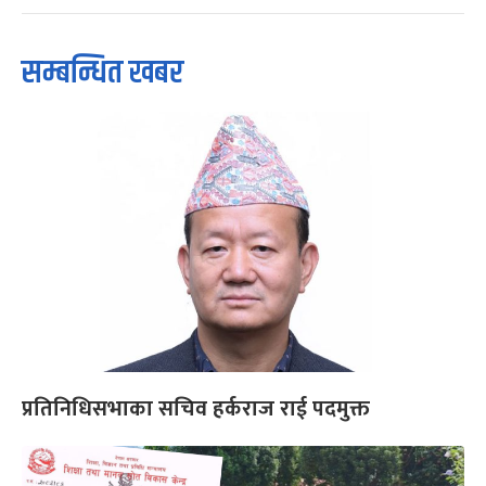
सम्बन्धित खबर
प्रतिनिधिसभाका सचिव हर्कराज राई पदमुक्त