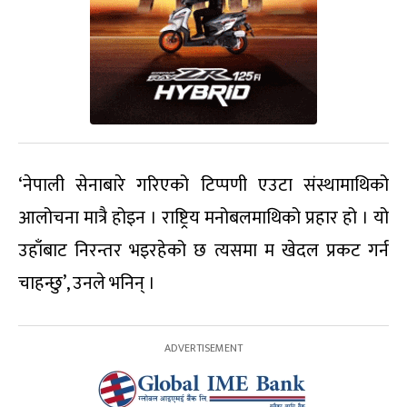
‘नेपाली सेनाबारे गरिएको टिप्पणी एउटा संस्थामाथिको
आलोचना मात्रै होइन । राष्ट्रिय मनोबलमाथिको प्रहार हो । यो
उहाँबाट निरन्तर भइरहेको छ त्यसमा म खेदल प्रकट गर्न
चाहन्छु’, उनले भनिन् ।