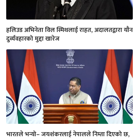
हलिउड अभिनेता विल स्मिथलाई राहत, अदालतद्वारा यौन
दुर्व्यवहारको मुद्दा खारेज
भारतले भन्यो– जयशंकरलाई नेपालले निम्ता दिएको छ,