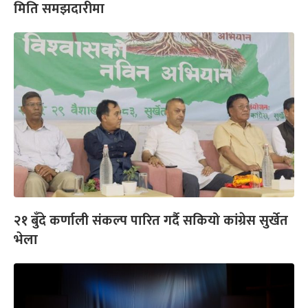
मिति समझदारीमा
२१ बुँदे कर्णाली संकल्प पारित गर्दै सकियो कांग्रेस सुर्खेत
भेला