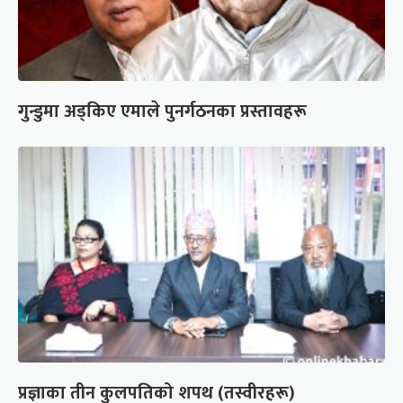
गुन्डुमा अड्किए एमाले पुनर्गठनका प्रस्तावहरू
प्रज्ञाका तीन कुलपतिको शपथ (तस्वीरहरू)