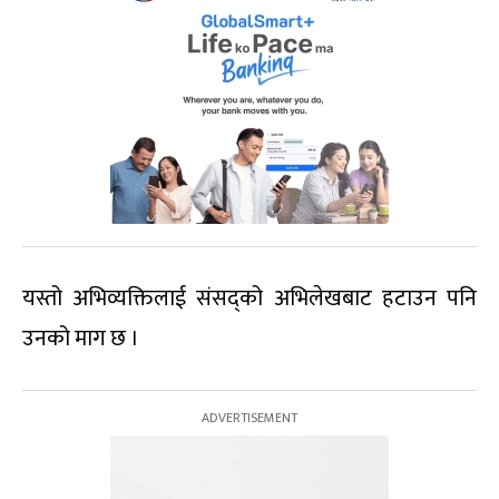
यस्तो अभिव्यक्तिलाई संसद्को अभिलेखबाट हटाउन पनि
उनको माग छ ।