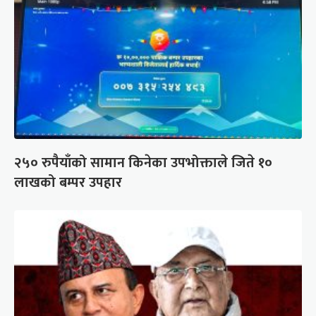
२५० रुपैयाँको सामान किनेका उपभोक्ताले जिते १०
लाखको बम्पर उपहार