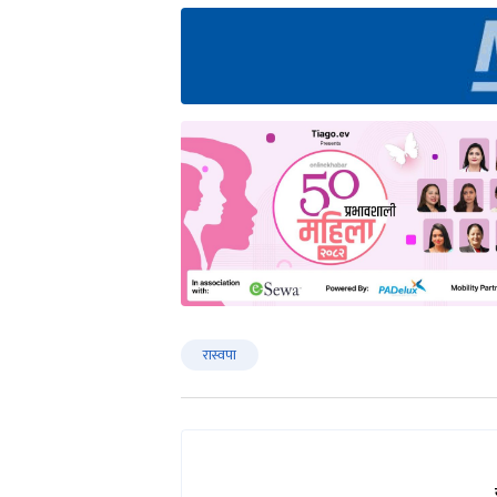
रास्वपा