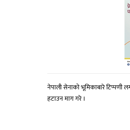
नेपाली सेनाको भूमिकाबारे टिप्पणी
हटाउन माग गरे ।