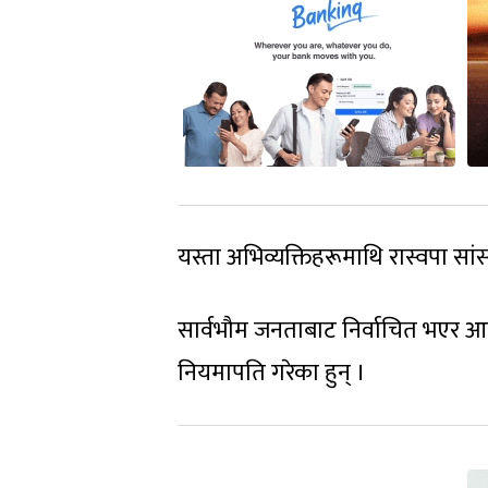
यस्ता अभिव्यक्तिहरूमाथि रास्वपा सा
सार्वभौम जनताबाट निर्वाचित भएर 
नियमापति गरेका हुन् ।