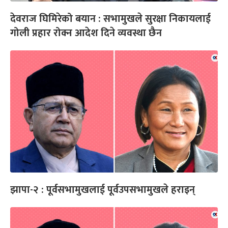
देवराज घिमिरेको बयान : सभामुखले सुरक्षा निकायलाई
गोली प्रहार रोक्न आदेश दिने व्यवस्था छैन
झापा-२ : पूर्वसभामुखलाई पूर्वउपसभामुखले हराइन्