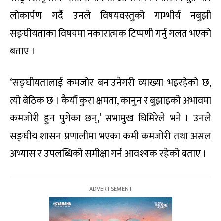
लोकार्पण गर्दै उनले विषयवस्तुको गाम्भीर्य नबुझी
सङ्घीयताका विषयमा नकारात्मक टिप्पणी गर्नु गलत भएको
बताए ।
‘सङ्घीयतालाई कमजोर बनाउनेगरी व्याख्या भइरहेको छ,
त्यो बेठिक छ । कैयौँ कुरा क्षमता, कानुन र बुझाइको अभावमा
कमजोरी हुन पुगेका छन्,’ सभामुख घिमिरेले भने । उनले
सङ्घीय शासन प्रणालीमा भएका कमी कमजोरी तथा असल
अभ्यास र उपलब्धिको समीक्षा गर्न आवश्यक रहेको बताए ।