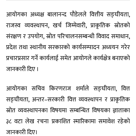
आयोगका अध्यक्ष बालानन्द पौडेलले वित्तीय सङ्घीयता,
राजस्व व्यवस्थापन, खर्च जिम्मेवारी, प्राकृतिक स्रोतको
संरक्षण र उपयोग, स्रोत परिचालनसम्बन्धी विवाद समाधान,
प्रदेश तथा स्थानीय सरकारको कार्यसम्पादन अध्ययन गरेर
प्रचारप्रसार गर्ने कार्यलाई समेत आयोगले कार्यक्षेत्र बनाएको
जानकारी दिए ।
आयोगका सचिव किरणराज शर्माले सङ्घीयता, वित्त
सङ्घीयता, अन्तर–सरकारी वित्त व्यवस्थापन र प्राकृतिक
स्रोत व्यवस्थापनका विषयमा सम्बन्धित विषयका ज्ञाताका
३८ वटा लेख रचना प्रकाशित स्मारिकामा समावेश रहेको
जानकारी दिए।