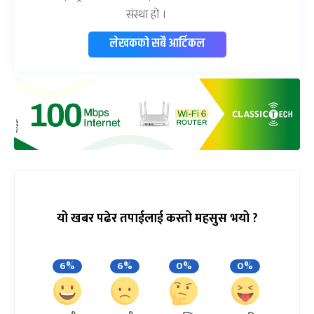
संस्था हो ।
लेखकको सबै आर्टिकल
यो खबर पढेर तपाईलाई कस्तो महसुस भयो ?
6%
6%
0%
0%