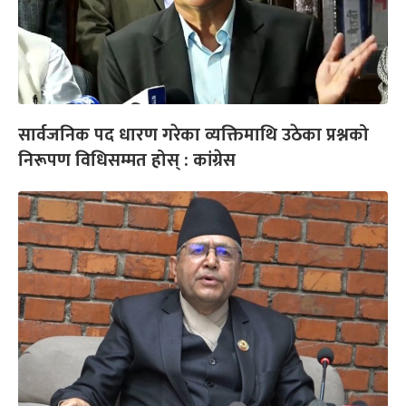
सार्वजनिक पद धारण गरेका व्यक्तिमाथि उठेका प्रश्नको
निरूपण विधिसम्मत होस् : कांग्रेस