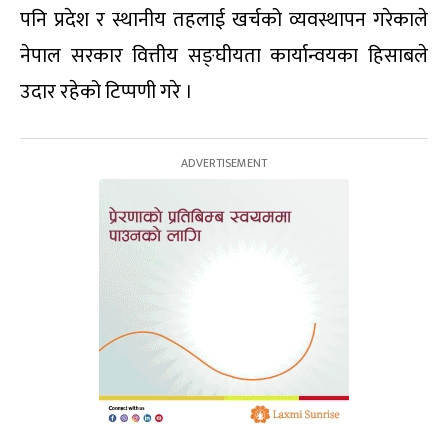
पनि प्रदेश र स्थानीय तहलाई खर्चको व्यवस्थापन गरेकाले
नेपाल सरकार वित्तीय सङ्घीयता कार्यान्वयका हिसाबले
उदार रहेको टिप्पणी गरे ।