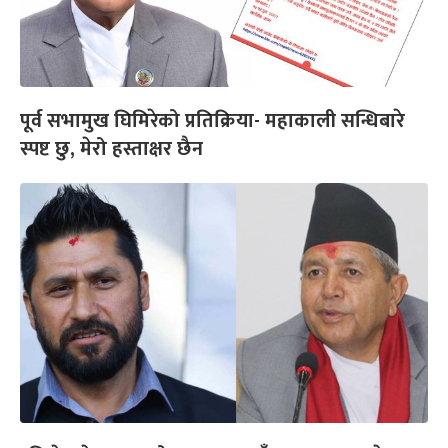
पूर्व सभामुख घिमिरेको प्रतिक्रिया- महाकाली सन्धिबारे
स्पष्ट छु, मेरो हस्ताक्षर छैन