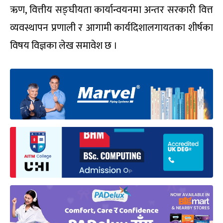
ऋण, वित्तीय सङ्घीयता कार्यान्वयनमा अन्तर सरकारी वित्त
व्यवस्थापन प्रणाली र आगामी कार्यदिशालगायतका शीर्षका
विषय विज्ञका लेख समावेश छ ।