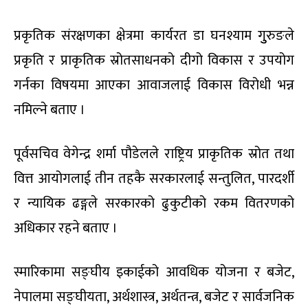
प्रकृतिक संरक्षणका क्षेत्रमा कार्यरत डा घनश्याम गुुरुङले
प्रकृति र प्राकृतिक स्रोतसाधनको दीगो विकास र उपयोग
गर्नका विषयमा आएका आवाजलाई विकास विरोधी भन्न
नमिल्ने बताए ।
पूर्वसचिव वेगेन्द्र शर्मा पौडेलले राष्ट्रिय प्राकृतिक स्रोत तथा
वित्त आयोगलाई तीन तहकै सरकारलाई सन्तुलित, पारदर्शी
र न्यायिक ढङ्गले सरकारको ढुकुटीको रकम वितरणको
अधिकार रहने बताए ।
स्मारिकामा सङ्घीय इकाईको आवधिक योजना र बजेट,
नेपालमा सङ्घीयता, अर्थशास्त्र, अर्थतन्त्र, बजेट र सार्वजनिक