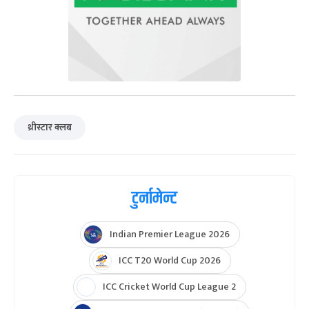
थ्रीस्टार क्लब
टुर्नामेन्ट
Indian Premier League 2026