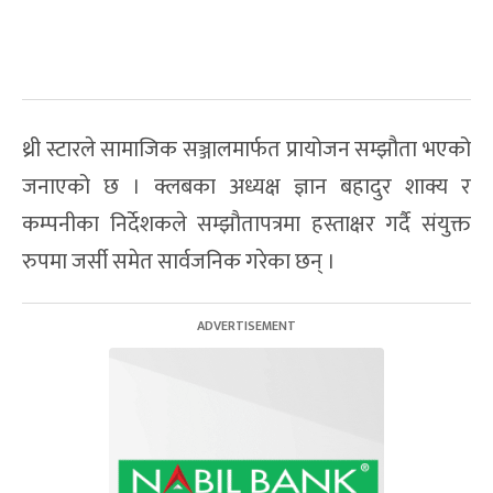
थ्री स्टारले सामाजिक सञ्जालमार्फत प्रायोजन सम्झौता भएको
जनाएको छ । क्लबका अध्यक्ष ज्ञान बहादुर शाक्य र
कम्पनीका निर्देशकले सम्झौतापत्रमा हस्ताक्षर गर्दै संयुक्त
रुपमा जर्सी समेत सार्वजनिक गरेका छन् ।