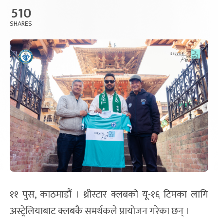
510
SHARES
११ पुस, काठमाडौं । थ्रीस्टार क्लबको यू-१६ टिमका लागि
अस्ट्रेलियाबाट क्लबकै समर्थकले प्रायोजन गरेका छन् ।