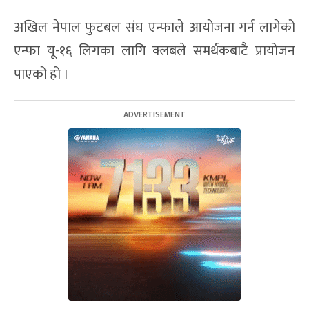
अखिल नेपाल फुटबल संघ एन्फाले आयोजना गर्न लागेको
एन्फा यू-१६ लिगका लागि क्लबले समर्थकबाटै प्रायोजन
पाएको हो ।