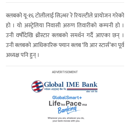
क्लबको यू-१६ टोलीलाई सिल्भर रे रियल्टीले प्रायोजन गरेको
हो । यो अस्ट्रेलिया निवासी अरुण तिवारीको कम्पनी हो ।
उनी वर्षौंदेखि थ्रीस्टार क्लबको समर्थन गर्दै आएका छन् ।
उनी क्लबको आधिकारिक फ्यान क्लब ‘वि आर स्टार्स’का पूर्व
अध्यक्ष पनि हुन् ।