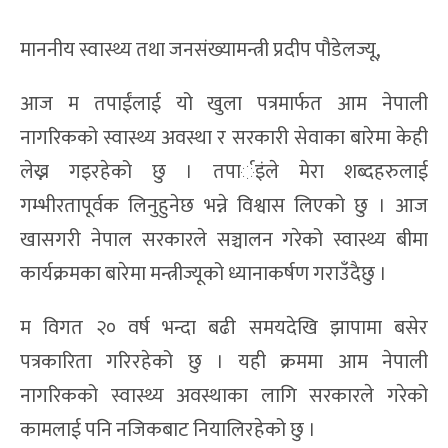
माननीय स्वास्थ्य तथा जनसंख्यामन्त्री प्रदीप पौडेलज्यू,
आज म तपाईंलाई यो खुला पत्रमार्फत आम नेपाली
नागरिकको स्वास्थ्य अवस्था र सरकारी सेवाका बारेमा केही
लेख्न गइरहेको छु । तपार्इंले मेरा शब्दहरुलाई
गम्भीरतापूर्वक लिनुहुनेछ भन्ने विश्वास लिएको छु । आज
खासगरी नेपाल सरकारले सञ्चालन गरेको स्वास्थ्य बीमा
कार्यक्रमका बारेमा मन्त्रीज्यूको ध्यानाकर्षण गराउँदैछु ।
म विगत २० वर्ष भन्दा बढी समयदेखि झापामा बसेर
पत्रकारिता गरिरहेको छु । यही क्रममा आम नेपाली
नागरिकको स्वास्थ्य अवस्थाका लागि सरकारले गरेको
कामलाई पनि नजिकबाट नियालिरहेको छु ।