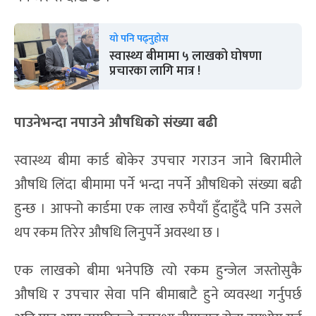
यो पनि पढ्नुहोस
स्वास्थ्य बीमामा ५ लाखको घोषणा
प्रचारका लागि मात्र !
पाउनेभन्दा नपाउने औषधिको संख्या बढी
स्वास्थ्य बीमा कार्ड बोकेर उपचार गराउन जाने बिरामीले
औषधि लिंदा बीमामा पर्ने भन्दा नपर्ने औषधिको संख्या बढी
हुन्छ । आफ्नो कार्डमा एक लाख रुपैयाँ हुँदाहुँदै पनि उसले
थप रकम तिरेर औषधि लिनुपर्ने अवस्था छ ।
एक लाखको बीमा भनेपछि त्यो रकम हुन्जेल जस्तोसुकै
औषधि र उपचार सेवा पनि बीमाबाटै हुने व्यवस्था गर्नुपर्छ