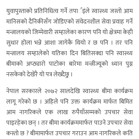
युवापुस्ताको प्रतिनिधित्व गर्ने तपार्इंले स्वास्थ्य जस्तो आम
मानिसको दैनिकीसँग जोडिएको संवेदनशील सेवा प्रवाह गर्ने
मन्त्रालयको जिम्मेवारी सम्हालेका कारण पनि यो क्षेत्रमा केही
सुधार होला भन्ने आशा जागेकै थियो र छ पनि । तर पनि
मन्त्रालय सम्हालेको यतिका दिन बितिसक्दा पनि स्वास्थ्य
बीमाको अप्ठ्यारो पाटोका बारेमा मन्त्रीज्यूको ध्यान पुग्न
नसकेको देखेरै यो पत्र लेख्दैछु ।
नेपाल सरकारले २०७२ सालदेखि स्वास्थ्य बीमा कार्यक्रम
लागू गरेको छ । अहिले पनि उक्त कार्यक्रम मार्फत बिमित
आम नागरिकले एक लाख रुपैयाँसम्मको उपचार सेवा
पाइरहेका छन् । तर बीमा कार्यक्रममार्फत पाउने उपचार सेवा
कस्तो छ ? बीमामार्फत उपचार गराउन आम नागरिकले कति