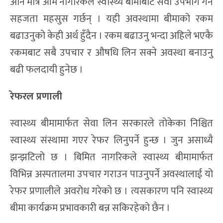
अनि मात्र आम नागरिकले स्वास्थ्य बीमाबाट सेवा उपभोग गर्न
सहजता महसुस गर्छन् । यही अवस्थामा बीमाको रकम
बढाउनुको केही अर्थ हुँदैन । रकम बढाउनु भन्दा अहिले भएकै
रकमबाट सबै उपचार र औषधि लिन सक्ने अवस्था बनाउनु
बढी फलदायी हुनेछ ।
रेफरल प्रणाली
स्वास्थ्य बीमामार्फत सेवा लिन सरकारले तोकेका निश्चित
स्वास्थ्य संस्थामा गएर रेफर लिनुपर्ने हुन्छ । जुन असाध्यै
झन्झटिलो छ । बिमित नागरिकले स्वास्थ्य बीमामार्फत
विभिन्न अस्पतालमा उपचार गराउन पाउनुपर्ने अवस्थालाई यो
रेफर प्रणालीले अवरोध गरेको छ । त्यसकारण पनि स्वास्थ्य
बीमा कार्यक्रम प्रभावकारी बन्न सकिरहेको छैन ।