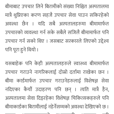
बीमाबाट उपचार लिने बिरामीको संख्या निश्चित अस्पतालमा
मात्रै थुप्रिएका करण सहजै उपचार सेवा पाउन सकिरहेको
अवस्था छैन । यदि सबै अस्पतालहरुमा बीमामार्फत
उपचारको व्यवस्था गर्न सके सबैले सजिलै बीमामार्फत पनि
उपचार गर्न सक्ने थिए । जसबाट सरकारले लिएको उद्देश्य
पनि पूरा हुने थियो ।
यसबाहेक पनि केही अस्पतालहरुले स्वास्थ्य बीमामार्फत
उपचार गराउने नागरिकलाई दोस्रो दर्तामा राखेका छन ।
बीमा कार्डमार्फत उपचार गराउनेहरुलाई विशेषज्ञ सेवा
नदिएका कैयौं उदाहरण पनि छन् । त्यति मात्रै हैन,
अस्पतालमा सेवा दिइरहेका विशेषज्ञ चिकित्सकहरुले पनि
बीमाकार्डका बिरामीलाई नहेर्नेसम्मको अवस्था देखिएको छ ।