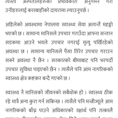
त्यस्ता अस्पतालहरुको प्रभावकारी अनुगमन गरी
उनीहरुलाई कारबाहीको दायरामा ल्याउनुपर्छ ।
अहिलेको अवस्थामा नेपालमा स्वास्थ्य सेवा अत्यन्तै महङ्गो
भएको छ । सामान्य मानिसले उपचार गराउँदा आफ्ना सन्तान
सडकमा आउने भयले उपचार नगराई मृत्यु पर्खिरहेको
अवस्था छ । सामान्य मानिसले पैसा तिरेर उपचार गराउन
सक्ने अवस्था नै छैन । सरकारको बीमाबाट पनि भरपर्दो
उपचार सुविधा पाइएको छैन । त्यसैले पनि आम नागरिकको
स्वास्थ्य क्षेत्र कष्टकर बन्दै गएको छ ।
स्वास्थ्य नै मानिसको जीवनको सबैथोक हो । स्वास्थ्य ठीक
रहे मात्रै अन्य कुरा गर्न सकिन्छ । त्यसैले पनि मन्त्रीज्यूले आम
नागरिकको बाँच्न पाउने अधिकारको रक्षार्थ पनि तत्कालै