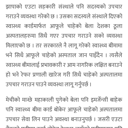
झापाको एउटा सहकारी संस्थाले पनि सदस्यको उपचार
गराउने व्यवस्था गरेको छ । उसका सदस्यले संस्थाले दिएको
स्वास्थ्य कार्डमार्फत आफूले चाहेको बेला देशका ठूला
अस्पतालहरुमा सिधै गएर उपचार गराउने सक्ने व्यवस्था
मिलाएको छ । तर सरकारले नै लागू गरेको स्वास्थ्य बीमामा
भने सिधै आफूले चाहेको अस्पताल जान पाइँदैन । त्यसैले
स्वास्थ्य बीमालाई प्रभावकारी र आम नागरिक लक्षित बनाउने
हो भने रेफर प्रणाली खारेज गरी सिधै चाहेको अस्पतालमा
उपचार गराउन पाउने व्यवस्था लागू गर्नुपर्छ ।
मेचीको मान्छे महाकाली पुगेको बेला पनि इमर्जेन्सी बाहेक
पनि स्वास्थ्य बीमा कार्ड बोकेर आफूले चाहेको अस्पतालमा
उपचार सेवा लिन पाउने अवस्था बनाउनुपर्छ । जसरी एउटा