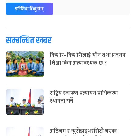
प्रतिक्रिया दिनुहोस्
सम्बन्धित खबर
किशोर–किशोरीलाई यौन तथा प्रजनन
शिक्षा किन अत्यावश्यक छ ?
राष्ट्रिय स्वास्थ्य प्रत्यायन प्राधिकरण
स्थापना गर्ने
अटिजम र न्युरोडाइभरसिटी भएका