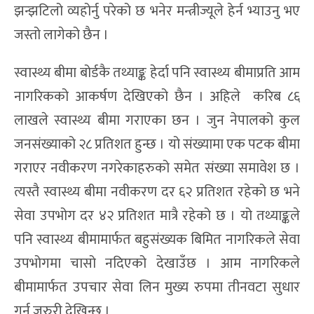
झन्झटिलो व्यहोर्नु परेको छ भनेर मन्त्रीज्यूले हेर्न भ्याउनु भए
जस्तो लागेको छैन ।
स्वास्थ्य बीमा बोर्डकै तथ्याङ्क हेर्दा पनि स्वास्थ्य बीमाप्रति आम
नागरिकको आकर्षण देखिएको छैन । अहिले करिब ८६
लाखले स्वास्थ्य बीमा गराएका छन । जुन नेपालको कुल
जनसंख्याको २८ प्रतिशत हुन्छ । यो संख्यामा एक पटक बीमा
गराएर नवीकरण नगरेकाहरुको समेत संख्या समावेश छ ।
त्यस्तै स्वास्थ्य बीमा नवीकरण दर ६२ प्रतिशत रहेको छ भने
सेवा उपभोग दर ४२ प्रतिशत मात्रै रहेको छ । यो तथ्याङ्कले
पनि स्वास्थ्य बीमामार्फत बहुसंख्यक बिमित नागरिकले सेवा
उपभोगमा चासो नदिएको देखाउँछ । आम नागरिकले
बीमामार्फत उपचार सेवा लिन मुख्य रुपमा तीनवटा सुधार
गर्न जरुरी देखिन्छ ।