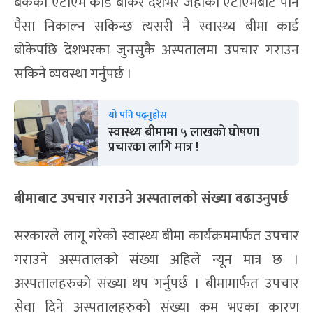
बैंकको एटीएम कार्ड बोकेर देशभर जहाँको एटीएमबाट पनि
पैसा निकाल्न सकिन्छ त्यसरी नै स्वास्थ्य बीमा कार्ड
बोकेपछि देशभरका जुनसुकै अस्पतालमा उपचार गराउन
सकिने व्यवस्था गर्नुपर्छ ।
यो पनि पढ्नुहोस
स्वास्थ्य बीमामा ५ लाखको घोषणा
प्रचारका लागि मात्र !
बीमाबाट उपचार गराउने अस्पतालको संख्या बढाउनुपर्छ
सरकारले लागू गरेको स्वास्थ्य बीमा कार्यक्रममार्फत उपचार
गराउने अस्पतालको संख्या अहिले न्यून मात्र छ ।
अस्पतालहरुको संख्या थप गर्नुपर्छ । बीमामार्फत उपचार
सेवा दिने अस्पतालहरुको संख्या कम भएका कारण