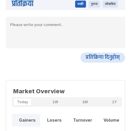
प्रतिक्रिया
भर्खरै
पुराना
लोकप्रिय
प्रतिक्रिया दिनुहोस्