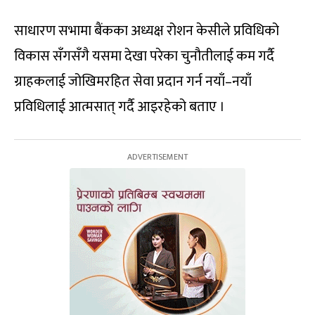
साधारण सभामा बैंकका अध्यक्ष रोशन केसीले प्रविधिको
विकास सँगसँगै यसमा देखा परेका चुनौतीलाई कम गर्दै
ग्राहकलाई जोखिमरहित सेवा प्रदान गर्न नयाँ–नयाँ
प्रविधिलाई आत्मसात् गर्दै आइरहेको बताए ।