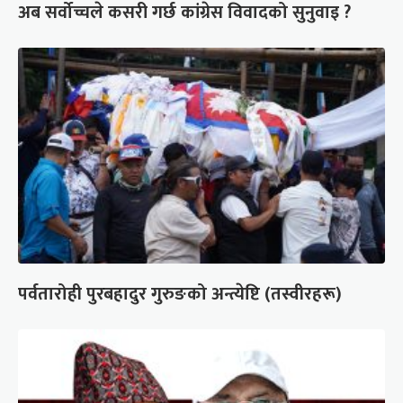
अब सर्वोच्चले कसरी गर्छ कांग्रेस विवादको सुनुवाइ ?
पर्वतारोही पुरबहादुर गुरुङको अन्त्येष्टि (तस्वीरहरू)