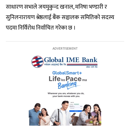
साधारण सभाले जयमुकुन्द खनाल, मनिषा भण्डारी र
सुनिलनारायण श्रेष्ठलाई बैंक सञ्चालक समितिको सदस्य
पदमा निर्विरोध निर्वाचित गरेका छ ।