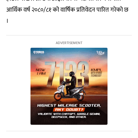
आर्थिक वर्ष २०८०/८१ को वार्षिक प्रतिवेदन पारित गरेको छ
।