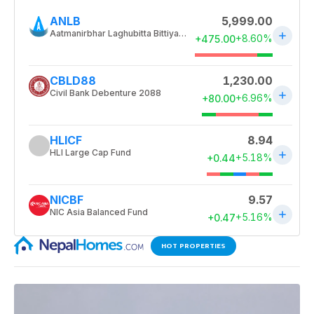
HOT PROPERTIES