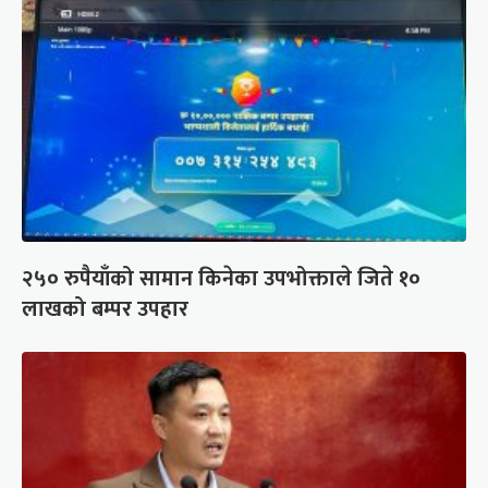
२५० रुपैयाँको सामान किनेका उपभोक्ताले जिते १०
लाखको बम्पर उपहार