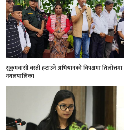
सुकुमवासी बस्ती हटाउने अभियानको विपक्षमा तिलोत्तमा
नगलपालिका