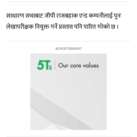
साधारण सभाबाट जीपी राजबहाक एन्ड कम्पनीलाई पुनः
लेखापरीक्षक नियुक्त गर्ने प्रस्ताव पनि पारित गरेको छ ।