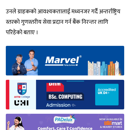
उनले ग्राहकको आवश्यकतालाई मध्यनजर गर्दै अन्तर्राष्ट्रिय
स्तरको गुणस्तरीय सेवा प्रदान गर्न बैंक निरन्तर लागि
परिहेको बताए ।