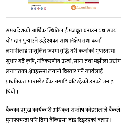
समग्र देशको आर्थिक स्थितिलाई मजबूत बनाउन यथासक्य
योगदान पुर्‍याउने उद्धेश्यका साथ निक्षेप तथा कर्जा
लगानीलाई सन्तुलित रूपमा वृद्धि गरी कर्जाको गुणस्तरमा
सुधार गर्दै कृषि, नविकरणीय ऊर्जा, साना तथा मझौला उद्योग
लगायतका क्षेत्रहरूमा लगानी विस्तार गर्ने कार्यलाई
प्राथमिकतामा राखेर बैंक अगाडि बढिरहेको उनको भनाइ
थियो ।
बैंकका प्रमुख कार्यकारी अधिकृत सन्तोष कोइरालाले बैंकले
मुनाफाभन्दा पनि दिगो बैंकिङमा जोड दिइरहेको बताए ।