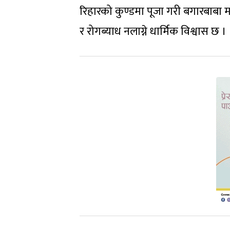
रिहारको कुण्डमा पूजा गरी बगारबाबा मन्द
र रोगब्याध नलाग्ने धार्मिक विश्वास छ ।