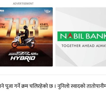
े पूजा गर्ने क्रम चलिरहेको छ । नुनिलो स्वादको तातोपानी