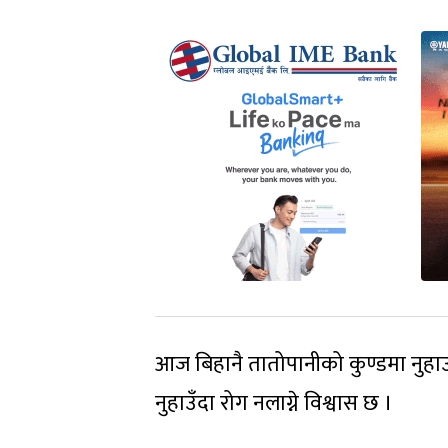
आज बिहानै तातोपानीको कुण्डमा नुहाउन
नुहाउँदा रोग नलाग्ने विश्वास छ ।