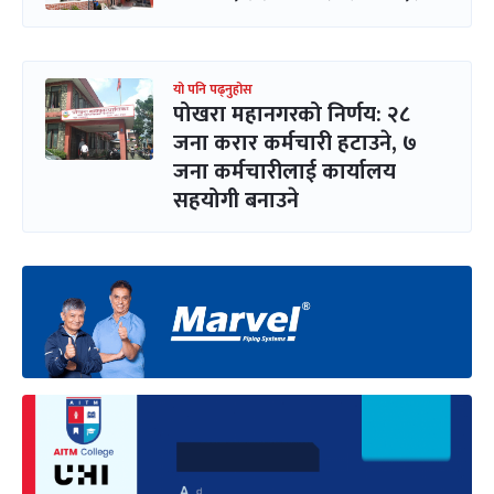
यो पनि पढ्नुहोस
पोखरा महानगरको निर्णय: २८
जना करार कर्मचारी हटाउने, ७
जना कर्मचारीलाई कार्यालय
सहयोगी बनाउने