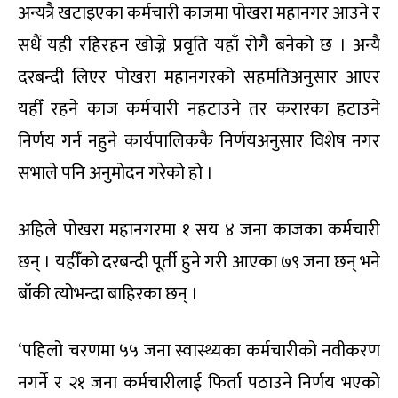
अन्यत्रै खटाइएका कर्मचारी काजमा पोखरा महानगर आउने र
सधैं यही रहिरहन खोज्ने प्रवृति यहाँ रोगै बनेको छ । अन्यै
दरबन्दी लिएर पोखरा महानगरको सहमतिअनुसार आएर
यहीँ रहने काज कर्मचारी नहटाउने तर करारका हटाउने
निर्णय गर्न नहुने कार्यपालिककै निर्णयअनुसार विशेष नगर
सभाले पनि अनुमोदन गरेको हो ।
अहिले पोखरा महानगरमा १ सय ४ जना काजका कर्मचारी
छन् । यहीँको दरबन्दी पूर्ती हुने गरी आएका ७९ जना छन् भने
बाँकी त्योभन्दा बाहिरका छन् ।
‘पहिलो चरणमा ५५ जना स्वास्थ्यका कर्मचारीको नवीकरण
नगर्ने र २१ जना कर्मचारीलाई फिर्ता पठाउने निर्णय भएको