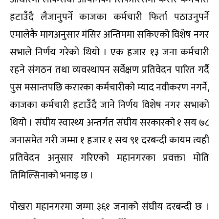
हटाउँदै लैजानुपर्ने काजका कर्मचारी फिर्ता पठाउनुपर्ने
एमालेकै मागअनुसार मंसिर अन्तिममा सकिएको विशेष नगर
सभाले निर्णय गरेको थियो । एक हजार १३ जना कर्मचारी
रहने संगठन तथा व्यवस्थापन सर्वेक्षण प्रतिवेदन पारित गर्दै
पुस मसान्तपछि करारका कर्मचारीको म्याद नवीकरण नगर्ने,
काजका कर्मचारी हटाउँदै जाने निर्णय विशेष नगर सभाको
थियो । संघीय स्वास्थ्य अन्तर्गत संघीय सरकारको १ सय ७८
जनासमेत गरी जम्मा १ हजार १ सय ९१ दरबन्दी कायम त्यही
प्रतिवेदन अनुसार गरिएको महानगरका प्रवक्ता मोति
तिमिल्सिनाको भनाइ छ ।
पोखरा महानगरमा जम्मा ३६१ जनाको संघीय दरबन्दी छ ।