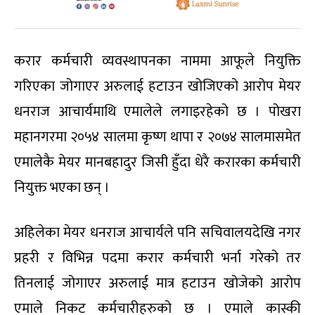
करार कर्मचारी व्यवस्थापनका नाममा आफूले नियुक्ति
गरिएका जोगाएर अरुलाई हटाउन खोजिएको आरोप मेयर
धनराज आचार्यमाथि एमालेले लगाइरहेको छ । पोखरा
महानगरमा २०५४ सालमा कृष्ण थापा र २०७४ सालमासमेत
एमालेकै मेयर मानबहादुर जिसी हुँदा धेरै करारका कर्मचारी
नियुक्त भएका छन् ।
अहिलेका मेयर धनराज आचार्यले पनि सचिवालयदेखि नगर
प्रहरी र विभिन्न पदमा करार कर्मचारी भर्ना गरेको तर
तिनलाई जोगाएर अरुलाई मात्र हटाउन खोजेको आरोप
एमाले निकट कर्मचारीहरुको छ । एमाले कास्की