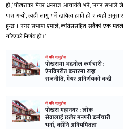
हो,’ पोखराका मेयर धनराज आचार्यले भने, ‘नगर सभाले जे
पास गर्‍यो, त्यही लागु गर्ने दायित्व हाम्रो हो र त्यही अनुसार
हुन्छ । नगर सभामा एमाले, कांग्रेससहित सबैको एक मतले
गरिएको निर्णय हो ।’
यो पनि पढ्नुहोस
पोखरामा भद्रगोल कर्मचारी :
ऐनविपरीत करारमा राख्न
राजनीति, मेयर अनिर्णयको बन्दी
यो पनि पढ्नुहोस
पोखरा महानगर : लोक
सेवालाई छलेर मनपरी कर्मचारी
भर्ना, बर्सेनि अनियमितता