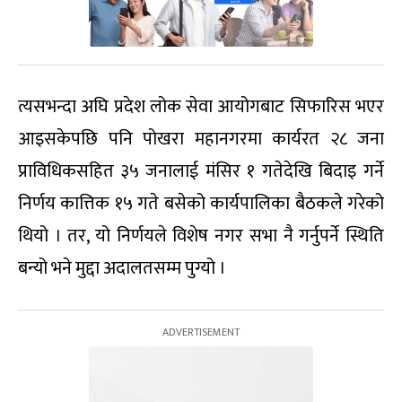
त्यसभन्दा अघि प्रदेश लोक सेवा आयोगबाट सिफारिस भएर
आइसकेपछि पनि पोखरा महानगरमा कार्यरत २८ जना
प्राविधिकसहित ३५ जनालाई मंसिर १ गतेदेखि बिदाइ गर्ने
निर्णय कात्तिक १५ गते बसेको कार्यपालिका बैठकले गरेको
थियो । तर, यो निर्णयले विशेष नगर सभा नै गर्नुपर्ने स्थिति
बन्यो भने मुद्दा अदालतसम्म पुग्यो ।