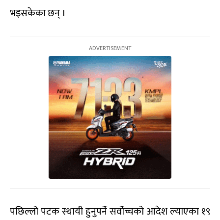
भइसकेका छन् ।
पछिल्लो पटक स्थायी हुनुपर्ने सर्वोच्चको आदेश ल्याएका १९