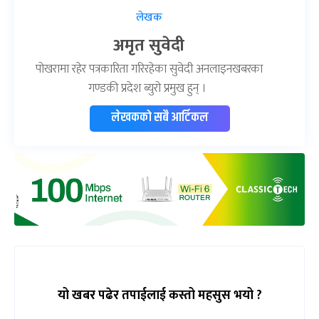
लेखक
अमृत सुवेदी
पोखरामा रहेर पत्रकारिता गरिरहेका सुवेदी अनलाइनखबरका
गण्डकी प्रदेश ब्युरो प्रमुख हुन् ।
लेखकको सबै आर्टिकल
यो खबर पढेर तपाईलाई कस्तो महसुस भयो ?