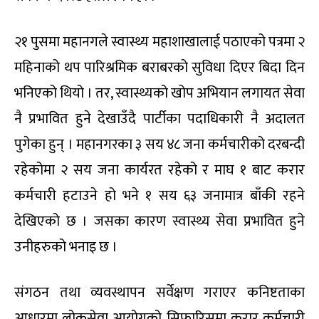
२१ पुसमा महानगले स्वास्थ्य महाशाखालाई पठाएको पत्रमा २
महिनाको थप पारिश्रमिक बराबरको सुविधा दिएर बिदा दिन
भनिएको थियो । तर, स्वास्थ्यको खोप अभियान लगायत सेवा
नै प्रभावित हुने देखाउँदै पार्टीका पदाधिकारी नै अदालत
पुगेका हुन् । महानगरका ३ सय ४८ जना कर्मचारीको दरबन्दी
रहेकोमा २ सय जना कार्यरत रहेको र माघ १ बाट करार
कर्मचारी हटाउने हो भने १ सय ६३ जनामात्र बाँकी रहने
देखिएको छ । जसका कारण स्वास्थ्य सेवा प्रभावित हुने
उनीहरुको भनाइ छ ।
संगठन तथा व्यवस्थापन सर्वेक्षण गराएर कनिष्टताका
आधारमा लोकसेवा आयोगको सिफारिसमा करार कर्मचारी