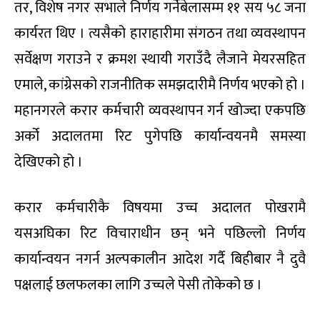
तर, विशेष नगर सभाले निर्णय गर्नेबेलासम्म ११ सय ५८ जना
कार्यरत थिए । त्यसैको हाराहारीमा संगठन तथा व्यवस्थापन
सर्वेक्षण गराउने र क्रमश स्थायी गराउँदै लैजाने मेयरसहित
एमाले, कांग्रेसको राजनीतिक समझदारीमै निर्णय भएको हो ।
महानगरले करार कर्मचारी व्यवस्थापन गर्न खोज्दा एकपछि
अर्को अदालतमा रिट पुगेपछि कार्यान्वयनमै समस्या
देखिएको हो ।
करार कर्मचारीकै विषयमा उच्च अदालत पोखरामै
यसअघिका रिट विचाराधीन छन् भने पछिल्लो निर्णय
कार्यान्वयन नगर्न अल्पकालीन आदेश गर्दै बिहीबार नै दुवै
पक्षलाई छलफलका लागि उच्चले पेसी तोकेको छ ।