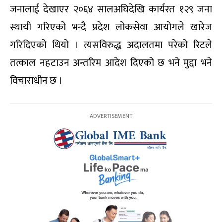
जनालाई देखाएर २०६४ सालअघिदेखि कार्यरत १२९ जना
स्थायी गरिएको भन्दै प्रदेश लोकसेवा आयोगले खारेज
गरिदिएको थियो । त्यसविरुद्ध अदालतमा परेको रिटले
तत्काल नहटाउन अन्तरिम आदेश दिएको छ भने मुद्दा भने
विचाराधीन छ ।