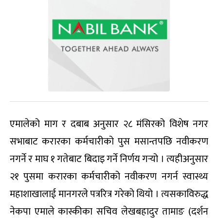
एमालेको माग र दबाब अनुसार २८ मंसिरको विशेष नगर
सभाबाट करारका कर्मचारीको पुस मसान्तपछि नवीकरण
नगर्ने र माघ १ गतेबाट बिदाइ गर्ने निर्णय गर्‍यो । त्यहीअनुसार
२१ पुसमा करारका कर्मचारीको नवीकरण नगर्न स्वास्थ्य
महाशाखालाई मानगरले पत्ररित्र गरेको थियो । त्यसकाविरुद्ध
नेकपा एमाले कास्कीका सचिव लेखबहादुर तामाङ (दर्शन