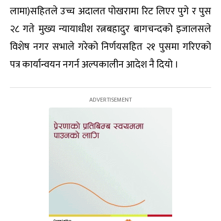
लामा)सहितले उच्च अदालत पोखरामा रिट लिएर पुगे र पुस
२८ गते मुख्य न्यायाधीश रत्नबहादुर बागचन्दको इजालसले
विशेष नगर सभाले गरेको निर्णयसहित २१ पुसमा गरिएको
पत्र कार्यान्वयन नगर्न अल्पकालीन आदेश नै दियो ।