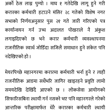
अर्को ठेस लाग्न पुग्यो । माघ १ गतेदेखि लागू हुने गरी
करारका कर्मचारी हटाउने मंसिर २८ गतेको विशेष नगर
सभाको निर्णयअनुसार पुस २१ गते जारी गरिएको पत्र
कार्यान्वयन गर्न उच्च अदालत पोखराले नै अंकुश
लगाइदिएको छ भने करार कर्मचारी व्यवस्थापनमा
राजनीतिक स्वार्थ जोडिँदा सजिलै समाधान हुने संकेत पनि
नदेखिएको हो ।
मेयरपिच्छे महानगरमा करारमा कर्मचारी भर्ना हुने र त्यही
राजनीतिक आडमा सधैंभरि जागिर खाइरहने प्रवृति लामो
समयदेखि देखिँदै आएको छ । लोकसेवा आयोगको
सिफारिसबिना स्थायी गर्न नसक्ने भए पनि महानगरले गरेको
आन्तरिक परीक्षामार्फत धेरै करारका कर्मचारी स्थायी