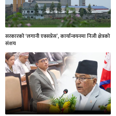
सरकारको ‘लगानी एक्सप्रेस’, कार्यान्वयनमा निजी क्षेत्रको
संशय