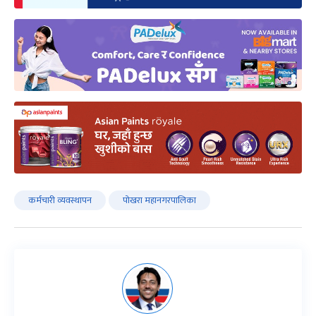
कर्मचारी व्यवस्थापन
पोखरा महानगरपालिका