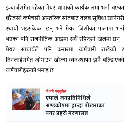
इन्चार्जसमेत रहेका मेयर थापाको कार्यकालमा भर्ना धएका
धेरैजसो कर्मचारी आन्तरिक स्रोतबाट तलब सुविधा खानेगरी
स्थायी भइसकेका छन् भने मेयर जिसीका पालामा भर्ना
भएका पनि राजनीतिक आडमा सधैं रहिरहने खेलमा छन् ।
मेयर आचार्यले पनि करारमा कर्मचारी राखेको र
तिनलाईसमेत जोगाउन खोज्दा व्यवस्थापन झनै बल्झिएको
कर्मचारीहरुको भनाइ छ ।
यो पनि पढ्नुहोस
एमाले जनप्रतिनिधिले
अण्डकोषमा हान्दा पोखराका
नगर प्रहरी मरणासन्न