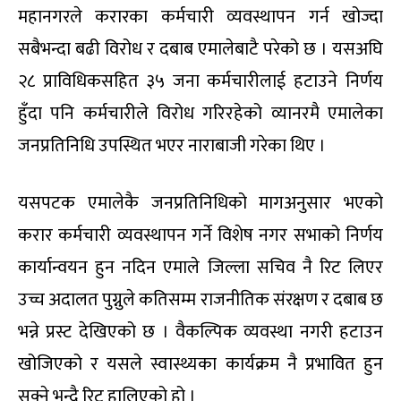
महानगरले करारका कर्मचारी व्यवस्थापन गर्न खोज्दा
सबैभन्दा बढी विरोध र दबाब एमालेबाटै परेको छ । यसअघि
२८ प्राविधिकसहित ३५ जना कर्मचारीलाई हटाउने निर्णय
हुँदा पनि कर्मचारीले विरोध गरिरहेको व्यानरमै एमालेका
जनप्रतिनिधि उपस्थित भएर नाराबाजी गरेका थिए ।
यसपटक एमालेकै जनप्रतिनिधिको मागअनुसार भएको
करार कर्मचारी व्यवस्थापन गर्ने विशेष नगर सभाको निर्णय
कार्यान्वयन हुन नदिन एमाले जिल्ला सचिव नै रिट लिएर
उच्च अदालत पुग्नुले कतिसम्म राजनीतिक संरक्षण र दबाब छ
भन्ने प्रस्ट देखिएको छ । वैकल्पिक व्यवस्था नगरी हटाउन
खोजिएको र यसले स्वास्थ्यका कार्यक्रम नै प्रभावित हुन
सक्ने भन्दै रिट हालिएको हो ।