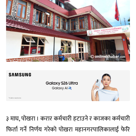
३ माघ, पोखरा । करार कर्मचारी हटाउने र काजका कर्मचारी
फिर्ता गर्ने निर्णय गरेको पोखरा महानगरपालिकालाई फेरि