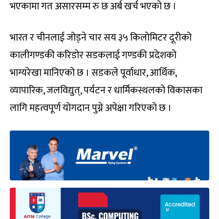
भएकामा गत असारसम्म रु छ अर्ब खर्च भएको छ ।
भारत र चीनलाई जोड्ने चार सय ३५ किलोमिटर दूरीको
कालीगण्डकी करिडोर सडकलाई गण्डकी प्रदेशको
भाग्यरेखा मानिएको छ । सडकले पूर्वाधार, आर्थिक,
व्यापारिक, जलविद्युत्, पर्यटन र धार्मिकस्थलको विकासका
लागि महत्वपूर्ण योगदान पुग्ने अपेक्षा गरिएको छ ।