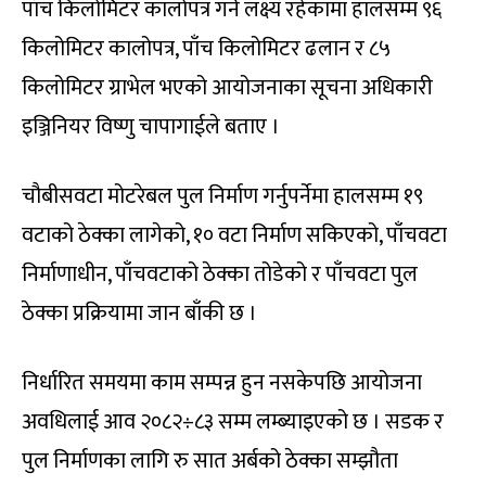
पाँच किलोमिटर कालोपत्र गर्ने लक्ष्य रहेकामा हालसम्म ९६
किलोमिटर कालोपत्र, पाँच किलोमिटर ढलान र ८५
किलोमिटर ग्राभेल भएको आयोजनाका सूचना अधिकारी
इञ्जिनियर विष्णु चापागाईले बताए ।
चौबीसवटा मोटरेबल पुल निर्माण गर्नुपर्नेमा हालसम्म १९
वटाको ठेक्का लागेको, १० वटा निर्माण सकिएको, पाँचवटा
निर्माणाधीन, पाँचवटाको ठेक्का तोडेको र पाँचवटा पुल
ठेक्का प्रक्रियामा जान बाँकी छ ।
निर्धारित समयमा काम सम्पन्न हुन नसकेपछि आयोजना
अवधिलाई आव २०८२÷८३ सम्म लम्ब्याइएको छ । सडक र
पुल निर्माणका लागि रु सात अर्बको ठेक्का सम्झौता