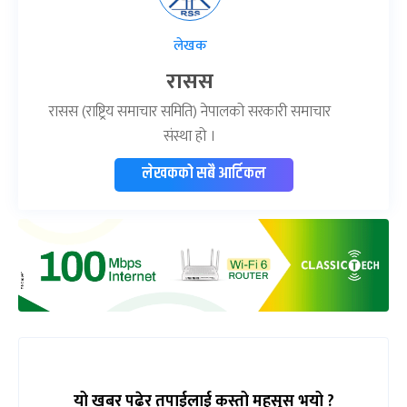
लेखक
रासस
रासस (राष्ट्रिय समाचार समिति) नेपालको सरकारी समाचार
संस्था हो ।
लेखकको सबै आर्टिकल
यो खबर पढेर तपाईलाई कस्तो महसुस भयो ?