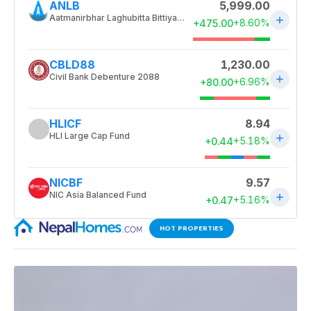
HOT PROPERTIES