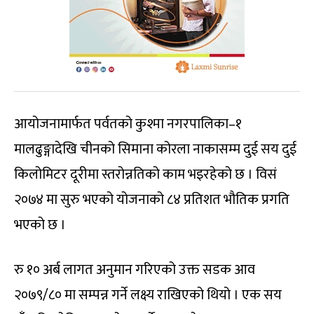
आयोजनामार्फत पर्वतको कुश्मा नगरपालिका–१
मालढुङ्गादेखि चीनको सिमाना कोरला नाकासम्म दुई सय दुई
किलोमिटर दूरीमा स्तरोन्नतिको काम भइरहेको छ । विसं
२०७४ मा सुरु भएको योजनाको ८४ प्रतिशत भौतिक प्रगति
भएको छ ।
रु १० अर्ब लागत अनुमान गरिएको उक्त सडक आव
२०७९/८० मा सम्पन्न गर्ने लक्ष्य राखिएको थियो । एक सय