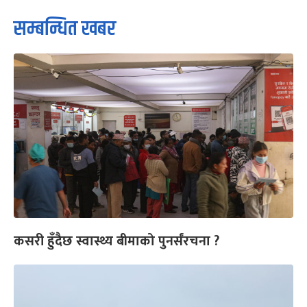
सम्बन्धित खबर
कसरी हुँदैछ स्वास्थ्य बीमाको पुनर्संरचना ?