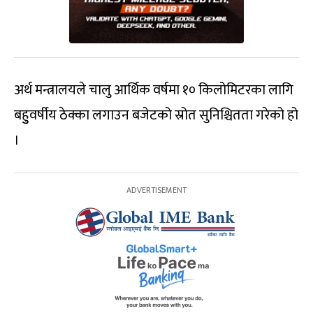
अर्थ मन्त्रालयले चालु आर्थिक वर्षमा १० किलोमिटरका लागि
बहुुवर्षीय ठेक्का लगाउन बजेटको स्रोत सुनिश्चितता गरेको हो
।