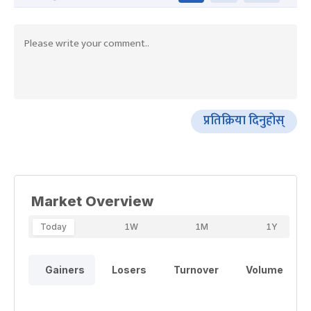
प्रतिक्रिया दिनुहोस्