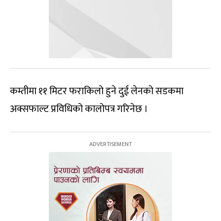
कम्तीमा ११ मिटर फराकिलो हुने दुई लेनको सडकमा
अक्सफाल्ट प्रविधिको कालोपत्र गरिनेछ ।