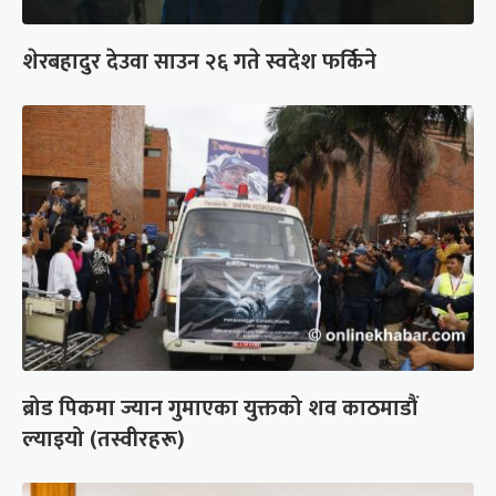
शेरबहादुर देउवा साउन २६ गते स्वदेश फर्किने
ब्रोड पिकमा ज्यान गुमाएका युक्तको शव काठमाडौं
ल्याइयो (तस्वीरहरू)