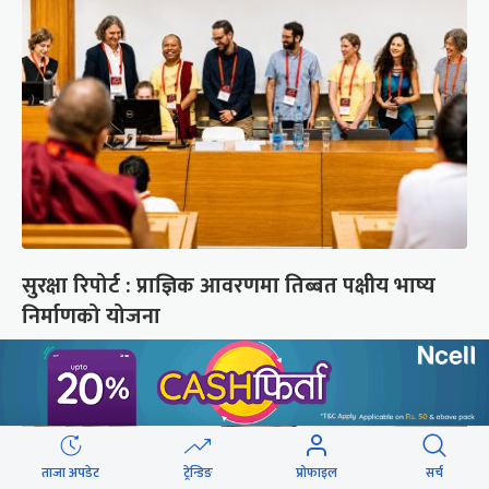
सुरक्षा रिपोर्ट : प्राज्ञिक आवरणमा तिब्बत पक्षीय भाष्य
निर्माणको योजना
ताजा अपडेट
ट्रेन्डिङ
प्रोफाइल
सर्च