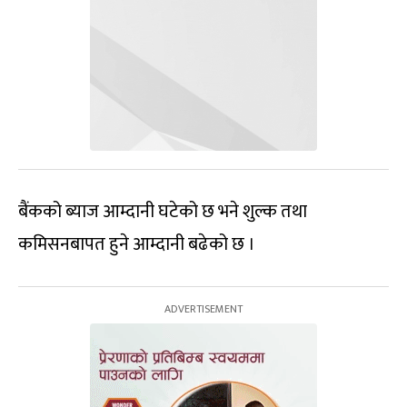
बैंकको ब्याज आम्दानी घटेको छ भने शुल्क तथा
कमिसनबापत हुने आम्दानी बढेको छ ।