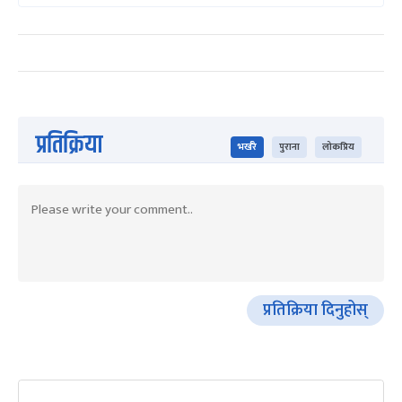
प्रतिक्रिया
भर्खरै
पुराना
लोकप्रिय
प्रतिक्रिया दिनुहोस्