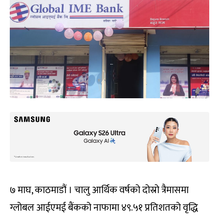
७ माघ, काठमाडौं । चालु आर्थिक वर्षको दोस्रो त्रैमासमा
ग्लोबल आईएमई बैंकको नाफामा ४९.५१ प्रतिशतको वृद्धि