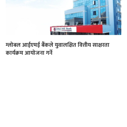
ग्लोबल आईएमई बैंकले युवालक्षित वित्तीय साक्षरता
कार्यक्रम आयोजना गर्ने