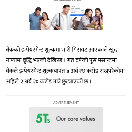
बैंकको इम्पेयरमेन्ट शुल्कमा भारी गिरावट आएकाले खुद
नाफामा वृद्धि भएको देखिन्छ । गत वर्षको पुस मसान्तमा
बैंकले इम्पेयरमेन्ट शुल्कबापत ४ अर्ब १४ करोड राख्नुपरेकोमा
अहिले २ अर्ब २० करोड मात्रै छुट्याएको छ ।