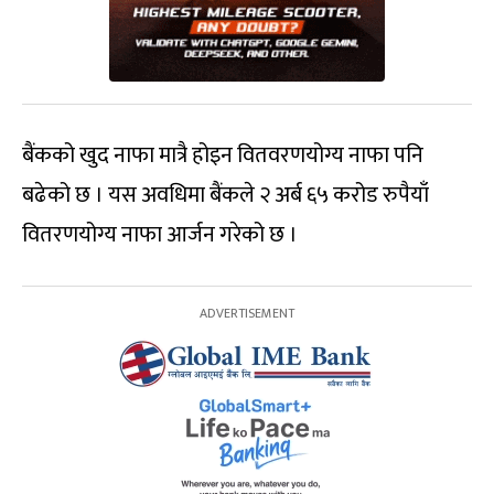
बैंकको खुद नाफा मात्रै होइन वितवरणयोग्य नाफा पनि
बढेको छ । यस अवधिमा बैंकले २ अर्ब ६५ करोड रुपैयाँ
वितरणयोग्य नाफा आर्जन गरेको छ ।