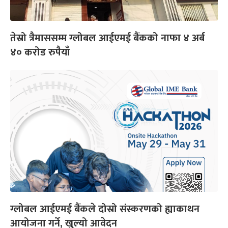
तेस्रो त्रैमाससम्म ग्लोबल आईएमई बैंकको नाफा ४ अर्ब
४० करोड रुपैयाँ
ग्लोबल आईएमई बैंकले दोस्रो संस्करणको ह्याकाथन
आयोजना गर्ने, खुल्यो आवेदन