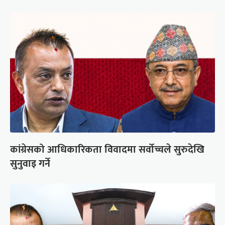
कांग्रेसको आधिकारिकता विवादमा सर्वोच्चले सुरुदेखि
सुनुवाइ गर्ने