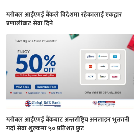
ग्लोबल आईएमई बैंकले विदेशमा रहेकालाई एकद्वार
प्रणालीबाट सेवा दिने
ग्लोबल आईएमई बैंकबाट अन्तर्राष्ट्रिय अनलाइन भुक्तानी
गर्दा सेवा शुल्कमा ५० प्रतिशत छुट