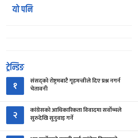
यो पनि
ट्रेन्डिङ
संसद्को रोष्ट्रमबाटै गृहमन्त्रीले दिए प्रश्न नगर्न
१
चेतावनी
कांग्रेसको आधिकारिकता विवादमा सर्वोच्चले
२
सुरुदेखि सुनुवाइ गर्ने