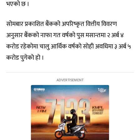
भएको छ ।
सोमबार प्रकाशित बैंकको अपरिष्कृत वित्तीय विवरण
अनुसार बैंकको नाफा गत वर्षको पुस मसान्तमा २ अर्ब ४
करोड रहेकोमा चालु आर्थिक वर्षको सोही अवधिमा ३ अर्ब ५
करोड पुगेको हो ।