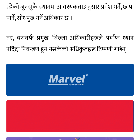
रहेको जुनसुकै स्थानमा आवश्यकताअनुसार प्रवेश गर्ने, छापा
मार्ने, सोधपुछ गर्ने अधिकार छ ।
तर, यसतर्फ प्रमुख जिल्ला अधिकारीहरूले पर्याप्त ध्यान
नदिँदा नियन्त्रण हुन नसकेको अधिकृतहरू टिप्पणी गर्छन् ।