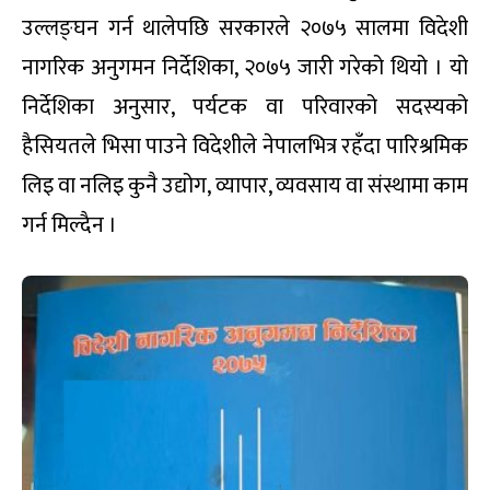
उल्लङ्घन गर्न थालेपछि सरकारले २०७५ सालमा विदेशी
नागरिक अनुगमन निर्देशिका, २०७५ जारी गरेको थियो । यो
निर्देशिका अनुसार, पर्यटक वा परिवारको सदस्यको
हैसियतले भिसा पाउने विदेशीले नेपालभित्र रहँदा पारिश्रमिक
लिइ वा नलिइ कुनै उद्योग, व्यापार, व्यवसाय वा संस्थामा काम
गर्न मिल्दैन ।