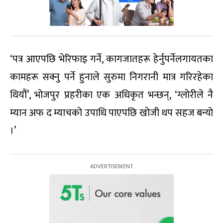
‘पत्र आएपछि भेरिफाइ गर्ने, कागजातहरू हेर्नुपर्नेलगायतका
कामहरू सक्नु पर्ने हुनाले सुरुमा निगरानी मात्र गरिरहेका
थियौं’, भोजपुर प्रहरीका एक अधिकृत भन्छन्, ‘ग्लोरीले नै
म्यान अफ द म्याचको उपाधि पाएपछि खोजी थप सहज बन्यो
।’