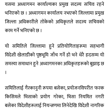
यसमा अध्यागमन कार्याल्यका प्रमुख सदस्य सचिव रहने
भनिएको छ । अध्यागमन कार्यालय नभएको जिल्लामा प्रमुख
जिल्ला अधिकारीले तोकेको अधिकृतले सदस्य सचिवको
काम गर्ने भनिएको छ ।
यो समितिले जिल्लामा हुने प्रतियोगिताहरूमा सहभागी
विदेशी खेलाडीको पृष्ठभूमि जाँच गर्ने हो भने धेरै हदसम्म यो
समस्या समाधान हुने अध्यागमनका अधिकृतहरूको बुझाइ छ
।
समितिलाई गैरकानुनी रूपमा बसेका, प्रयोजनविपरीत फरक
किसिमले भिसाको प्रयोग गरेका, भिसा नियमित नगरी
बसेका विदेशीहरूलाई नियन्त्रणमा लिनेदेखि विदेशी नागरिक