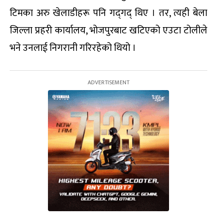
टिमका अरु खेलाडीहरू पनि गद्‌गद् थिए । तर, त्यही बेला
जिल्ला प्रहरी कार्यालय, भोजपुरबाट खटिएको एउटा टोलीले
भने उनलाई निगरानी गरिरहेको थियो ।