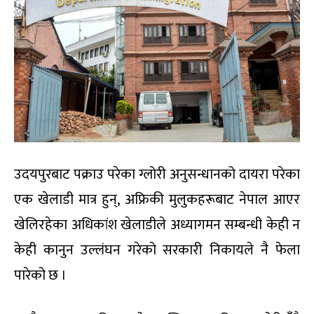
उदयपुरबाट पक्राउ परेका ग्लोरी अनुसन्धानको दायरा परेका
एक खेलाडी मात्र हुन्, अफ्रिकी मुलुकहरूबाट नेपाल आएर
खेलिरहेका अधिकांश खेलाडीले अध्यागमन सम्बन्धी केही न
केही कानुन उल्लंघन गरेको सरकारी निकायले नै फेला
पारेको छ ।