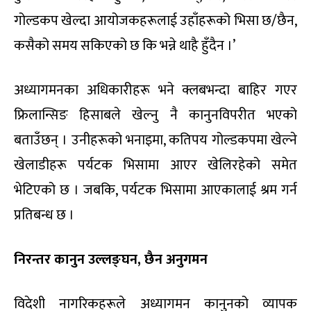
गोल्डकप खेल्दा आयोजकहरूलाई उहाँहरूको भिसा छ/छैन,
कसैको समय सकिएको छ कि भन्ने थाहै हुँदैन ।’
अध्यागमनका अधिकारीहरू भने क्लबभन्दा बाहिर गएर
फ्रिलान्सिङ हिसाबले खेल्नु नै कानुनविपरीत भएको
बताउँछन् । उनीहरूको भनाइमा, कतिपय गोल्डकपमा खेल्ने
खेलाडीहरू पर्यटक भिसामा आएर खेलिरहेको समेत
भेटिएको छ । जबकि, पर्यटक भिसामा आएकालाई श्रम गर्न
प्रतिबन्ध छ ।
निरन्तर कानुन उल्लङ्घन, छैन अनुगमन
विदेशी नागरिकहरूले अध्यागमन कानुनको व्यापक