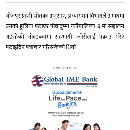
भोजपुर प्रहरी स्रोतका अनुसार, अध्यागमन विभागले ३ माघमा
उनको हुलिया पठाएर पौवादुम्मा गाउँपालिका–३ मा सञ्चालन
भइरहेको गोल्डकपमा सहभागी ग्लोरीलाई पक्राउ गरेर
पठाइदिन पत्राचार गरिसकेको थियो ।