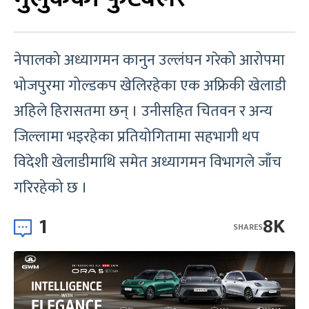
नेपालको अध्यागमन कानुन उल्लंघन गरेको आरोपमा
भोजपुरमा गोल्डकप खेलिरहेका एक अफ्रिकी खेलाडी
अहिले हिरासतमा छन् । उनीसहित चितवन र अन्य
जिल्लामा भइरहेका प्रतियोगितामा सहभागी थप
विदेशी खेलाडीमाथि समेत अध्यागमन विभागले जाँच
गरिरहेको छ ।
1
8K
SHARES