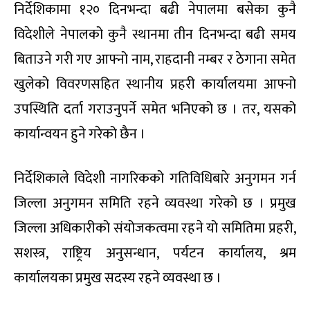
निर्देशिकामा १२० दिनभन्दा बढी नेपालमा बसेका कुनै
विदेशीले नेपालको कुनै स्थानमा तीन दिनभन्दा बढी समय
बिताउने गरी गए आफ्नो नाम, राहदानी नम्बर र ठेगाना समेत
खुलेको विवरणसहित स्थानीय प्रहरी कार्यालयमा आफ्नो
उपस्थिति दर्ता गराउनुपर्ने समेत भनिएको छ । तर, यसको
कार्यान्वयन हुने गरेको छैन ।
निर्देशिकाले विदेशी नागरिकको गतिविधिबारे अनुगमन गर्न
जिल्ला अनुगमन समिति रहने व्यवस्था गरेको छ । प्रमुख
जिल्ला अधिकारीको संयोजकत्वमा रहने यो समितिमा प्रहरी,
सशस्त्र, राष्ट्रिय अनुसन्धान, पर्यटन कार्यालय, श्रम
कार्यालयका प्रमुख सदस्य रहने व्यवस्था छ ।