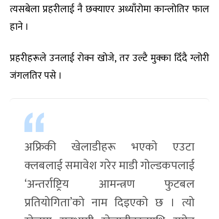
त्यसबेला प्रहरीलाई नै छक्याएर अध्याँरोमा कान्लोतिर फाल
हाने ।
प्रहरीहरूले उनलाई रोक्न खोजे, तर उल्टै मुक्का दिँदै ग्लोरी
जंगलतिर पसे ।
अफ्रिकी खेलाडीहरू भएको एउटा
क्लबलाई समावेश गरेर माडी गोल्डकपलाई
‘अन्तर्राष्ट्रिय आमन्त्रण फुटबल
प्रतियोगिता’को नाम दिइएको छ । त्यो