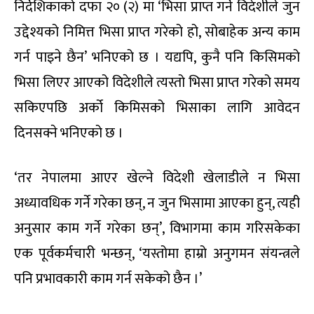
निर्देशिकाको दफा २० (२) मा ‘भिसा प्राप्त गर्ने विदेशीले जुन
उद्देश्यको निमित्त भिसा प्राप्त गरेको हो, सोबाहेक अन्य काम
गर्न पाइने छैन’ भनिएको छ । यद्यपि, कुनै पनि किसिमको
भिसा लिएर आएको विदेशीले त्यस्तो भिसा प्राप्त गरेको समय
सकिएपछि अर्को किमिसको भिसाका लागि आवेदन
दिनसक्ने भनिएको छ ।
‘तर नेपालमा आएर खेल्ने विदेशी खेलाडीले न भिसा
अध्यावधिक गर्ने गरेका छन्, न जुन भिसामा आएका हुन्, त्यही
अनुसार काम गर्ने गरेका छन्’, विभागमा काम गरिसकेका
एक पूर्वकर्मचारी भन्छन्, ‘यस्तोमा हाम्रो अनुगमन संयन्त्रले
पनि प्रभावकारी काम गर्न सकेको छैन ।’