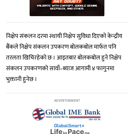
निक्षेप संकलन दरमा स्थायी निक्षेप सुविधा दिएको केन्द्रीय
बैंकले निक्षेप संकलन उपकरण बोलकबोल मार्फत पनि
तरलता खिचिरहेको छ । आइतबार बोलकबोल हुने निक्षेप
संकलन उपकरणको सावाँ–ब्याज आगामी ४ फागुनमा
भुक्तानी हुनेछ ।