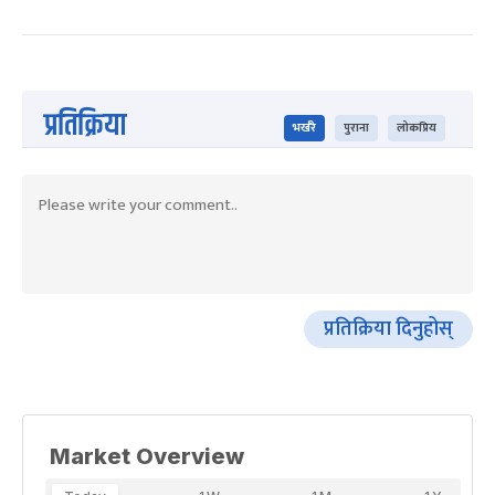
प्रतिक्रिया
भर्खरै
पुराना
लोकप्रिय
प्रतिक्रिया दिनुहोस्