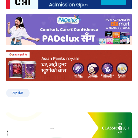
राष्ट्र बैंक