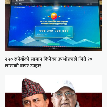
२५० रुपैयाँको सामान किनेका उपभोक्ताले जिते १०
लाखको बम्पर उपहार