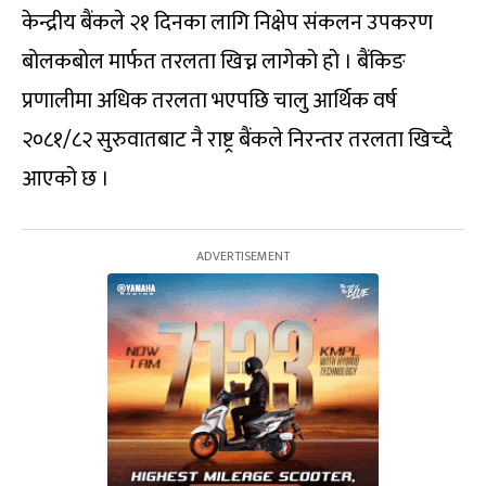
केन्द्रीय बैंकले २१ दिनका लागि निक्षेप संकलन उपकरण
बोलकबोल मार्फत तरलता खिच्न लागेको हो । बैंकिङ
प्रणालीमा अधिक तरलता भएपछि चालु आर्थिक वर्ष
२०८१/८२ सुरुवातबाट नै राष्ट्र बैंकले निरन्तर तरलता खिच्दै
आएको छ ।