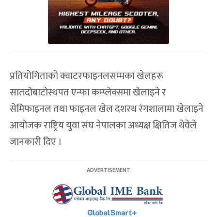
प्रतियोगिताको क्वाटरफाइनलसम्मका खेलहरू
सातदोबाटोस्थपत एन्फा कम्प्लेक्समा खेलाइने र
सेमिफाइनल तथा फाइनल खेल दशरथ रंगशालामा खेलाइने
आयोजक राष्ट्रिय युवा संघ नेपालका अध्यक्ष क्षितिज थेवेले
जानकारी दिए ।