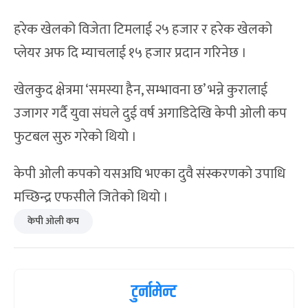
हरेक खेलको विजेता टिमलाई २५ हजार र हरेक खेलको
प्लेयर अफ दि म्याचलाई १५ हजार प्रदान गरिनेछ ।
खेलकुद क्षेत्रमा ‘समस्या हैन, सम्भावना छ’ भन्ने कुरालाई
उजागर गर्दै युवा संघले दुई वर्ष अगाडिदेखि केपी ओली कप
फुटबल सुरु गरेको थियो ।
केपी ओली कपको यसअघि भएका दुवै संस्करणको उपाधि
मच्छिन्द्र एफसीले जितेको थियो ।
केपी ओली कप
टुर्नामेन्ट