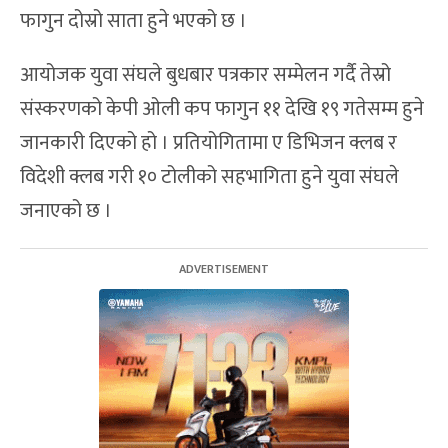
फागुन दोस्रो साता हुने भएको छ ।
आयोजक युवा संघले बुधबार पत्रकार सम्मेलन गर्दै तेस्रो
संस्करणको केपी ओली कप फागुन ११ देखि १९ गतेसम्म हुने
जानकारी दिएको हो । प्रतियोगितामा ए डिभिजन क्लब र
विदेशी क्लब गरी १० टोलीको सहभागिता हुने युवा संघले
जनाएको छ ।