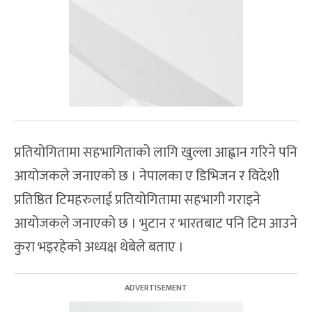
प्रतियोगितामा सहभागिताको लागि खुल्ला आह्वान गरिने पनि
आयोजकले जनाएको छ । नेपालका ए डिभिजन र विदेशी
प्रतिष्ठित टिमहरुलाई प्रतियोगितामा सहभागी गराइने
आयोजकले जनाएको छ । भुटान र भारतबाट पनि टिम आउने
कुरा भइरहेको अध्यक्ष थेबेले बताए ।