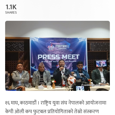
1.1K
SHARES
१६ माघ, काठमाडौं । राष्ट्रिय युवा संघ नेपालको आयोजनामा
केपी ओली कप फुटबल प्रतियोगिताको तेस्रो संस्करण