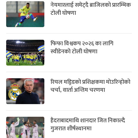
नेयमारलाई समेट्दै ब्राजिलको प्रारम्भिक
टोली घोषणा
फिफा विश्वकप २०२६ का लागि
स्वीडेनको टोली घोषणा
रियल मड्रिडको प्रशिक्षकमा मोउरिन्होको
चर्चा, वार्ता अन्तिम चरणमा
हैदराबादमाथि शानदार जित निकाल्दै
गुजरात शीर्षस्थानमा