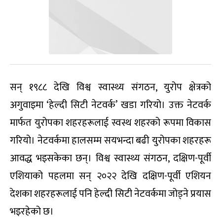
सन् १९८८ देखि विश्व स्वास्थ्य संगठन, युरोप क्षेत्रको
अगुवाइमा ‘हेल्दी सिटी नेटवर्क’ खडा गरियो। उक्त नेटवर्क
मार्फत युरोपका शहरहरूलाई स्वस्थ शहरको रूपमा विकास
गरियो। नेटवर्कमा हालसम्म सयभन्दा बढी युरोपका शहरहरू
आवद्ध भइसकेका छन्। विश्व स्वास्थ्य संगठन, दक्षिण-पूर्वी
एशियाको पहलमा सन् २०२२ देखि दक्षिण-पूर्वी एशियन
देशका शहरहरूलाई पनि हेल्दी सिटी नेटवर्कमा जोड्ने प्रयास
भइरहेको छ।