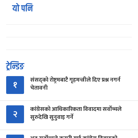
यो पनि
ट्रेन्डिङ
संसद्को रोष्ट्रमबाटै गृहमन्त्रीले दिए प्रश्न नगर्न
१
चेतावनी
कांग्रेसको आधिकारिकता विवादमा सर्वोच्चले
२
सुरुदेखि सुनुवाइ गर्ने