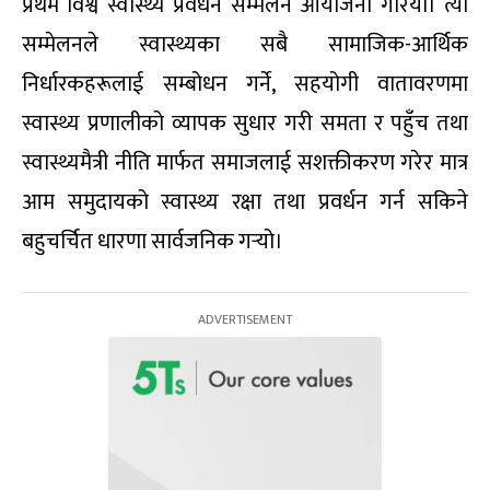
प्रथम विश्व स्वास्थ्य प्रवर्धन सम्मेलन आयोजना गरियो। त्यो
सम्मेलनले स्वास्थ्यका सबै सामाजिक-आर्थिक
निर्धारकहरूलाई सम्बोधन गर्ने, सहयोगी वातावरणमा
स्वास्थ्य प्रणालीको व्यापक सुधार गरी समता र पहुँच तथा
स्वास्थ्यमैत्री नीति मार्फत समाजलाई सशक्तीकरण गरेर मात्र
आम समुदायको स्वास्थ्य रक्षा तथा प्रवर्धन गर्न सकिने
बहुचर्चित धारणा सार्वजनिक गर्‍यो।