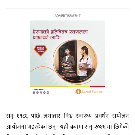
सन् १९८६ पछि लगातार विश्व स्वास्थ्य प्रवर्धन सम्मेलन
आयोजना भइरहेका छन्। यही क्रममा सन् २०१६ मा छिमेकी