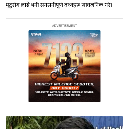
मुटुरोग लाग्ने भनी सनसनीपूर्ण तथ्यहरू सार्वजनिक गरे।