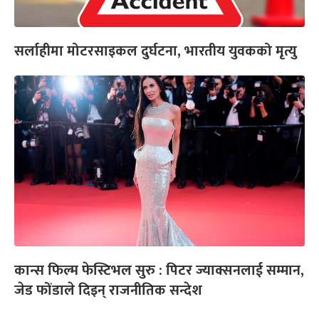
सर्लाहीमा मोटरसाइकल दुर्घटना, भारतीय युवकको मृत्यु
कान्स फिल्म फेस्टिभल सुरु : पिटर ज्याक्सनलाई सम्मान,
जेड फोंडाले दिइन् राजनीतिक सन्देश