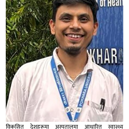
विकसित देशहरूमा अस्पतालमा आधारित स्वास्थ्य