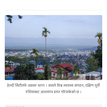
हेल्दी सिटीतर्फ अग्रसर धरान । जसले विश्व स्वास्थ्य संगठन, दक्षिण पूर्वी
एशियाबाट आशयपत्र प्राप्त गरिसकेको छ ।