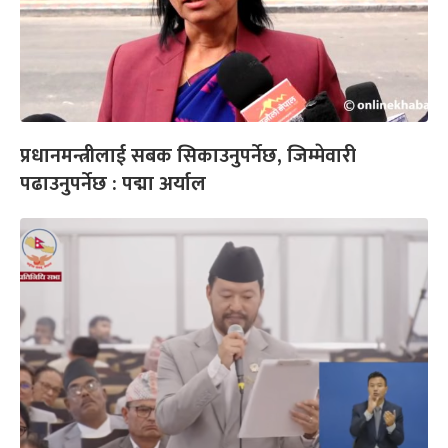
प्रधानमन्त्रीलाई सबक सिकाउनुपर्नेछ, जिम्मेवारी
पढाउनुपर्नेछ : पद्मा अर्याल