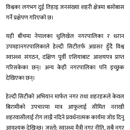
विश्वका लगभग दुई तिहाइ जनसंख्या शहरी क्षेत्रमा बसोबास
गर्ने प्रक्षेपण गरिएको छ।
यही बीचमा नेपालका धुलिखेल नगरपालिका र धरान
उपमहानगरपालिकाले हेल्दी सिटीतर्फ अग्रसर हुँदै विश्व
स्वास्थ्य संगठन, दक्षिण पूर्वी एशियाबाट आशयपत्र प्राप्त
गरिसकेका छन्। अन्य केही नगरपालिका पनि इच्छुक
देखिएका छन्।
हेल्दी सिटीको अभियान मार्फत नगर तथा शहरहरूले केवल
बिरामीको उपचारमा मात्र आफूलाई सीमित नराखी
शहरवासीलाई रोग लाग्नै नदिने प्रवर्धनात्मक कार्यमा जोड दिनु
आवश्यक देखिन्छ। जस्तो; स्वास्थ्य मैत्री नगर नीति, सबै नगर