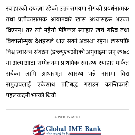
स्याहारको दबदबा रहेको उक्त समयमा रोगको प्रवर्धनात्मक
तथा प्रतीकारात्मक आयामबारे खास अभ्यासहरू भएका
थिएनन्। तर त्यो महँगो मेडिकल स्याहार खर्च गरिब तथा
विकासोन्मुख देशहरूले धान्न सक्ने अवस्था रहेन। त्यसपछि
विश्व स्वास्थ्य संगठन (डब्ल्यूएचओ)को अगुवाइमा सन् १९७८
मा अल्माआटा सम्मेलनमा प्राथमिक स्वास्थ्य स्याहार मार्फत
सबैका लागि आधारभूत स्वास्थ्य भन्ने नारामा विश्व
समुदायलाई एकैसाथ प्रतिबद्ध गराउन क्रान्तिकारी
पहलकदमी भएको थियो।