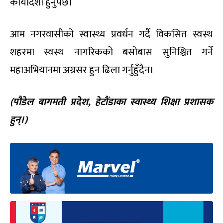
कार्यदिशा हुनुपर्छ।
आम नगरवासीको स्वास्थ्य प्रवर्धन गर्दै विकसित स्वस्थ
शहरमा स्वस्थ नागरिकको बसोबास सुनिश्चित गर्ने
महाअभियानमा अग्रसर हुन ढिला गर्नुहुँदैन।
(पौडेल बागमती प्रदेश, हेटौंडाका स्वास्थ्य शिक्षा प्रशासक
हुन्।)