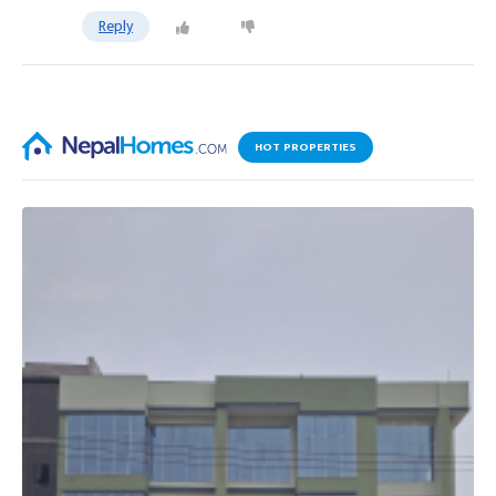
Reply
HOT PROPERTIES