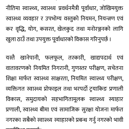
नीतिमा स्वास्थ्य, स्वास्थ्य प्रवर्धनमैत्री पूर्वाधार, जोखिमयुक्त
स्वास्थ्य व्यवहार र उपभोग्य वस्तुको नियमन, नियन्त्रण एवं
कर वृद्धि, योग, कसरत, खेलकुद तथा मनोरञ्जनको लागि
खुला ठाउँ तथा उपयुक्त पूर्वाधारको विकास गरिनुपर्छ ।
यस्तै खानेपानी, फलफूल, तरकारी, खाद्यपदार्थ एवं
वातावरणको नियमित निगरानी, गुणस्तर परीक्षण, सचेतना
शिक्षा मार्फत स्वास्थ्य साक्षरता, नियमित स्वास्थ्य परीक्षण,
व्यक्तिगत स्वास्थ्य प्रोफाइल तथा भरपर्दो ट्रयाकिङ प्रणाली
विकास, समुदायको सहभागितामूलक स्वास्थ्य स्याहार
प्रणाली, स्वास्थ्य बीमा एवं सामाजिक सुरक्षा योजना मार्फत
नगरका सबैको स्वास्थ्य स्याहारको प्रबन्ध गर्नु नगरको भावी