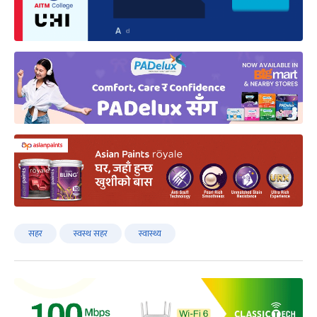
सहर
स्वस्थ सहर
स्वास्थ्य