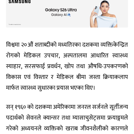
विश्वमा २०औं शताब्दीको मध्यतिरका दशकमा व्यक्तिकेन्द्रित
रोगको मेडिकल उपचार, अस्पतालमा आधारित स्वास्थ्य
स्याहार, सरसफाई प्रवर्धन, खोप तथा औषधि-उपकरणको
विकास एवं विस्तार र मेडिकल बीमा जस्ता क्रियाकलाप
मार्फत स्वास्थ्य सुधारका प्रयास भएका थिए।
सन् १९६० को दशकमा अमेरिकामा जनरल सर्जनले सूर्तीजन्य
पदार्थको सेवनले क्यान्सर तथा म्यासाचुसेट्समा फ्रयाङ्गमले
गरेको अध्ययनले व्यक्तिको खराब जीवनशैलीको कारणले