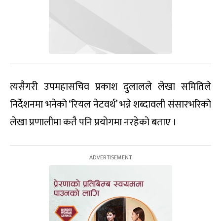
त्यसैगरी उपमहासचिव प्रकाश दुलालले लेखा समितिले
निर्देशनमा भनेको ‘रियल नेटवर्थ’ भन्ने शब्दावली संसारभरिको
लेखा प्रणालीमा कतै पनि प्रयोगमा नरहेको बताए ।