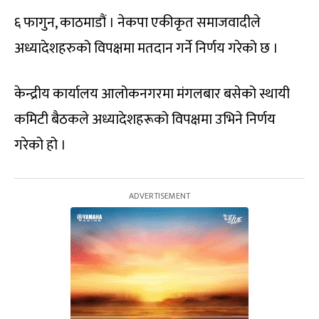
६ फागुन, काठमाडौं । नेकपा एकीकृत समाजवादीले
अध्यादेशहरुको विपक्षमा मतदान गर्ने निर्णय गरेको छ ।
केन्द्रीय कार्यालय आलोकनगरमा मंगलबार बसेको स्थायी
कमिटी बैठकले अध्यादेशहरूको विपक्षमा उभिने निर्णय
गरेको हो ।