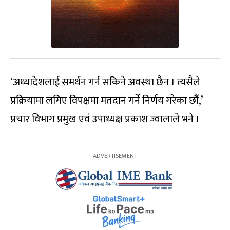
‘अध्यादेशलाई समर्थन गर्न सकिने अवस्था छैन । त्यसैले
प्रक्रियामा लगिए विपक्षमा मतदान गर्ने निर्णय गरेका छौं,’
प्रचार विभाग प्रमुख एवं उपाध्यक्ष प्रकाश ज्वालाले भने ।