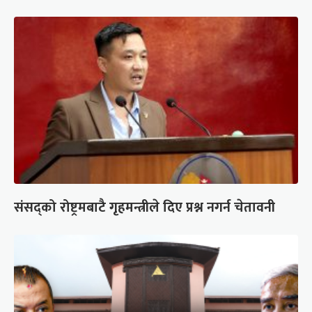
संसद्को रोष्ट्रमबाटै गृहमन्त्रीले दिए प्रश्न नगर्न चेतावनी