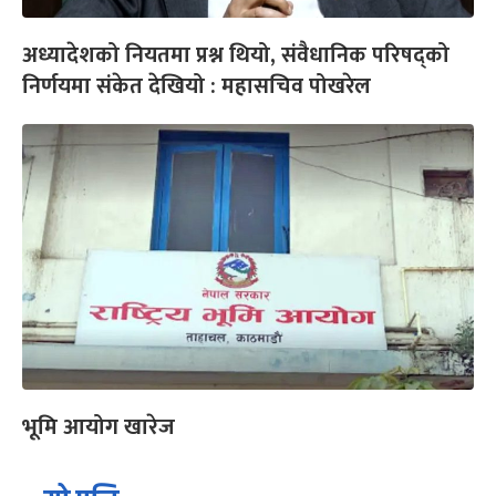
अध्यादेशको नियतमा प्रश्न थियो, संवैधानिक परिषद्को
निर्णयमा संकेत देखियो : महासचिव पोखरेल
भूमि आयोग खारेज