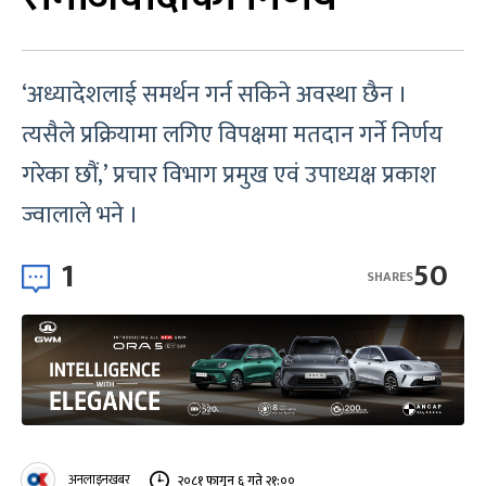
‘अध्यादेशलाई समर्थन गर्न सकिने अवस्था छैन ।
त्यसैले प्रक्रियामा लगिए विपक्षमा मतदान गर्ने निर्णय
गरेका छौं,’ प्रचार विभाग प्रमुख एवं उपाध्यक्ष प्रकाश
ज्वालाले भने ।
1
50
SHARES
अनलाइनखबर
२०८१ फागुन ६ गते २१:००