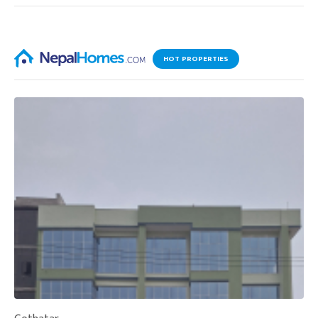
HOT PROPERTIES