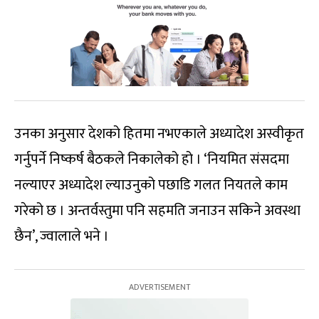
उनका अनुसार देशको हितमा नभएकाले अध्यादेश अस्वीकृत
गर्नुपर्ने निष्कर्ष बैठकले निकालेको हो । ‘नियमित संसदमा
नल्याएर अध्यादेश ल्याउनुको पछाडि गलत नियतले काम
गरेको छ । अन्तर्वस्तुमा पनि सहमति जनाउन सकिने अवस्था
छैन’, ज्वालाले भने ।