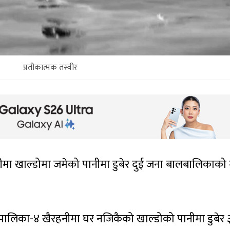
प्रतीकात्मक तस्वीर
मा खाल्डोमा जमेको पानीमा डुबेर दुई जना बालबालिकाको मृ
ालिका-४ खैरहनीमा घर नजिकैको खाल्डोको पानीमा डुबेर 