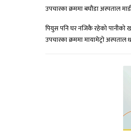
उपचारका क्रममा बघौडा अस्पताल माडीम
पियुस पनि घर नजिकै रहेको पानीको ख
उपचारका क्रममा मायामेट्रो अस्पताल 