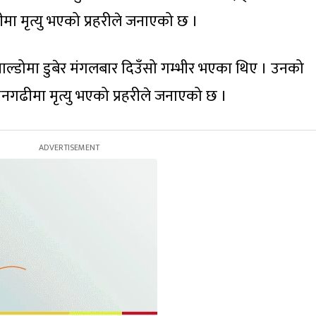
ा मृत्यु भएको प्रहरीले जनाएको छ ।
ाल्डोमा डुबेर मंगलबार दिउँसो गम्भीर भएका थिए । उनको
धनगढीमा मृत्यु भएको प्रहरीले जनाएको छ ।