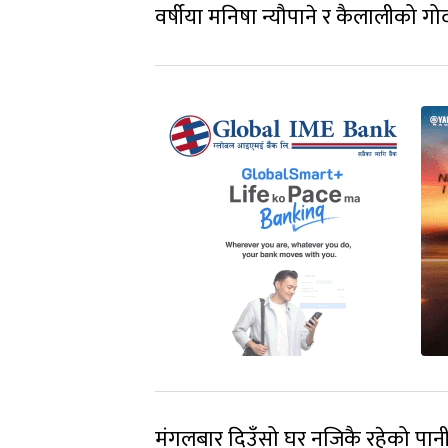
वर्षीया मनिषा न्यौपाने र कैलालीको ग
मंगलबार दिउँसो घर नजिकै रहेको पानी