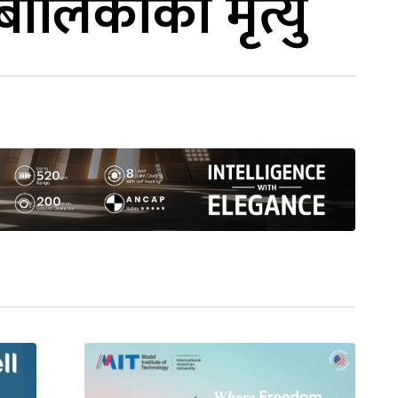
ालिकाको मृत्यु