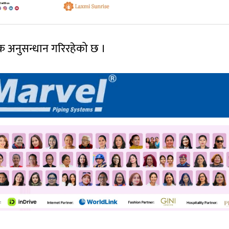
यक अनुसन्धान गरिरहेको छ ।