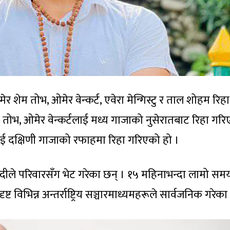
शेम तोभ, ओमेर वेन्कर्ट, एवेरा मेन्गिस्टु र ताल शोहम रिहा
 तोभ, ओमेर वेन्कर्टलाई मध्य गाजाको नुसेरातबाट रिहा गर
लाई दक्षिणी गाजाको रफाहमा रिहा गरिएको हो ।
दीले परिवारसँग भेट गरेका छन् । १५ महिनाभन्दा लामो स
 विभिन्न अन्तर्राष्ट्रिय सञ्चारमाध्यमहरूले सार्वजनिक गरेका