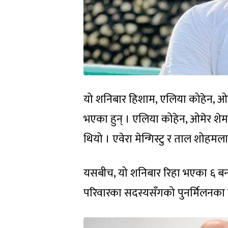
यो शनिबार हिशाम, एलिया कोहेन, ओमेर 
भएका हुन् । एलिया कोहेन, ओमेर शेम
थियो । एवेरा मेन्गिस्टु र ताल शोहम
यसबीच, यो शनिबार रिहा भएका ६ बन्
परिवारका सदस्यसँगको पुनर्मिलनका दृष्ट