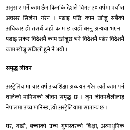
अनुसार गर्ने काम छैन किनकि देशले विगत ३० वर्षमा पर्याप्त
अवसर सिर्जना गरेन । पढाइ पछि काम खोज्नु सबैको
अधिकार हो तसर्थ जहाँ काम छ त्यहाँ बस्नु अन्यथा भएन ।
पढाइ सकेर विदेशमै काम खोज्नुछ भने विदेशमै पढेर विदेशमै
काम खोज्नु सजिलो हुने नै भयो ।
समृद्ध जीवन
अस्ट्रेलियामा चार वर्ष उच्चशिक्षा अध्ययन गरेर त्यतै काम गर्न
थालेको मानिसको जीवन समृद्ध छ । जुन जीवनशैलीलाई
नेपालमा उच्च मानिन्छ, त्यो अस्ट्रेलियामा सामान्य छ ।
घर, गाडी, बच्चाको उच्च गुणस्तरको शिक्षा, अत्याधुनिक