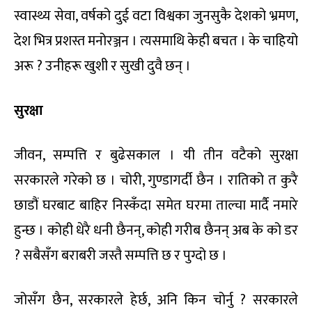
स्वास्थ्य सेवा, वर्षको दुई वटा विश्वका जुनसुकै देशको भ्रमण,
देश भित्र प्रशस्त मनोरञ्जन । त्यसमाथि केही बचत । के चाहियो
अरू ? उनीहरू खुशी र सुखी दुवै छन् ।
सुरक्षा
जीवन, सम्पत्ति र बुढेसकाल । यी तीन वटैको सुरक्षा
सरकारले गरेको छ । चोरी, गुण्डागर्दी छैन । रातिको त कुरै
छाडौं घरबाट बाहिर निस्कँदा समेत घरमा ताल्चा मार्दै नमारे
हुन्छ । कोही धेरै धनी छैनन्, कोही गरीब छैनन् अब के को डर
? सबैसँग बराबरी जस्तै सम्पत्ति छ र पुग्दो छ ।
जोसँग छैन, सरकारले हेर्छ, अनि किन चोर्नु ? सरकारले