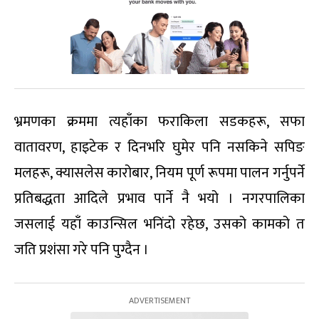
भ्रमणका क्रममा त्यहाँका फराकिला सडकहरू, सफा
वातावरण, हाइटेक र दिनभरि घुमेर पनि नसकिने सपिङ
मलहरू, क्यासलेस कारोबार, नियम पूर्ण रूपमा पालन गर्नुपर्ने
प्रतिबद्धता आदिले प्रभाव पार्ने नै भयो । नगरपालिका
जसलाई यहाँ काउन्सिल भनिंदो रहेछ, उसको कामको त
जति प्रशंसा गरे पनि पुग्दैन ।