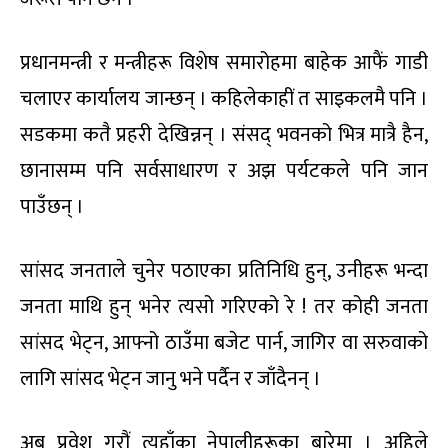
प्रधानमन्त्री र मन्त्रीहरू विशेष समारोहमा बाहेक आफैं गाडी
चलाएर कार्यालय जान्छन् । कहिलेकाहीं त साइकलमै पनि ।
सडकमा कतै प्रहरी देखिन्नन् । संसद् भवनको भित्र मात्रै हैन,
छानासम्म पनि सर्वसाधारण र अझ पर्यटकले पनि जान
पाउँछन् ।
सांसद जनताले चुनेर पठाएका प्रतिनिधि हुन्, उनीहरू भन्दा
जनता माथि हुन् भनेर त्यसो गरिएको रे ! तर कोही जनता
सांसद भेट्न, आफ्नो ठाउँमा बजेट पार्न, जागिर वा सरुवाको
लागि सांसद भेट्न जानु भने पर्दैन र जाँदैनन् ।
अब प्रवेश गरौं त्यहाँका नेपालीहरूका बारेमा । अहिले