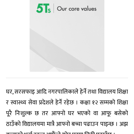
घर, सरसफाइ आदि नगरपालिकाले हेर्ने तथा विद्यालय शिक्षा
र स्वास्थ्य सेवा प्रदेशले हेर्ने रहेछ । कक्षा १२ सम्मको शिक्षा
पूरै निःशुल्क छ तर आफ्नो घर भएको वा आफू बसेको
ठाउँको विद्यालयमा मात्रै आफ्नो बच्चा पढाउन पाइन्छ । अझ