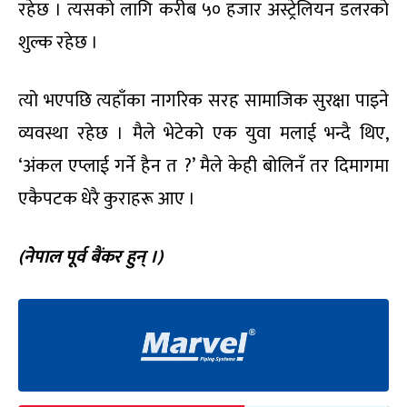
रहेछ । त्यसको लागि करीब ५० हजार अस्ट्रेलियन डलरको
शुल्क रहेछ ।
त्यो भएपछि त्यहाँका नागरिक सरह सामाजिक सुरक्षा पाइने
व्यवस्था रहेछ । मैले भेटेको एक युवा मलाई भन्दै थिए,
‘अंकल एप्लाई गर्ने हैन त ?’ मैले केही बोलिनँ तर दिमागमा
एकैपटक धेरै कुराहरू आए ।
(नेपाल पूर्व बैंकर हुन् ।)