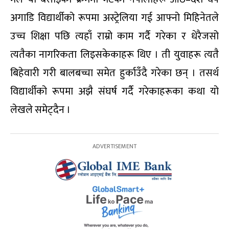
अगाडि विद्यार्थीको रूपमा अस्ट्रेलिया गई आफ्नो मिहिनेतले
उच्च शिक्षा पछि त्यहाँ राम्रो काम गर्दै गरेका र धेरैजसो
त्यतैका नागरिकता लिइसकेकाहरू थिए । ती युवाहरू त्यतै
बिहेवारी गरी बालबच्चा समेत हुर्काउँदै गरेका छन् । तसर्थ
विद्यार्थीको रूपमा अझै संघर्ष गर्दै गरेकाहरूका कथा यो
लेखले समेट्दैन ।