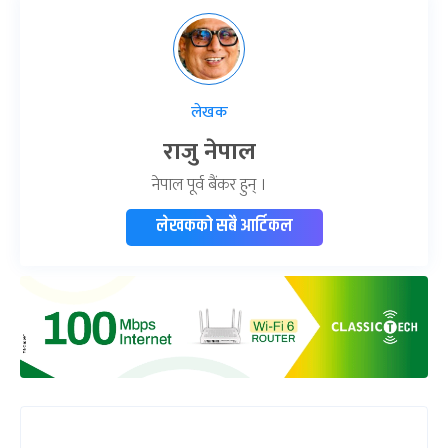
लेखक
राजु नेपाल
नेपाल पूर्व बैंकर हुन् ।
लेखकको सबै आर्टिकल