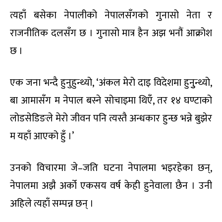
त्यहाँ बसेका नेपालीको नेपालसँगको गुनासो नेता र
राजनीतिक दलसँग छ । गुनासो मात्र हैन अझ भनौं आक्रोश
छ ।
एक जना भन्दै हुनुहुन्थ्यो, ‘अंकल मेरो दाइ विदेशमा हुनुुन्थ्यो,
बा आमासँग म नेपाल बस्ने सोचाइमा थिएँ, तर १४ घण्टाको
लोडसेडिङले मेरो जीवन पनि त्यस्तै अन्धकार हुन्छ भन्ने बुझेर
म यहाँ आएको हुँ ।’
उनको विचारमा जे–जति घटना नेपालमा भइरहेका छन्,
नेपालमा अझै अर्को एकसय वर्ष केही हुनेवाला छैन । उनी
अहिले त्यहाँ सम्पन्न छन् ।