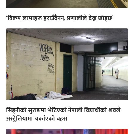
‘विक्रम लामाहरू हराउँदैनन्, प्रणालीले देख्न छोड्छ’
सिड्नीको सुरुङमा भेटिएको नेपाली विद्यार्थीको शवले
अस्ट्रेलियामा चर्काएको बहस