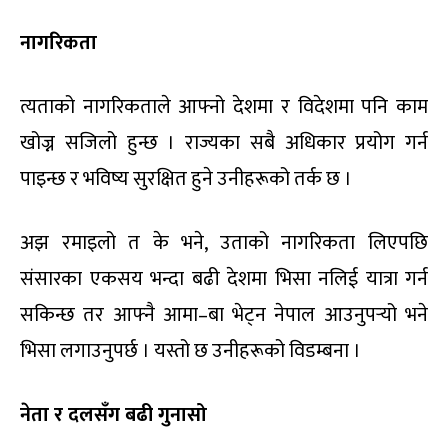
नागरिकता
त्यताको नागरिकताले आफ्नो देशमा र विदेशमा पनि काम
खोज्न सजिलो हुन्छ । राज्यका सबै अधिकार प्रयोग गर्न
पाइन्छ र भविष्य सुरक्षित हुने उनीहरूको तर्क छ ।
अझ रमाइलो त के भने, उताको नागरिकता लिएपछि
संसारका एकसय भन्दा बढी देशमा भिसा नलिई यात्रा गर्न
सकिन्छ तर आफ्नै आमा–बा भेट्न नेपाल आउनुपर्‍यो भने
भिसा लगाउनुपर्छ । यस्तो छ उनीहरूको विडम्बना ।
नेता र दलसँग बढी गुनासो