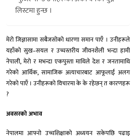
लिस्टमा हुन्छ ।
मेरो जिज्ञासामा सबैजसोको धारणा समान पाएँ । उनीहरूले
यहाँको सुख–सयल र उच्चस्तरीय जीवनशैली भन्दा हामी
नेपाली, मेरो र मभन्दा एकपुस्ता माथिले देश र जनतामाथि
गरेको आर्थिक, सामाजिक अत्याचारबाट आफूलाई अलग
गरेको पाएँ । उनीहरूको विचारमा के के रहेछन् त कारणहरू
?
अवसरको अभाव
नेपालमा आफ्नो उच्चशिक्षाको अध्ययन सकेपछि पढाइ