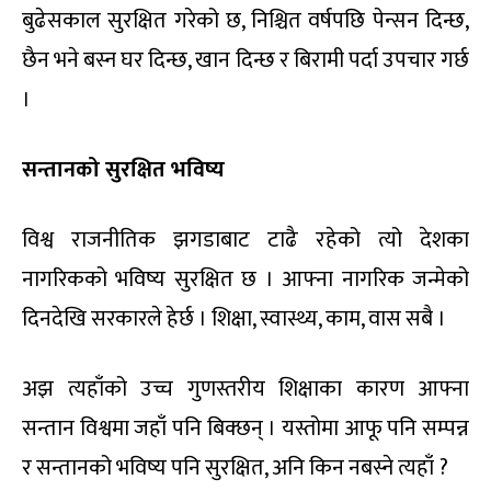
बुढेसकाल सुरक्षित गरेको छ, निश्चित वर्षपछि पेन्सन दिन्छ,
छैन भने बस्न घर दिन्छ, खान दिन्छ र बिरामी पर्दा उपचार गर्छ
।
सन्तानको सुरक्षित भविष्य
विश्व राजनीतिक झगडाबाट टाढै रहेको त्यो देशका
नागरिकको भविष्य सुरक्षित छ । आफ्ना नागरिक जन्मेको
दिनदेखि सरकारले हेर्छ । शिक्षा, स्वास्थ्य, काम, वास सबै ।
अझ त्यहाँको उच्च गुणस्तरीय शिक्षाका कारण आफ्ना
सन्तान विश्वमा जहाँ पनि बिक्छन् । यस्तोमा आफू पनि सम्पन्न
र सन्तानको भविष्य पनि सुरक्षित, अनि किन नबस्ने त्यहाँ ?