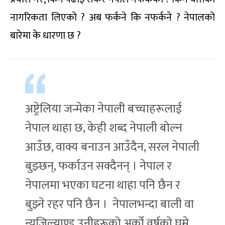
नागरिकता लिएको ? अब फर्कने कि नफर्कने ? नेपालको
बारेमा के धारणा छ ?
अष्ट्रेलिया जन्मेका नेपाली बच्चाहरूलाई
नेपाल थाहा छ, केही शब्द नेपाली बोल्न
आउँछ, वाक्य बनाउन आउँदैन, सरल नेपाली
बुझ्छन्, फर्काउन सक्दैनन् । नेपाल र
नेपालमा भएका घटना थाहा पनि छैन र
बुझ्ने रहर पनि छैन । नेपालभन्दा बाली वा
न्युजिल्याण्ड उनीहरूको अर्को वर्षको घुम्ने