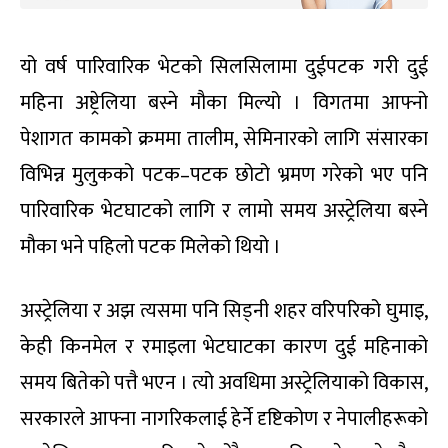
यो वर्ष पारिवारिक भेटको सिलसिलामा दुईपटक गरी दुई
महिना अष्ट्रेलिया बस्ने मौका मिल्यो । विगतमा आफ्नो
पेशागत कामको क्रममा तालीम, सेमिनारको लागि संसारका
विभिन्न मुलुकको पटक–पटक छोटो भ्रमण गरेको भए पनि
पारिवारिक भेटघाटको लागि र लामो समय अस्ट्रेलिया बस्ने
मौका भने पहिलो पटक मिलेको थियो ।
अस्ट्रेलिया र अझ त्यसमा पनि सिड्नी शहर वरिपरिको घुमाइ,
केही किनमेल र रमाइला भेटघाटका कारण दुई महिनाको
समय बितेको पत्तै भएन । त्यो अवधिमा अस्ट्रेलियाको विकास,
सरकारले आफ्ना नागरिकलाई हेर्ने दृष्टिकोण र नेपालीहरूको