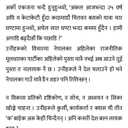
अर्को एकजना भन्दै हुनुहुन्थ्यो, ‘अंकल आजभन्दा २५ वर्ष
अघि म केटाकेटी हुँदा काठमाडौं चितवन बसको यात्रा चार
घण्टामा हुन्थ्यो, अचेल सात घण्टा भन्दा कममा हुँदैन । हामी
अगाडि बढ्दैछौं कि पछाडि ?’
उनीहरूको विचारमा नेपालका अहिलेका राजनीतिक
मूलधारका पार्टीका अहिलेको पुस्ता मात्रै नभई अब आउने दुई
पुस्ता त नालायक नै छ । उनीहरूले नै देश चलाउने हो भने
नेपालका गाउँ मात्रै हैन शहर पनि रित्तिन्छन् ।
न विकास प्रतिको दृष्टिकोण, न सोच, न अध्ययन न सिक्न
खोज्ने चाहना । उनीहरूले कुर्सी, कार्यकर्ता र क्यास यी तीन
‘क’ बाहेक अरू केही चिन्दैनन् । अनि कसरी देश बस्न लायक