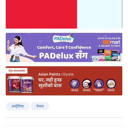
अस्ट्रेलिया
नेपाल